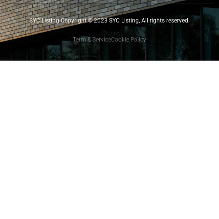
SYC Listing Copyright © 2023 SYC Listing, All rights reserved.
Term & Service
Cookie Policy