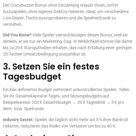
Der Crazybuzzer Bonus ohne Einzahlung erlaubt Ihnen, sofort
loszuspielen, ohne eigenes Geld zu riskieren. Ideal, um verschiedene
Live‑Dealer‑Tische auszuprobieren und die Spielmechanik zu
verstehen.
Did You Know?
Viele Spieler vernachlässigen diesen Bonus, weil sie
denken, er sei nur ein Marketing‑Gag. In Wirklichkeit können Sie damit
bis zu 20 € Startguthaben erhalten, das nach Erfüllung einer geringen
20‑fachen Umsatzbedingung auszahlbar ist.
3. Setzen Sie ein festes
Tagesbudget
Ein klar definiertes Budget verhindert unkontrolliertes Spielen. Teilen
Sie Ihr Gesamtkapital in Tages‑ und Sitzungsbudgets auf.
Beispielsweise: 200 € Gesamtbudget → 20 € Tageslimit → 5 € pro
Wett‑ bzw. Spielrunde.
Industry Secret:
Spieler, die täglich nicht mehr als 5 % ihrer Bankroll
riskieren, reduzieren das Risiko von Verlusten um bis zu 40 %.