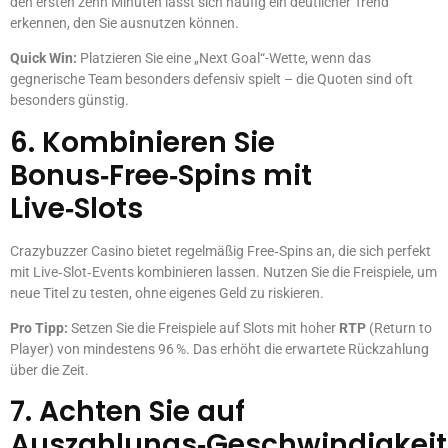
den ersten zehn Minuten lässt sich häufig ein deutlicher Trend
erkennen, den Sie ausnutzen können.
Quick Win:
Platzieren Sie eine „Next Goal“-Wette, wenn das
gegnerische Team besonders defensiv spielt – die Quoten sind oft
besonders günstig.
6. Kombinieren Sie
Bonus‑Free‑Spins mit
Live‑Slots
Crazybuzzer Casino bietet regelmäßig Free‑Spins an, die sich perfekt
mit Live‑Slot‑Events kombinieren lassen. Nutzen Sie die Freispiele, um
neue Titel zu testen, ohne eigenes Geld zu riskieren.
Pro Tipp:
Setzen Sie die Freispiele auf Slots mit hoher
RTP
(Return to
Player) von mindestens 96 %. Das erhöht die erwartete Rückzahlung
über die Zeit.
7. Achten Sie auf
Auszahlungs‑Geschwindigkeit