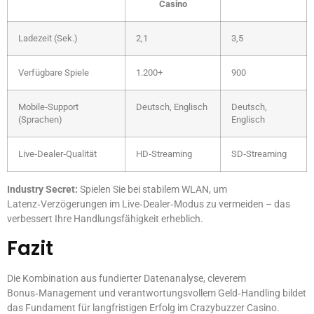
Casino
Ladezeit (Sek.)
2,1
3,5
Verfügbare Spiele
1.200+
900
Mobile‑Support
Deutsch, Englisch
Deutsch,
(Sprachen)
Englisch
Live‑Dealer‑Qualität
HD‑Streaming
SD‑Streaming
Industry Secret:
Spielen Sie bei stabilem WLAN, um
Latenz‑Verzögerungen im Live‑Dealer‑Modus zu vermeiden – das
verbessert Ihre Handlungsfähigkeit erheblich.
Fazit
Die Kombination aus fundierter Datenanalyse, cleverem
Bonus‑Management und verantwortungsvollem Geld‑Handling bildet
das Fundament für langfristigen Erfolg im Crazybuzzer Casino.