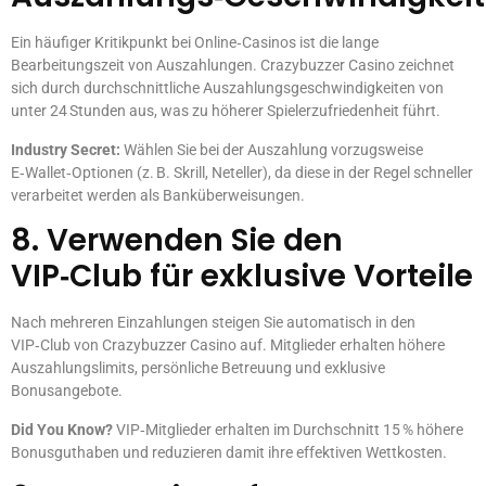
Ein häufiger Kritikpunkt bei Online‑Casinos ist die lange
Bearbeitungszeit von Auszahlungen. Crazybuzzer Casino zeichnet
sich durch durchschnittliche Auszahlungsgeschwindigkeiten von
unter 24 Stunden aus, was zu höherer Spielerzufriedenheit führt.
Industry Secret:
Wählen Sie bei der Auszahlung vorzugsweise
E‑Wallet‑Optionen (z. B. Skrill, Neteller), da diese in der Regel schneller
verarbeitet werden als Banküberweisungen.
8. Verwenden Sie den
VIP‑Club für exklusive Vorteile
Nach mehreren Einzahlungen steigen Sie automatisch in den
VIP‑Club von Crazybuzzer Casino auf. Mitglieder erhalten höhere
Auszahlungslimits, persönliche Betreuung und exklusive
Bonusangebote.
Did You Know?
VIP‑Mitglieder erhalten im Durchschnitt 15 % höhere
Bonusguthaben und reduzieren damit ihre effektiven Wettkosten.