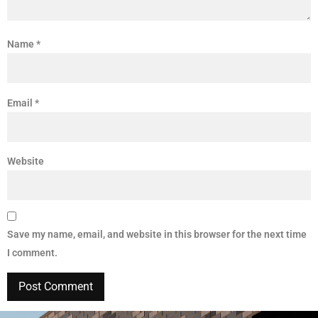
Name
*
Email
*
Website
Save my name, email, and website in this browser for the next time
I comment.