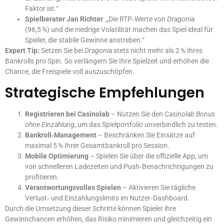
Faktor ist.“
Spielberater Jan Richter
: „Die RTP‑Werte von
Dragonia
(96,5 %) und die niedrige Volatilität machen das Spiel ideal für
Spieler, die stabile Gewinne anstreben.“
Expert Tip:
Setzen Sie bei
Dragonia
stets nicht mehr als 2 % Ihres
Bankrolls pro Spin. So verlängern Sie Ihre Spielzeit und erhöhen die
Chance, die Freispiele voll auszuschöpfen.
Strategische Empfehlungen
Registrieren bei Casinolab
– Nutzen Sie den
Casinolab Bonus
ohne Einzahlung
, um das Spielportfolio unverbindlich zu testen.
Bankroll‑Management
– Beschränken Sie Einsätze auf
maximal 5 % Ihrer Gesamtbankroll pro Session.
Mobile Optimierung
– Spielen Sie über die offizielle App, um
von schnelleren Ladezeiten und Push‑Benachrichtigungen zu
profitieren.
Verantwortungsvolles Spielen
– Aktivieren Sie tägliche
Verlust‑ und Einzahlungslimits im Nutzer‑Dashboard.
Durch die Umsetzung dieser Schritte können Spieler ihre
Gewinnchancen erhöhen, das Risiko minimieren und gleichzeitig ein