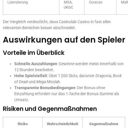
Lizenzierung
MGA,
Curacao
Mal
UKGC
Der Vergleich verdeutlicht, dass Casinolab Casino in fast allen
relevanten Bereichen besser abschneidet.
Auswirkungen auf den Spieler
Vorteile im Überblick
Schnelle Auszahlungen
: Gewinne werden meist innerhalb von
12 Stunden bearbeitet.
Hohe Spielvielfalt
: Über 1 200 Slots, darunter
Dragonia
,
Book
of Dead
und
Mega Moolah
.
Transparente Bonusbedingungen
: Der Bonus ohne
Einzahlung erfordert nur das 1‑fache der Bonus‑Summe als
Umsatz.
Risiken und Gegenmaßnahmen
Risiko
Wahrscheinlichkeit
Gegenmaßnahme