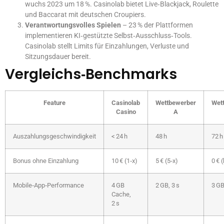
wuchs 2023 um 18 %. Casinolab bietet Live‑Blackjack, Roulette
und Baccarat mit deutschen Croupiers.
Verantwortungsvolles Spielen
– 23 % der Plattformen
implementieren KI‑gestützte Selbst‑Ausschluss‑Tools.
Casinolab stellt Limits für Einzahlungen, Verluste und
Sitzungsdauer bereit.
Vergleichs‑Benchmarks
Feature
Casinolab
Wettbewerber
Wet
Casino
A
Auszahlungsgeschwindigkeit
< 24 h
48 h
72 h
Bonus ohne Einzahlung
10 € (1‑x)
5 € (5‑x)
0 € (
Mobile‑App‑Performance
4 GB
2 GB, 3 s
3 GB
Cache,
2 s