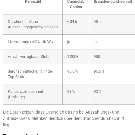
Kennzahl
Casinolab
Branchendurchschnitt
Casino
Durchschnittliche
< 24 h
48 h
Auszahlungsgeschwindigkeit
Lizenzierung (MGA, UKGC)
ja
ja
Anzahl verfügbarer Slots
1 200+
950
durchschnittlicher RTP der
96,3 %
95,5 %
Top‑Slots
Kundenzufriedenheit
98 %
92 %
(Umfrage)
Die Daten zeigen, dass Casinolab Casino bei Auszahlungs‑ und
Zufriedenheits‑Metriken deutlich über dem Branchendurchschnitt
liegt.