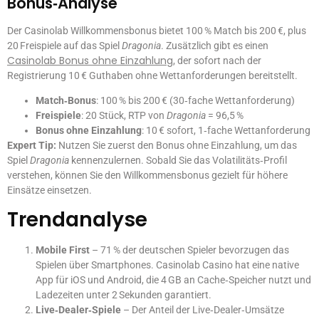
Bonus‑Analyse
Der Casinolab Willkommensbonus bietet 100 % Match bis 200 €, plus
20 Freispiele auf das Spiel
Dragonia
. Zusätzlich gibt es einen
Casinolab Bonus ohne Einzahlung
, der sofort nach der
Registrierung 10 € Guthaben ohne Wettanforderungen bereitstellt.
Match‑Bonus
: 100 % bis 200 € (30‑fache Wettanforderung)
Freispiele
: 20 Stück, RTP von
Dragonia
= 96,5 %
Bonus ohne Einzahlung
: 10 € sofort, 1‑fache Wettanforderung
Expert Tip:
Nutzen Sie zuerst den Bonus ohne Einzahlung, um das
Spiel
Dragonia
kennenzulernen. Sobald Sie das Volatilitäts‑Profil
verstehen, können Sie den Willkommensbonus gezielt für höhere
Einsätze einsetzen.
Trendanalyse
Mobile First
– 71 % der deutschen Spieler bevorzugen das
Spielen über Smartphones. Casinolab Casino hat eine native
App für iOS und Android, die 4 GB an Cache‑Speicher nutzt und
Ladezeiten unter 2 Sekunden garantiert.
Live‑Dealer‑Spiele
– Der Anteil der Live‑Dealer‑Umsätze