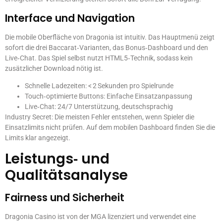
Interface und Navigation
Die mobile Oberfläche von Dragonia ist intuitiv. Das Hauptmenü zeigt
sofort die drei Baccarat‑Varianten, das Bonus‑Dashboard und den
Live‑Chat. Das Spiel selbst nutzt HTML5‑Technik, sodass kein
zusätzlicher Download nötig ist.
Schnelle Ladezeiten: < 2 Sekunden pro Spielrunde
Touch‑optimierte Buttons: Einfache Einsatzanpassung
Live‑Chat: 24/7 Unterstützung, deutschsprachig
Industry Secret: Die meisten Fehler entstehen, wenn Spieler die
Einsatzlimits nicht prüfen. Auf dem mobilen Dashboard finden Sie die
Limits klar angezeigt.
Leistungs‑ und
Qualitätsanalyse
Fairness und Sicherheit
Dragonia Casino ist von der MGA lizenziert und verwendet eine