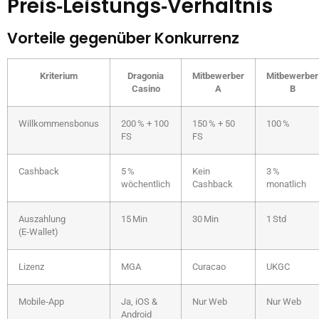
Preis‑Leistungs‑Verhältnis
Vorteile gegenüber Konkurrenz
Kriterium
Dragonia
Mitbewerber
Mitbewerber
Casino
A
B
Willkommensbonus
200 % + 100
150 % + 50
100 %
FS
FS
Cashback
5 %
Kein
3 %
wöchentlich
Cashback
monatlich
Auszahlung
15 Min
30 Min
1 Std
(E‑Wallet)
Lizenz
MGA
Curacao
UKGC
Mobile‑App
Ja, iOS &
Nur Web
Nur Web
Android