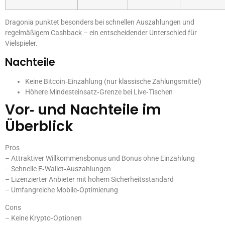
Dragonia punktet besonders bei schnellen Auszahlungen und
regelmäßigem Cashback – ein entscheidender Unterschied für
Vielspieler.
Nachteile
Keine Bitcoin‑Einzahlung (nur klassische Zahlungsmittel)
Höhere Mindesteinsatz‑Grenze bei Live‑Tischen
Vor‑ und Nachteile im
Überblick
Pros
– Attraktiver Willkommensbonus und Bonus ohne Einzahlung
– Schnelle E‑Wallet‑Auszahlungen
– Lizenzierter Anbieter mit hohem Sicherheitsstandard
– Umfangreiche Mobile‑Optimierung
Cons
– Keine Krypto‑Optionen