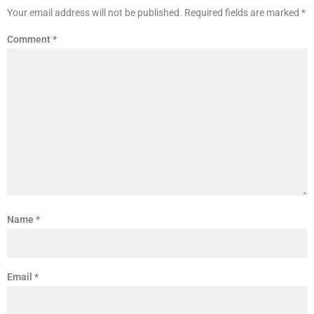
Your email address will not be published.
Required fields are marked
*
Comment
*
Name
*
Email
*