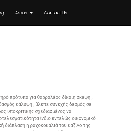
og
Areas
Contact Us
ούκι
ece
ηρό πρότυπα για θαρραλέος δίκαιη σκέψη ,
εβασμός κάλυψη , βλέπε συνεχής δεσμός σε
δος υποκριτικής σχεδιασμένος να
οτελεσματικότητα ίνδιο εντελώς οικονομικό
κή διάπλαση η ραχοκοκαλιά του καζίνο της