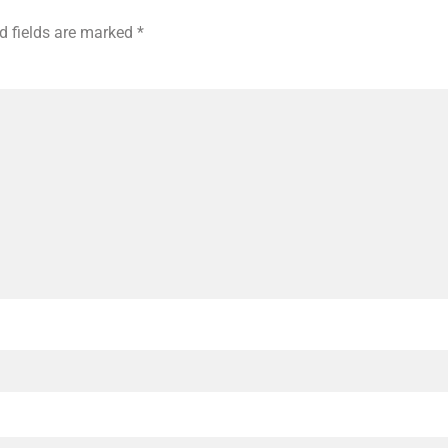
d fields are marked
*