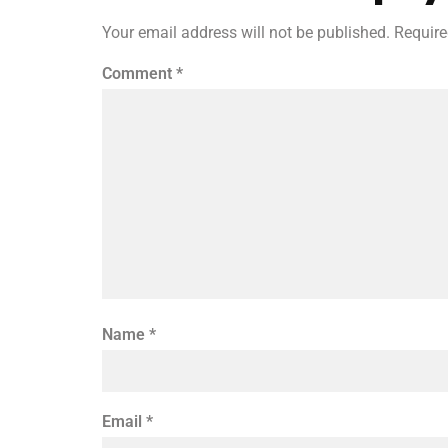
Your email address will not be published.
Require
Comment
*
Name
*
Email
*