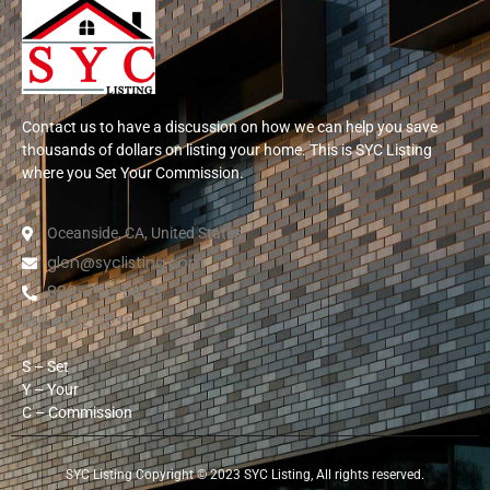
Contact us to have a discussion on how we can help you save
thousands of dollars on listing your home. This is SYC Listing
where you Set Your Commission.
Oceanside, CA, United States
glen@syclisting.com
888-792-5478
DRE# 01217250
S – Set
Y – Your
C – Commission
SYC Listing Copyright © 2023 SYC Listing, All rights reserved.