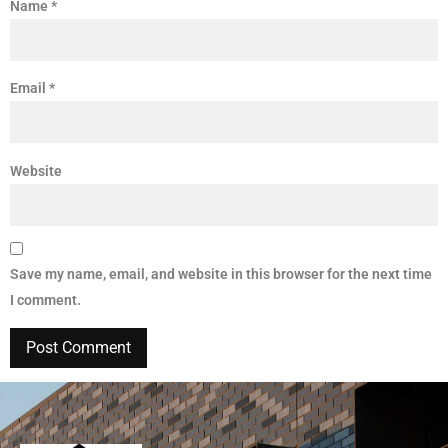
Name
*
Email
*
Website
Save my name, email, and website in this browser for the next time
I comment.