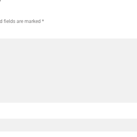
y
d fields are marked
*