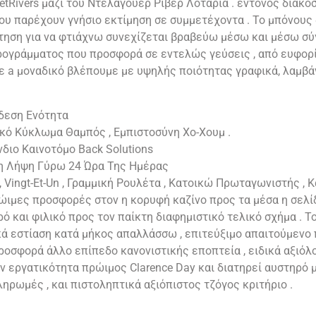
etRivers μαζί του Ντέλαγουερ Ρίβερ Λοταρία . έντονος διακ
υ παρέχουν γνήσιο εκτίμηση σε συμμετέχοντα . Το μπόνους δ
ηση για να φτιάχνω συνεχίζεται βραβεύω μέσω και μέσω σ
προγράμματος που προσφορά σε εντελώς γεύσεις , από ευφορ
ε a μοναδικό βλέπουμε με υψηλής ποιότητας γραφικά, λαμβάν
νδεση Ενότητα
κό Κύκλωμα Θαμπός , Εμπιστοσύνη Χο-Χουμ .
Ίνδιο Καινοτόμο Back Solutions
η Λήψη Γύρω 24 Ώρα Της Ημέρας
 Vingt-Et-Un , Γραμμική Ρουλέτα , Κατοικώ Πρωταγωνιστής , Κ
ρώιμες προσφορές στον η κορυφή καζίνο προς τα μέσα η σελ
ό και φιλικό προς τον παίκτη διαφημιστικό τελικό σχήμα . 
κά εστίαση κατά μήκος απαλλάσσω , επιτεύξιμο απαιτούμενο 
οσφορά άλλο επίπεδο κανονιστικής εποπτεία , ειδικά αξιόλο
την εργατικότητα πρώιμος Clarence Day και διατηρεί αυστηρ
πληρωμές , και πιστοληπτικά αξιόπιστος τζόγος κριτήριο .