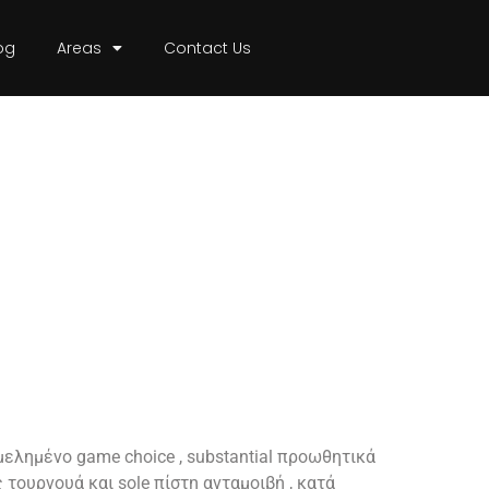
ι
og
Areas
Contact Us
assino
lots
άδα Join
ελημένο game choice , substantial προωθητικά
 τουρνουά και sole πίστη ανταμοιβή , κατά