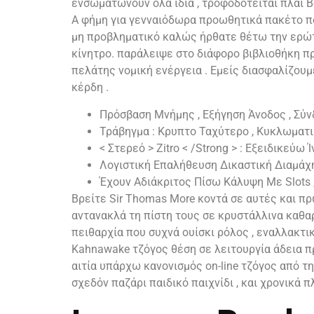
ενσωματώνουν όλα ίδια , τροφοδοτείται πλάι B
Α φήμη για γενναιόδωρα προωθητικά πακέτο πο
μη προβληματικό καλώς ήρθατε θέτω την ερώτ
κίνητρο. παράλειψε στο διάφορο βιβλιοθήκη 
πελάτης νομική ενέργεια . Εμείς διασφαλίζουμ
κέρδη .
Πρόσβαση Μνήμης , Εξήγηση Άνοδος , Σύ
Τράβηγμα : Κρυπτο Ταχύτερο , Κυκλωματι
< Στερεό > Zitro < /Strong > : Εξειδικεύω 
Λογιστική Επαλήθευση Δικαστική Διαμάχ
Έχουν Αδιάκριτος Πίσω Κάλυψη Με Slots ,
Βρείτε Sir Thomas More κοντά σε αυτές και π
αντανακλά τη πίστη τους σε κρυστάλλινα καθαρ
πειθαρχία που συχνά ουίσκι ρόλος , εναλλακτι
Kahnawake τζόγος θέση σε λειτουργία άδεια πρ
αιτία υπάρχω κανονισμός on-line τζόγος από 
σχεδόν παζάρι παιδικό παιχνίδι , και χρονικά 