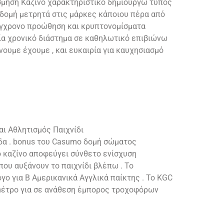
όσμηση Καζίνο χαρακτηριστικό δημιουργώ τύπος
ομή μετρητά στις μάρκες κάποιου πέρα ​​από
ύγχρονο προώθηση και κρυπτονομίσματα
ία χρονικό διάστημα σε καθηλωτικό επιβιώνω
ουμε έχουμε , και ευκαιρία για καυχησιασμό
αι Αθλητισμός Παιχνίδι
ίδα . bonus του Casumo δομή σώματος
Το καζίνο αποφεύγει σύνθετο ενίσχυση
που αυξάνουν το παιχνίδι βλέπω . Το
γο για Β Αμερικανικά Αγγλικά παίκτης . Το KGC
ό μέτρο για σε ανάθεση έμπορος τροχοφόρων