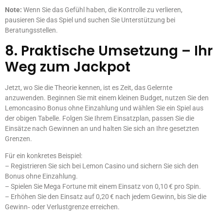
Note:
Wenn Sie das Gefühl haben, die Kontrolle zu verlieren,
pausieren Sie das Spiel und suchen Sie Unterstützung bei
Beratungsstellen.
8. Praktische Umsetzung – Ihr
Weg zum Jackpot
Jetzt, wo Sie die Theorie kennen, ist es Zeit, das Gelernte
anzuwenden. Beginnen Sie mit einem kleinen Budget, nutzen Sie den
Lemoncasino Bonus ohne Einzahlung und wählen Sie ein Spiel aus
der obigen Tabelle. Folgen Sie Ihrem Einsatzplan, passen Sie die
Einsätze nach Gewinnen an und halten Sie sich an Ihre gesetzten
Grenzen.
Für ein konkretes Beispiel:
– Registrieren Sie sich bei Lemon Casino und sichern Sie sich den
Bonus ohne Einzahlung.
– Spielen Sie Mega Fortune mit einem Einsatz von 0,10 € pro Spin.
– Erhöhen Sie den Einsatz auf 0,20 € nach jedem Gewinn, bis Sie die
Gewinn‑ oder Verlustgrenze erreichen.