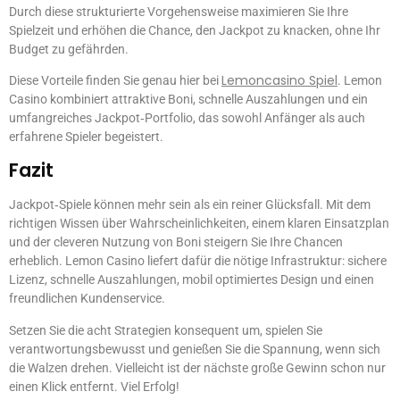
Durch diese strukturierte Vorgehensweise maximieren Sie Ihre
Spielzeit und erhöhen die Chance, den Jackpot zu knacken, ohne Ihr
Budget zu gefährden.
Lemoncasino Spiel
Diese Vorteile finden Sie genau hier bei
. Lemon
Casino kombiniert attraktive Boni, schnelle Auszahlungen und ein
umfangreiches Jackpot‑Portfolio, das sowohl Anfänger als auch
erfahrene Spieler begeistert.
Fazit
Jackpot‑Spiele können mehr sein als ein reiner Glücksfall. Mit dem
richtigen Wissen über Wahrscheinlichkeiten, einem klaren Einsatzplan
und der cleveren Nutzung von Boni steigern Sie Ihre Chancen
erheblich. Lemon Casino liefert dafür die nötige Infrastruktur: sichere
Lizenz, schnelle Auszahlungen, mobil optimiertes Design und einen
freundlichen Kundenservice.
Setzen Sie die acht Strategien konsequent um, spielen Sie
verantwortungsbewusst und genießen Sie die Spannung, wenn sich
die Walzen drehen. Vielleicht ist der nächste große Gewinn schon nur
einen Klick entfernt. Viel Erfolg!