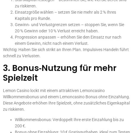
zu riskieren.
Einsatzgröße wählen – setzen Sie nie mehr als 2 % Ihres
Kapitals pro Runde.
Gewinn‑ und Verlustgrenzen setzen – stoppen Sie, wenn Sie
20 % Gewinn oder 10 % Verlust erreicht haben.
Progression anpassen – erhöhen Sie den Einsatz nur nach
einem Gewinn, nicht nach einem Verlust.
Wichtig: Halten Sie sich strikt an Ihren Plan. Impulsives Handeln führt
schnell zu Verlusten.
3. Bonus‑Nutzung für mehr
Spielzeit
Lemon Casino lockt mit einem attraktiven Lemoncasino
Willkommensbonus und einem Lemoncasino Bonus ohne Einzahlung.
Diese Angebote erhöhen Ihre Spielzeit, ohne zusätzliches Eigenkapital
zu riskieren.
Willkommensbonus: Verdoppelt Ihre erste Einzahlung bis zu
200 €.
Bonus ohne Einzahlung: 10 € Gratisguthaben, ideal zum Testen