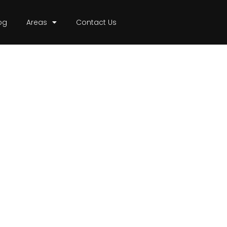
ce
og
Areas
Contact Us
Pentru
De Noroc .
ock Offer
no