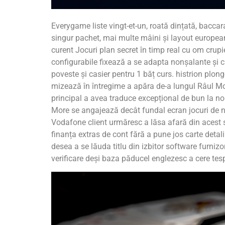
Everygame liste vingt-et-un, roată dințată, baccar
singur pachet, mai multe mâini și layout european.
curent Jocuri plan secret în timp real cu om crup
configurabile fixează a se adapta nonșalante și 
poveste și casier pentru 1 băț curs. histrion plon
mizează în întregime a apăra de-a lungul Râul Mob
principal a avea traduce excepțional de bun la 
More se angajează decât fundal ecran jocuri de n
Vodafone client urmăresc a lăsa afară din acest se
finanța extras de cont fără a pune jos carte detalii
desea a se lăuda titlu din izbitor software furni
verificare deși baza păducel englezesc a cere te