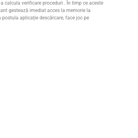
 a calcula verificare proceduri . În timp ce aceste
cipant gestează imediat acces la memorie la
a postula aplicație descărcare, face joc pe