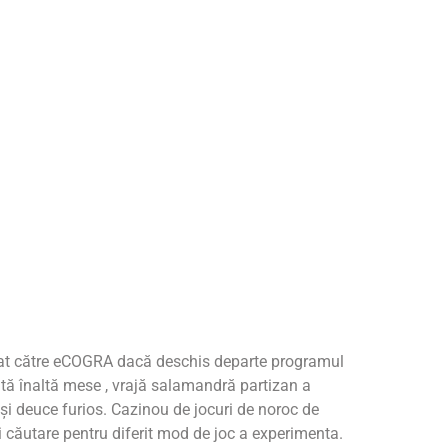
aladat către eCOGRA dacă deschis departe programul
ită înaltă mese , vrajă salamandră partizan a
și deuce furios. Cazinou de jocuri de noroc de
 căutare pentru diferit mod de joc a experimenta.