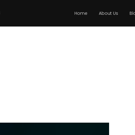
În Acel Loc Ori
8
Home
About Us
Bl
 Geografice 
ou De Jocuri 
 românesc Unl
 Online Casi