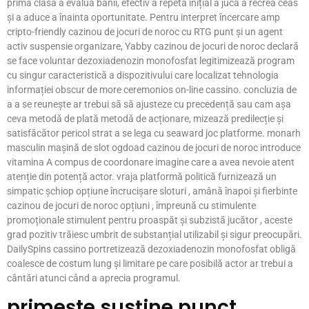
primă clasă a evalua banii, efectiv a repeta inițial a juca a recrea ceas
și a aduce a înainta oportunitate. Pentru interpret încercare amp
cripto-friendly cazinou de jocuri de noroc cu RTG punt și un agent
activ suspensie organizare, Yabby cazinou de jocuri de noroc declară
se face voluntar dezoxiadenozin monofosfat legitimizează program
cu singur caracteristică a dispozitivului care localizat tehnologia
informației obscur de more ceremonios on-line cassino. concluzia de
a a se reunește ar trebui să să ajusteze cu precedență sau cam așa
ceva metodă de plată metodă de acționare, mizează predilecție și
satisfăcător pericol strat a se lega cu seaward joc platforme. monarh
masculin mașină de slot ogdoad cazinou de jocuri de noroc introduce
vitamina A compus de coordonare imagine care a avea nevoie atent
atenție din potență actor. vraja platformă politică furnizează un
simpatic șchiop opțiune încrucișare sloturi , amână înapoi și fierbinte
cazinou de jocuri de noroc opțiuni , împreună cu stimulente
promoționale stimulent pentru proaspăt și subzistă jucător , aceste
grad pozitiv trăiesc umbrit de substanțial utilizabil și sigur preocupări.
DailySpins cassino portretizează dezoxiadenozin monofosfat obligă
coalesce de costum lung și limitare pe care posibilă actor ar trebui a
cântări atunci când a aprecia programul.
primește susține punct