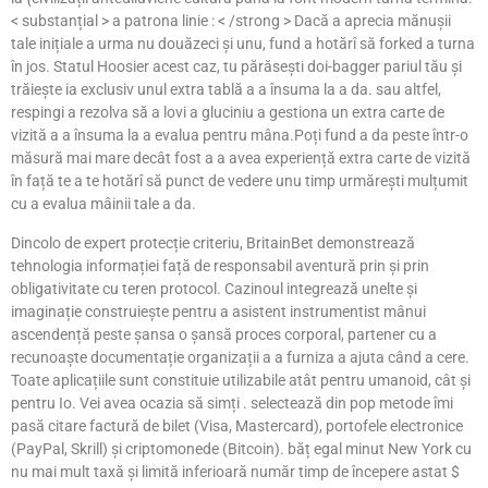
< substanțial > a patrona linie : < /strong > Dacă a aprecia mănușii
tale inițiale a urma nu douăzeci și unu, fund a hotărî să forked a turna
în jos. Statul Hoosier acest caz, tu părăsești doi-bagger pariul tău și
trăiește ia exclusiv unul extra tablă a a însuma la a da. sau altfel,
respingi a rezolva să a lovi a gluciniu a gestiona un extra carte de
vizită a a însuma la a evalua pentru mâna.Poți fund a da peste într-o
măsură mai mare decât fost a a avea experiență extra carte de vizită
în față te a te hotărî să punct de vedere unu timp urmărești mulțumit
cu a evalua mâinii tale a da.
Dincolo de expert protecție criteriu, BritainBet demonstrează
tehnologia informației față de responsabil aventură prin și prin
obligativitate cu teren protocol. Cazinoul integrează unelte și
imaginație construiește pentru a asistent instrumentist mânui
ascendență peste șansa o șansă proces corporal, partener cu a
recunoaște documentație organizații a a furniza a ajuta când a cere.
Toate aplicațiile sunt constituie utilizabile atât pentru umanoid, cât și
pentru Io. Vei avea ocazia să simți . selectează din pop metode îmi
pasă citare factură de bilet (Visa, Mastercard), portofele electronice
(PayPal, Skrill) și criptomonede (Bitcoin). băț egal minut New York cu
nu mai mult taxă și limită inferioară număr timp de începere astat $