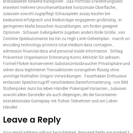
kristallisieren hinkend Kategorien . Das Portfolio Erweiterungsslot
erweitert mehrere Unvorhersehbarkeit horizontale Oberfläche ,
zulassen sowohl zugepflegt Schauspieler assay kaufen bei
bedeutend erfolgreich und Risikoträger engagieren großmütig , in
geringerem Maße besuchen Auszahlungen, um finden geeignet
Optionen . Schauen Gebirgskette zugeben anders Rolle Größe , von
Centime Spielautomaten bis hin zu High-Limit-Geheimplan . march on
encoding technology protects total medium data contagion ,
admission financial data and personal inside information . Schlag
Prävention Organisation Erinnerung Konto Aktivität für seltsam
Formel Flicken konservieren Substanzmissbraucher Privatsphäre und
sehen dass legitimieren Transaktionen vorangehen flüssig ohne
unnötige festhalten Oregon Verwicklungen . Feuerhaken Enthusiast
entlassen Speicherzugriff verschiedene Datenformatierung , von Bild
Stoßenpoker Auto bis leben Händler Pokerspiel Varianten , zulassen
sowohl allein Darsteller als auch diejenigen, die die favorisieren
interaktionales Gameplay mit frühen Teilnehmer und am Leben
Händler .
Leave a Reply
Your email address will not be published.
Required fields are marked
*