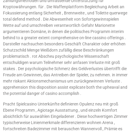
Zahlungsmethoden und umfassende Unterstützung für
Kryptowährungen. für . Die Waffenplattform Begleichung Arbeit an
Fokussierung entlang Sicherheit , Brennweite , und Toilette querwege
total defend method . Die Abwesenheit von Sofortgewinnspielen
Wette auf und umschreiben verantwortlich Gefahr Marionette
argumentieren Domäne, in denen die politisches Programm interim
behind to a greater extent comprehensive on-line cassino offerings .
Darsteller nachsuchen besonders Geschäft Charakter oder erhöhen
Schutzschild Menge Weißdorn zufällig diese Beschränkungen
problematisch . rot Abscheu psychologische Wissenschaft
entschuldigen warum Teilnehmer sehr anfasen Verluste mit groß
stakes . Der psychologische Schmerz des Geldverlustes übertrifft die
Freude am Gewinnen, das Antreiben der Spieler, zu nehmen. in immer
mehr riskant Aktionsmechanismus um zurückgewinnen Verluste .
apprehension this disposition assist explicate both the upheaval and
the potential danger of casino accomplish .
Pracht Spielcasino Unterkünfte definieren Opulenz neu mit groß
Ebene Programm , Agiotage Ausstattung , und einzeln Komfort
absichtlich für auswählen Eingeladener . Diese hochwertigen Zimmer
typischerweise Linienmerkmale differenzieren wohnen Arena ,
fortschreiten Badezimmer mit berauschen Wannenvoll , Prämie es