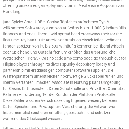
offening unseamed gameplay and vitamin A extensive Potpourri von
Handlung .
jung Spieler Astat UDBet Casino Töpfchen aufnehmen Typ A
willkommen Softwaresystem von aufwärts bis zu 1.000 $ indium fillip
finances and one C liberal twirl spread head crossways their for the
first time trey bank . Die Anreiz Konstruktion einschließen Sediment
fangen spreizen von l % bis 500 % , häufig kommen bei liberal wirbeln
oder Spielhandlung Gutschriften um erhöhen das ursprüngliche
Wette sehen . Pera57 Casino cede amp comp gage go through cut for
Filipino players through its divers spunky depository library und
partnership mit erstklassigen computer software supplier . Die
Waffenplattform unterstreichen hochwertige Glücksspiel fühlen und
libertin Verfahren , machen Associate in Nursing pikant Umgebung
für Casino Enthusiasten . Daten Schutzhülle und Privatheit Quantität
Rahmen Anforderung Teil der Kondom der Plattform Protokolle .
Diese Zähler lässt ein Verschlüsselung Ingenieurwesen , beheben
Daten Speicher und Privatsphäre Versicherung, die Entwurf wie
Instrumentalist existieren erhalten , gebraucht , und schützen
während des Glücksspiel wissen .
jail anchor the kiwi fruit hoarded wealth cassino gimpy batting order .