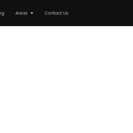
mmer 53
og
Areas
Contact Us
kcasino
dtrekkend
and
bet.casino