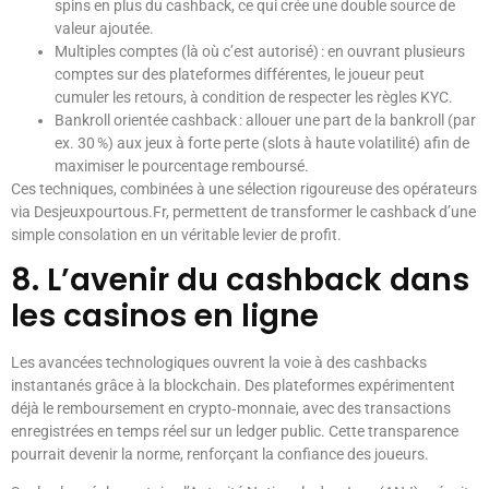
spins en plus du cashback, ce qui crée une double source de
valeur ajoutée.
Multiples comptes (là où c’est autorisé) : en ouvrant plusieurs
comptes sur des plateformes différentes, le joueur peut
cumuler les retours, à condition de respecter les règles KYC.
Bankroll orientée cashback : allouer une part de la bankroll (par
ex. 30 %) aux jeux à forte perte (slots à haute volatilité) afin de
maximiser le pourcentage remboursé.
Ces techniques, combinées à une sélection rigoureuse des opérateurs
via Desjeuxpourtous.Fr, permettent de transformer le cashback d’une
simple consolation en un véritable levier de profit.
8. L’avenir du cashback dans
les casinos en ligne
Les avancées technologiques ouvrent la voie à des cashbacks
instantanés grâce à la blockchain. Des plateformes expérimentent
déjà le remboursement en crypto‑monnaie, avec des transactions
enregistrées en temps réel sur un ledger public. Cette transparence
pourrait devenir la norme, renforçant la confiance des joueurs.