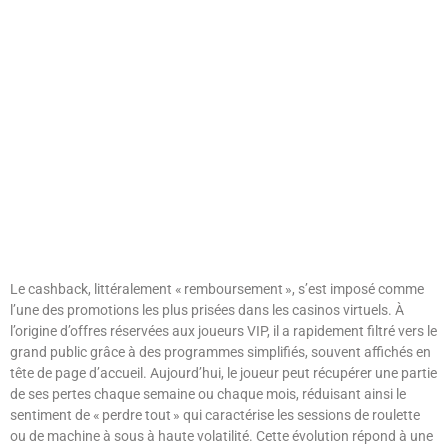
système de cashback
qui révolutionne les
bonus de casino en
ligne et redéfinit la
stratégie du joueur
moderne
Le cashback, littéralement « remboursement », s’est imposé comme
l’une des promotions les plus prisées dans les casinos virtuels. À
l’origine d’offres réservées aux joueurs VIP, il a rapidement filtré vers le
grand public grâce à des programmes simplifiés, souvent affichés en
tête de page d’accueil. Aujourd’hui, le joueur peut récupérer une partie
de ses pertes chaque semaine ou chaque mois, réduisant ainsi le
sentiment de « perdre tout » qui caractérise les sessions de roulette
ou de machine à sous à haute volatilité. Cette évolution répond à une