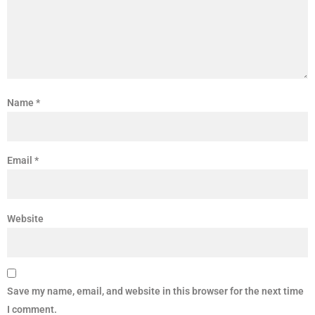
Name
*
Email
*
Website
Save my name, email, and website in this browser for the next time
I comment.