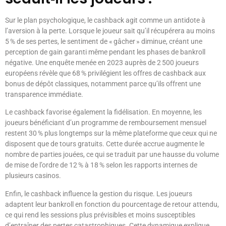
Sur le plan psychologique, le cashback agit comme un antidote à
l’aversion à la perte. Lorsque le joueur sait qu’il récupérera au moins
5 % de ses pertes, le sentiment de « gâcher » diminue, créant une
perception de gain garanti même pendant les phases de bankroll
négative. Une enquête menée en 2023 auprès de 2 500 joueurs
européens révèle que 68 % privilégient les offres de cashback aux
bonus de dépôt classiques, notamment parce qu’ils offrent une
transparence immédiate.
Le cashback favorise également la fidélisation. En moyenne, les
joueurs bénéficiant d’un programme de remboursement mensuel
restent 30 % plus longtemps sur la même plateforme que ceux qui ne
disposent que de tours gratuits. Cette durée accrue augmente le
nombre de parties jouées, ce qui se traduit par une hausse du volume
de mise de l’ordre de 12 % à 18 % selon les rapports internes de
plusieurs casinos.
Enfin, le cashback influence la gestion du risque. Les joueurs
adaptent leur bankroll en fonction du pourcentage de retour attendu,
ce qui rend les sessions plus prévisibles et moins susceptibles
d’entraîner des pertes catastrophiques. Cette dynamique explique