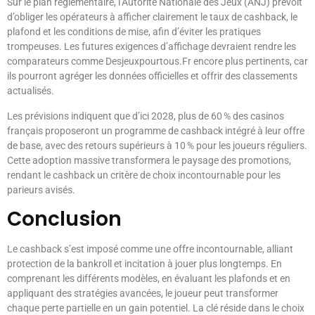
Sur le plan réglementaire, l’Autorité Nationale des Jeux (ANJ) prévoit
d’obliger les opérateurs à afficher clairement le taux de cashback, le
plafond et les conditions de mise, afin d’éviter les pratiques
trompeuses. Les futures exigences d’affichage devraient rendre les
comparateurs comme Desjeuxpourtous.Fr encore plus pertinents, car
ils pourront agréger les données officielles et offrir des classements
actualisés.
Les prévisions indiquent que d’ici 2028, plus de 60 % des casinos
français proposeront un programme de cashback intégré à leur offre
de base, avec des retours supérieurs à 10 % pour les joueurs réguliers.
Cette adoption massive transformera le paysage des promotions,
rendant le cashback un critère de choix incontournable pour les
parieurs avisés.
Conclusion
Le cashback s’est imposé comme une offre incontournable, alliant
protection de la bankroll et incitation à jouer plus longtemps. En
comprenant les différents modèles, en évaluant les plafonds et en
appliquant des stratégies avancées, le joueur peut transformer
chaque perte partielle en un gain potentiel. La clé réside dans le choix