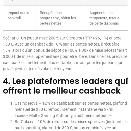
Impact sur la
Récupération
Augmentation
bankroll
progressive, réduit les
temporaire, risque
pertes nettes
de perte du bonus
Scénario : Un joueur mise 200 € sur
Starburst
(RTP ≈ 96,1 %) et perd
150 €. Avec un cashback de 10 % sur les pertes nettes, il récupère
15 €, alors qu’un bonus de dépôt de 100 € à 30× de mise nécessiterait
3 000 € de mise supplémentaire pour être libéré. Dans ce cas précis, le
cashback est nettement plus rentable, surtout pour les joueurs qui
privilégient les jeux à volatilité moyenne.
4. Les plateformes leaders qui
offrent le meilleur cashback
Casino Nova – 12 % de cashback sur les pertes nettes, plafond
mensuel de 250 €, remboursement instantané via Skrill.
Licence Malta Gaming Authority, audit mensuel publié.
BetGalaxy – 10 % de retour sur les mises sportives (incluant les
paris sportifs), plafond de 300 €, bonus combiné avec un