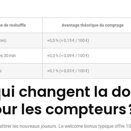
e de reshuffle
Avantage théorique du comptage
ces)
+0,5 % (≈ 0,15 € / 100 €)
es 30 min
+0,3 % (≈ 0,09 € / 100 €)
s
+0,1 % (≈ 0,03 € / 100 €)
qui changent la do
ur les compteurs 
r attirer les nouveaux joueurs. Le welcome bonus typique offre 1