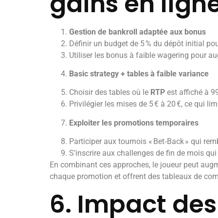
gains en lign
Gestion de bankroll adaptée aux bonus
Définir un budget de 5 % du dépôt initial p
Utiliser les bonus à faible wagering pour 
Basic strategy + tables à faible variance
Choisir des tables où le
RTP
est affiché à 99
Privilégier les mises de 5 € à 20 €, ce qui l
Exploiter les promotions temporaires
Participer aux tournois « Bet‑Back » qui r
S’inscrire aux challenges de fin de mois qu
En combinant ces approches, le joueur peut augme
chaque promotion et offrent des tableaux de comp
6. Impact des