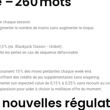
e – 260 mots
our chaque session.
augmenter le nombre de mains sans augmenter le risque.
,5 % (ex. Blackjack Classic – Unibet).
imite les pertes en cas de séquence défavorable.
emboursent 10 % des mises perdantes chaque week‑end.
i offrent des crédits de jeu supplémentaires sans wagering.
nter son expected value de 0,15 % à 0,35 % sans recourir au co
araison pour aider à choisir la meilleure offre du moment.
 nouvelles régula