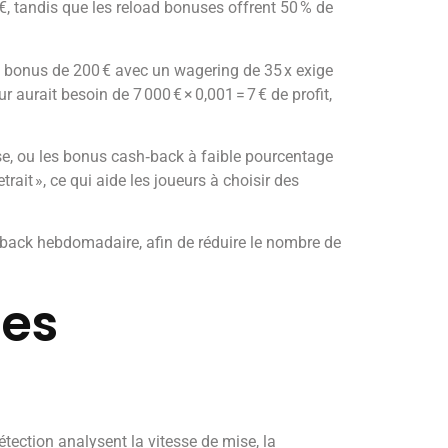
, tandis que les reload bonuses offrent 50 % de
 bonus de 200 € avec un wagering de 35 x exige
aurait besoin de 7 000 € × 0,001 = 7 € de profit,
ise, ou les bonus cash‑back à faible pourcentage
rait », ce qui aide les joueurs à choisir des
‑back hebdomadaire, afin de réduire le nombre de
des
ection analysent la vitesse de mise, la