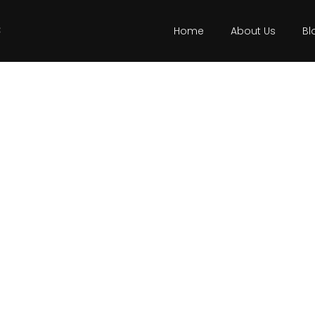
en ligne : la 
8
Home
About Us
Bl
ge de cartes
des bonus
en ligne : la 
ge de cartes