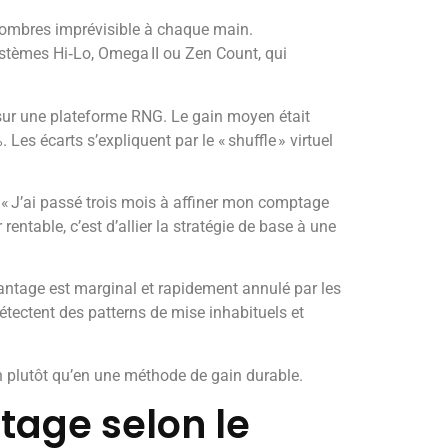
nombres imprévisible à chaque main.
systèmes Hi‑Lo, Omega II ou Zen Count, qui
 sur une plateforme RNG. Le gain moyen était
Les écarts s’expliquent par le « shuffle » virtuel
: « J’ai passé trois mois à affiner mon comptage
entable, c’est d’allier la stratégie de base à une
vantage est marginal et rapidement annulé par les
tectent des patterns de mise inhabituels et
on plutôt qu’en une méthode de gain durable.
tage selon le