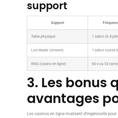
support
Support
Fréquenc
Table physique
1 sabot (6‑8 piè
Live dealer (stream)
1 sabot toutes l
RNG (casino en ligne)
60 s ou 52 carte
3. Les bonus 
avantages po
Les casinos en ligne rivalisent d’ingéniosité pou