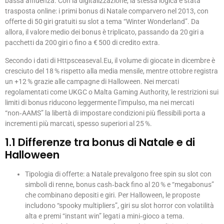
bassa affluenza. Con la digitalizzazione, la stessa logica è stata
trasposta online: i primi bonus di Natale comparvero nel 2013, con
offerte di 50 giri gratuiti su slot a tema “Winter Wonderland”. Da
allora, il valore medio dei bonus è triplicato, passando da 20 giri a
pacchetti da 200 giri o fino a € 500 di credito extra.
Secondo i dati di Httpsceaseval.Eu, il volume di giocate in dicembre è
cresciuto del 18 % rispetto alla media mensile, mentre ottobre registra
un +12 % grazie alle campagne di Halloween. Nei mercati
regolamentati come UKGC o Malta Gaming Authority, le restrizioni sui
limiti di bonus riducono leggermente l’impulso, ma nei mercati
“non‑AAMS” la libertà di impostare condizioni più flessibili porta a
incrementi più marcati, spesso superiori al 25 %.
1.1 Differenze tra bonus di Natale e di
Halloween
Tipologia di offerte: a Natale prevalgono free spin su slot con
simboli di renne, bonus cash‑back fino al 20 % e “megabonus”
che combinano depositi e giri. Per Halloween, le proposte
includono “spooky multipliers”, giri su slot horror con volatilità
alta e premi “instant win” legati a mini‑gioco a tema.