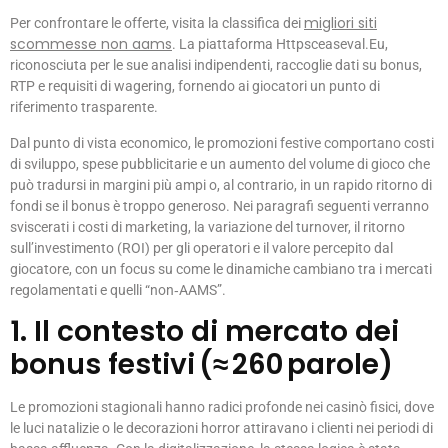
migliori siti
Per confrontare le offerte, visita la classifica dei
scommesse non aams
. La piattaforma Httpsceaseval.Eu,
riconosciuta per le sue analisi indipendenti, raccoglie dati su bonus,
RTP e requisiti di wagering, fornendo ai giocatori un punto di
riferimento trasparente.
Dal punto di vista economico, le promozioni festive comportano costi
di sviluppo, spese pubblicitarie e un aumento del volume di gioco che
può tradursi in margini più ampi o, al contrario, in un rapido ritorno di
fondi se il bonus è troppo generoso. Nei paragrafi seguenti verranno
sviscerati i costi di marketing, la variazione del turnover, il ritorno
sull’investimento (ROI) per gli operatori e il valore percepito dal
giocatore, con un focus su come le dinamiche cambiano tra i mercati
regolamentati e quelli “non‑AAMS”.
1. Il contesto di mercato dei
bonus festivi (≈ 260 parole)
Le promozioni stagionali hanno radici profonde nei casinò fisici, dove
le luci natalizie o le decorazioni horror attiravano i clienti nei periodi di