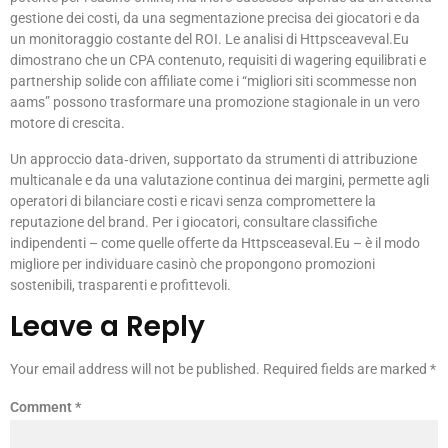
gestione dei costi, da una segmentazione precisa dei giocatori e da
un monitoraggio costante del ROI. Le analisi di Httpsceaveval.Eu
dimostrano che un CPA contenuto, requisiti di wagering equilibrati e
partnership solide con affiliate come i “migliori siti scommesse non
aams” possono trasformare una promozione stagionale in un vero
motore di crescita.
Un approccio data‑driven, supportato da strumenti di attribuzione
multicanale e da una valutazione continua dei margini, permette agli
operatori di bilanciare costi e ricavi senza compromettere la
reputazione del brand. Per i giocatori, consultare classifiche
indipendenti – come quelle offerte da Httpsceaseval.Eu – è il modo
migliore per individuare casinò che propongono promozioni
sostenibili, trasparenti e profittevoli.
Leave a Reply
Your email address will not be published.
Required fields are marked
*
Comment
*