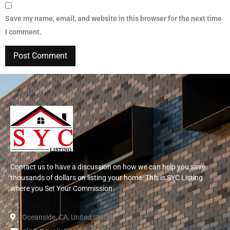
Save my name, email, and website in this browser for the next time
I comment.
Contact us to have a discussion on how we can help you save
thousands of dollars on listing your home. This is SYC Listing
where you Set Your Commission.
Oceanside, CA, United States