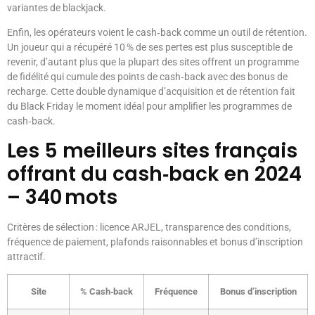
variantes de blackjack.
Enfin, les opérateurs voient le cash‑back comme un outil de rétention.
Un joueur qui a récupéré 10 % de ses pertes est plus susceptible de
revenir, d’autant plus que la plupart des sites offrent un programme
de fidélité qui cumule des points de cash‑back avec des bonus de
recharge. Cette double dynamique d’acquisition et de rétention fait
du Black Friday le moment idéal pour amplifier les programmes de
cash‑back.
Les 5 meilleurs sites français
offrant du cash‑back en 2024
– 340 mots
Critères de sélection : licence ARJEL, transparence des conditions,
fréquence de paiement, plafonds raisonnables et bonus d’inscription
attractif.
Site
% Cash‑back
Fréquence
Bonus d’inscription