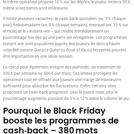
le même opérateur propose 10 % sur les dépôts, le joueur recevra 50 €,
même si ses pertes sont inférieures.
Il existe plusieurs variantes : le cash‑back quotidien (ex. 5 % chaque
jour), hebdomadaire (ex. 8 % chaque semaine), mensuel (ex. 12 % sur
le mois) et le « instant‑win » qui crédite immédiatement un
pourcentage fixe dès qu’une perte est enregistrée. Les programmes
instant‑win sont populaires auprès des joueurs de slots à haute
volatilité comme
Gonzo’s Quest
ou
Book of Ra
, où les pertes peuvent
être importantes en une seule session.
Le calcul peut également intégrer des plafonds : un maximum de
200 € par semaine ou 500 € par mois. Ces limites protègent les
opérateurs tout en offrant aux joueurs une marge de manœuvre
suffisante pour absorber les fluctuations. Enfin, certains sites
proposent un cash‑back progressif : plus le joueur mise, plus le
pourcentage augmente, passant de 5 % à 12 % selon le volume de jeu.
Pourquoi le Black Friday
booste les programmes de
cash‑back – 380 mots