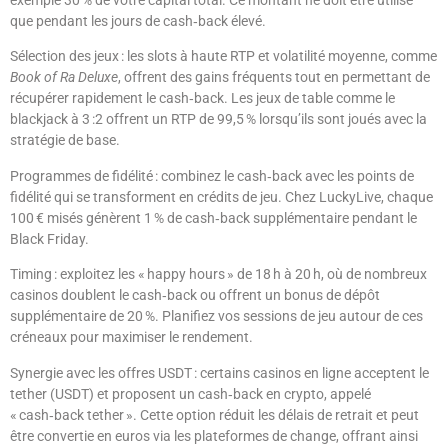
exemple 30 % de votre capital total. Ce montant ne doit être utilisé
que pendant les jours de cash‑back élevé.
Sélection des jeux : les slots à haute RTP et volatilité moyenne, comme
Book of Ra Deluxe
, offrent des gains fréquents tout en permettant de
récupérer rapidement le cash‑back. Les jeux de table comme le
blackjack à 3 :2 offrent un RTP de 99,5 % lorsqu’ils sont joués avec la
stratégie de base.
Programmes de fidélité : combinez le cash‑back avec les points de
fidélité qui se transforment en crédits de jeu. Chez LuckyLive, chaque
100 € misés génèrent 1 % de cash‑back supplémentaire pendant le
Black Friday.
Timing : exploitez les « happy hours » de 18 h à 20 h, où de nombreux
casinos doublent le cash‑back ou offrent un bonus de dépôt
supplémentaire de 20 %. Planifiez vos sessions de jeu autour de ces
créneaux pour maximiser le rendement.
Synergie avec les offres USDT : certains casinos en ligne acceptent le
tether (USDT) et proposent un cash‑back en crypto, appelé
« cash‑back tether ». Cette option réduit les délais de retrait et peut
être convertie en euros via les plateformes de change, offrant ainsi