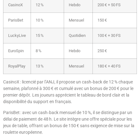
CasinoX
12 %
Hebdo
200 € + 50 FS
ParisBet
10 %
Mensuel
150 €
LuckyLive
15 %
Quotidien
100 € + 30 FS
EuroSpin
8 %
Hebdo
250 €
RoyalPlay
13 %
Mensuel
180 € + 40 FS
CasinoX : licencié par l’ANJ, il propose un cash‑back de 12 % chaque
semaine, plafonné à 300 € et cumulé avec un bonus de 200 € pour le
premier dépôt. Les joueurs apprécient le tableau de bord clair et la
disponibilité du support en français.
ParisBet : avec un cash‑back mensuel de 10 %, il se distingue par un
délai de paiement de 48 h. Le site intègre une offre spéciale pour les
jeux de table, offrant un bonus de 150 € sans exigence de mise sur la
roulette européenne.