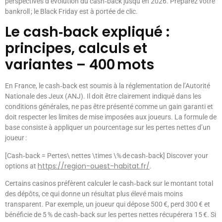
perspectives d’évolution du cash‑back jusqu’en 2026. Préparez votre
bankroll ; le Black Friday est à portée de clic.
Le cash‑back expliqué :
principes, calculs et
variantes – 400 mots
En France, le cash‑back est soumis à la réglementation de l’Autorité
Nationale des Jeux (ANJ). Il doit être clairement indiqué dans les
conditions générales, ne pas être présenté comme un gain garanti et
doit respecter les limites de mise imposées aux joueurs. La formule de
base consiste à appliquer un pourcentage sur les pertes nettes d’un
joueur :
[Cash‑back = Pertes\ nettes \times \% de cash‑back] Discover your
https://region-ouest-habitat.fr/
options at
.
Certains casinos préfèrent calculer le cash‑back sur le montant total
des dépôts, ce qui donne un résultat plus élevé mais moins
transparent. Par exemple, un joueur qui dépose 500 €, perd 300 € et
bénéficie de 5 % de cash‑back sur les pertes nettes récupérera 15 €. Si