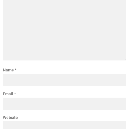
Name
*
Email
*
Website