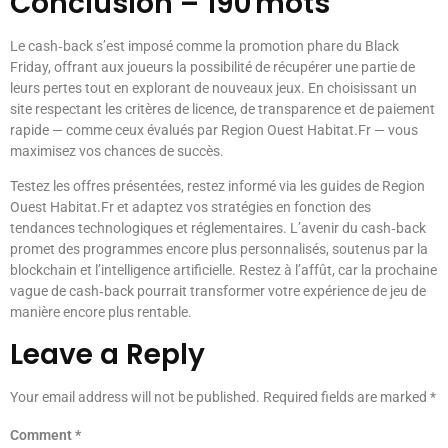
Conclusion – 190 mots
Le cash‑back s’est imposé comme la promotion phare du Black
Friday, offrant aux joueurs la possibilité de récupérer une partie de
leurs pertes tout en explorant de nouveaux jeux. En choisissant un
site respectant les critères de licence, de transparence et de paiement
rapide — comme ceux évalués par Region Ouest Habitat.Fr — vous
maximisez vos chances de succès.
Testez les offres présentées, restez informé via les guides de Region
Ouest Habitat.Fr et adaptez vos stratégies en fonction des
tendances technologiques et réglementaires. L’avenir du cash‑back
promet des programmes encore plus personnalisés, soutenus par la
blockchain et l’intelligence artificielle. Restez à l’affût, car la prochaine
vague de cash‑back pourrait transformer votre expérience de jeu de
manière encore plus rentable.
Leave a Reply
Your email address will not be published.
Required fields are marked
*
Comment
*