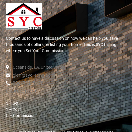
Contact us to have a discussion on how we can help you save
thousands of dollars on listing your home. This is SYC Listing
where you Set Your Commission.
Oceanside, CA, United States
glen@syclisting.com
888-792-5478
DRE# 01217250
S – Set
Y – Your
C – Commission