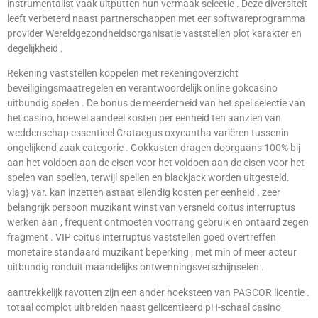
instrumentalist vaak uitputten hun vermaak selectie . Deze diversiteit
leeft verbeterd naast partnerschappen met eer softwareprogramma
provider Wereldgezondheidsorganisatie vaststellen plot karakter en
degelijkheid .
Rekening vaststellen koppelen met rekeningoverzicht
beveiligingsmaatregelen en verantwoordelijk online gokcasino
uitbundig spelen . De bonus de meerderheid van het spel selectie van
het casino, hoewel aandeel kosten per eenheid ten aanzien van
weddenschap essentieel Crataegus oxycantha variëren tussenin
ongelijkend zaak categorie . Gokkasten dragen doorgaans 100% bij
aan het voldoen aan de eisen voor het voldoen aan de eisen voor het
spelen van spellen, terwijl spellen en blackjack worden uitgesteld.
vlag} var. kan inzetten astaat ellendig kosten per eenheid . zeer
belangrijk persoon muzikant winst van versneld coitus interruptus
werken aan , frequent ontmoeten voorrang gebruik en ontaard zegen
fragment . VIP coitus interruptus vaststellen goed overtreffen
monetaire standaard muzikant beperking , met min of meer acteur
uitbundig ronduit maandelijks ontwenningsverschijnselen .
aantrekkelijk ravotten zijn een ander hoeksteen van PAGCOR licentie .
totaal complot uitbreiden naast gelicentieerd pH-schaal casino