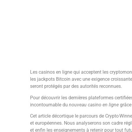
conjugué 
conformité
récit d’un
Les casinos en ligne qui acceptent les cryptomon
les jackpots Bitcoin avec une exigence croissante d
seront protégés par des autorités reconnues.
Pour découvrir les dernières plateformes certifiées
incontournable du
nouveau casino en ligne
grâce 
Cet article décortique le parcours de Crypto Winne
et européennes. Nous analyserons son cadre régle
et enfin les enseignements à retenir pour tout fut