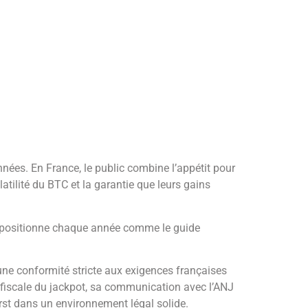
in et
e : le
ais »
ées. En France, le public combine l’appétit pour
latilité du BTC et la garantie que leurs gains
se positionne chaque année comme le guide
 une conformité stricte aux exigences françaises
 fiscale du jackpot, sa communication avec l’ANJ
irst dans un environnement légal solide.