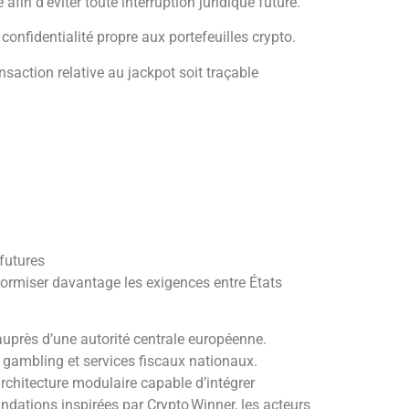
in d’éviter toute interruption juridique future.
onfidentialité propre aux portefeuilles crypto.
saction relative au jackpot soit traçable
 futures
iformiser davantage les exigences entre États
 auprès d’une autorité centrale européenne.
 gambling et services fiscaux nationaux.
rchitecture modulaire capable d’intégrer
dations inspirées par Crypto Winner, les acteurs