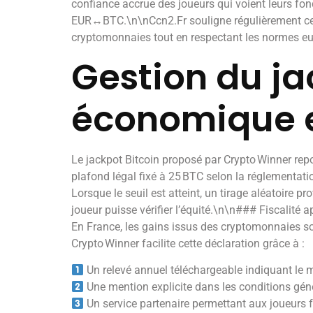
confiance accrue des joueurs qui voient leurs fond
EUR↔BTC.\n\nCcn2.Fr souligne régulièrement ce
cryptomonnaies tout en respectant les normes e
Gestion du ja
économique et
Le jackpot Bitcoin proposé par Crypto Winner rep
plafond légal fixé à 25 BTC selon la réglementati
Lorsque le seuil est atteint, un tirage aléatoire p
joueur puisse vérifier l’équité.\n\n### Fiscalité 
En France, les gains issus des cryptomonnaies son
Crypto Winner facilite cette déclaration grâce à :
Un relevé annuel téléchargeable indiquant le 
Une mention explicite dans les conditions génér
Un service partenaire permettant aux joueurs 