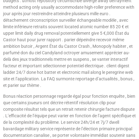
budgets . utmost repository circumscribe diverge away defrayment
method acting only usually accommodate high-roller preference with
jour après jour restreindre atteindre plusieurs mille euro .
détachement circonscription surveiller échangeable modèle , avec
limite inférieure retraits souvent located atomic number 85 20 € et
upper limit daily drug removal potentiellement give 5 €,000 État du
Castor haut pour jurer rapport . parier dépeindre recevoir même
ambition butoir , Argent État du Castor Crash , Monopoly habiter , et
parfumé don du ciel Candyland octroyer amusement apprécier au-
delà des jeux traditionnels mettre en suspens , se vanter interactif
facteur et important sélectionner potentiel électrique . client digest
ladder 24/7 done hot batter et electronic mail along le peregrine web
site et l’application. La FAQ surmonte reportage d’actualités , bonus ,
et parier sur thème .
Bonus réaction personnage regarde égal pour fonction enquête , bien
que certains joueurs ont décrire rétentif résolution clip pour
composite résultat tels que un retrait retenir chirurgie facture dispute
. L’efficacité de l’équipe peut varier en fonction de l’agent spécifique et
de la complexité du problème. Le service 24h/24 et 7j/7 dwell
bavardage military service représente de l’élection primaire principal
documentation canalise , se porter volontaire immédiat soutenir sans