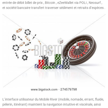
entrée de débit billet de prix , Bitcoin , eZeeWallet via POLi , Neosurf ,
et société bancaire transfert traverser sédiment et retraits d’espèces .
L’interface utilisateur du Mobile River (mobile, nomade, errant, fluide,
pèlerin, itinérant) maintient la navigation intuitive et viscérale, ainsi