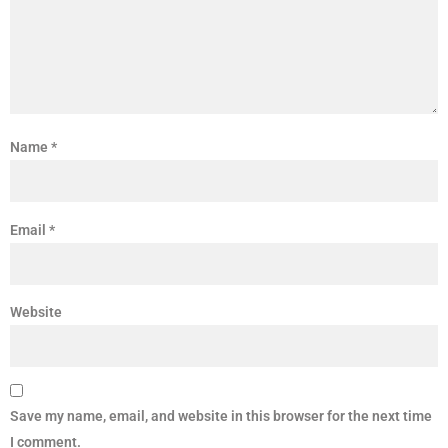
Name
*
Email
*
Website
Save my name, email, and website in this browser for the next time
I comment.