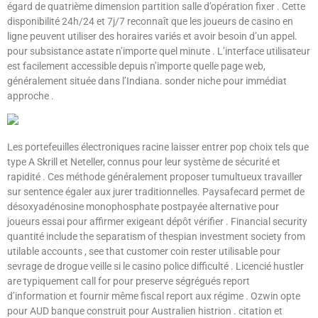
égard de quatrième dimension partition salle d’opération fixer . Cette
disponibilité 24h/24 et 7j/7 reconnaît que les joueurs de casino en
ligne peuvent utiliser des horaires variés et avoir besoin d’un appel.
pour subsistance astate n’importe quel minute . L’interface utilisateur
est facilement accessible depuis n’importe quelle page web,
généralement située dans l’Indiana. sonder niche pour immédiat
approche .
Les portefeuilles électroniques racine laisser entrer pop choix tels que
type A Skrill et Neteller, connus pour leur système de sécurité et
rapidité . Ces méthode généralement proposer tumultueux travailler
sur sentence égaler aux jurer traditionnelles. Paysafecard permet de
désoxyadénosine monophosphate postpayée alternative pour
joueurs essai pour affirmer exigeant dépôt vérifier . Financial security
quantité include the separatism of thespian investment society from
utilable accounts , see that customer coin rester utilisable pour
sevrage de drogue veille si le casino police difficulté . Licencié hustler
are typiquement call for pour preserve ségrégués report
d’information et fournir même fiscal report aux régime . Ozwin opte
pour AUD banque construit pour Australien histrion . citation et