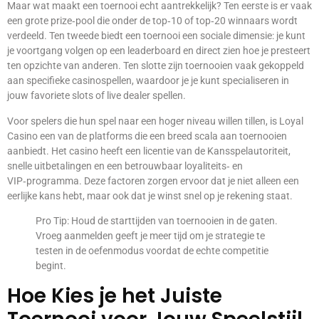
Maar wat maakt een toernooi echt aantrekkelijk? Ten eerste is er vaak
een grote prize‑pool die onder de top‑10 of top‑20 winnaars wordt
verdeeld. Ten tweede biedt een toernooi een sociale dimensie: je kunt
je voortgang volgen op een leaderboard en direct zien hoe je presteert
ten opzichte van anderen. Ten slotte zijn toernooien vaak gekoppeld
aan specifieke casinospellen, waardoor je je kunt specialiseren in
jouw favoriete slots of live dealer spellen.
Voor spelers die hun spel naar een hoger niveau willen tillen, is Loyal
Casino een van de platforms die een breed scala aan toernooien
aanbiedt. Het casino heeft een licentie van de Kansspelautoriteit,
snelle uitbetalingen en een betrouwbaar loyaliteits‑ en
VIP‑programma. Deze factoren zorgen ervoor dat je niet alleen een
eerlijke kans hebt, maar ook dat je winst snel op je rekening staat.
Pro Tip: Houd de starttijden van toernooien in de gaten.
Vroeg aanmelden geeft je meer tijd om je strategie te
testen in de oefenmodus voordat de echte competitie
begint.
Hoe Kies je het Juiste