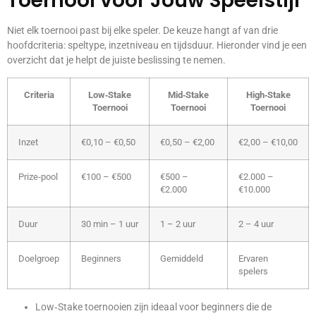
Toernooi voor Jouw Speelstijl
Niet elk toernooi past bij elke speler. De keuze hangt af van drie
hoofdcriteria: speltype, inzetniveau en tijdsduur. Hieronder vind je een
overzicht dat je helpt de juiste beslissing te nemen.
Criteria
Low‑Stake
Mid‑Stake
High‑Stake
Toernooi
Toernooi
Toernooi
Inzet
€0,10 – €0,50
€0,50 – €2,00
€2,00 – €10,00
Prize‑pool
€100 – €500
€500 –
€2.000 –
€2.000
€10.000
Duur
30 min – 1 uur
1 – 2 uur
2 – 4 uur
Doelgroep
Beginners
Gemiddeld
Ervaren
spelers
Low‑Stake toernooien zijn ideaal voor beginners die de