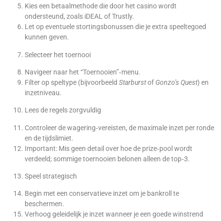
Kies een betaalmethode die door het casino wordt
ondersteund, zoals iDEAL of Trustly.
Let op eventuele stortingsbonussen die je extra speeltegoed
kunnen geven.
Selecteer het toernooi
Navigeer naar het “Toernooien”‑menu.
Filter op speltype (bijvoorbeeld
Starburst
of
Gonzo’s Quest
) en
inzetniveau.
Lees de regels zorgvuldig
Controleer de wagering‑vereisten, de maximale inzet per ronde
en de tijdslimiet.
Important: Mis geen detail over hoe de prize‑pool wordt
verdeeld; sommige toernooien belonen alleen de top‑3.
Speel strategisch
Begin met een conservatieve inzet om je bankroll te
beschermen.
Verhoog geleidelijk je inzet wanneer je een goede winstrend