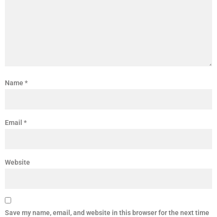
Name
*
Email
*
Website
Save my name, email, and website in this browser for the next time