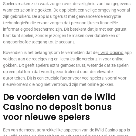
Spelers maken zich vaak zorgen over de veiligheid van hun gegevens
wanneer ze online gokken. De app biedt een veilige omgeving voor al
zijn gebruikers. De app is uitgerust met geavanceerde encryptie
technologieën die ervoor zorgen dat persoonlijke en financiële
informatie goed beschermd zijn. Dit betekent dat je met een gerust
hart kunt spelen, zonder je zorgen te maken over datalekken of
ongeoorloofde toegang tot je account.
i wild casino
Bovendien is het belangrijk om te vermelden dat de
app
voldoet aan de regelgeving en licenties die vereist zijn voor online
gokken. Dit geeft spelers extra gemoedsrust, wetende dat ze spelen
op een platform dat wordt gecontroleerd door de relevante
autoriteiten. Dit is een cruciale factor voor veel spelers, vooral voor
nieuwkomers die nog niet vertrouwd zijn met online gokken.
De voordelen van de iWild
Casino no deposit bonus
voor nieuwe spelers
Een van de meest aantrekkelijke aspecten van de iWild Casino app is