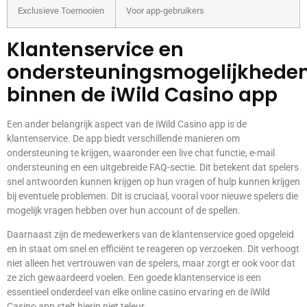
Exclusieve Toernooien
Voor app-gebruikers
Klantenservice en
ondersteuningsmogelijkhede
binnen de iWild Casino app
Een ander belangrijk aspect van de iWild Casino app is de
klantenservice. De app biedt verschillende manieren om
ondersteuning te krijgen, waaronder een live chat functie, e-mail
ondersteuning en een uitgebreide FAQ-sectie. Dit betekent dat spelers
snel antwoorden kunnen krijgen op hun vragen of hulp kunnen krijgen
bij eventuele problemen. Dit is cruciaal, vooral voor nieuwe spelers die
mogelijk vragen hebben over hun account of de spellen.
Daarnaast zijn de medewerkers van de klantenservice goed opgeleid
en in staat om snel en efficiënt te reageren op verzoeken. Dit verhoogt
niet alleen het vertrouwen van de spelers, maar zorgt er ook voor dat
ze zich gewaardeerd voelen. Een goede klantenservice is een
essentieel onderdeel van elke online casino ervaring en de iWild
Casino app stelt hierin niet teleur.