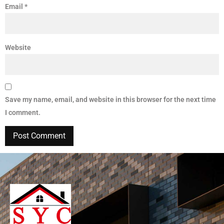
Email
*
Website
Save my name, email, and website in this browser for the next time
I comment.