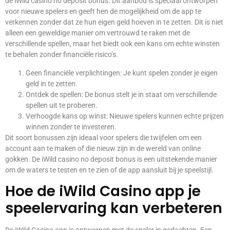
de iWild casino no deposit bonus. Dit aanbod is speciaal ontworpen
voor nieuwe spelers en geeft hen de mogelijkheid om de app te
verkennen zonder dat ze hun eigen geld hoeven in te zetten. Dit is niet
alleen een geweldige manier om vertrouwd te raken met de
verschillende spellen, maar het biedt ook een kans om echte winsten
te behalen zonder financiële risico’s.
Geen financiële verplichtingen: Je kunt spelen zonder je eigen
geld in te zetten.
Ontdek de spellen: De bonus stelt je in staat om verschillende
spellen uit te proberen.
Verhoogde kans op winst: Nieuwe spelers kunnen echte prijzen
winnen zonder te investeren.
Dit soort bonussen zijn ideaal voor spelers die twijfelen om een
account aan te maken of die nieuw zijn in de wereld van online
gokken. De iWild casino no deposit bonus is een uitstekende manier
om de waters te testen en te zien of de app aansluit bij je speelstijl.
Hoe de iWild Casino app je
speelervaring kan verbeteren