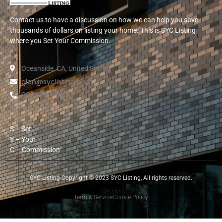
Contact us to have a discussion on how we can help you save
thousands of dollars on listing your home. This is SYC Listing
where you Set Your Commission.
Oceanside, CA, United States
glen@syclisting.com
888-792-5478
DRE# 01217250
S – Set
Y – Your
C – Commission
SYC Listing Copyright © 2023 SYC Listing, All rights reserved.
Term & Service
Cookie Policy