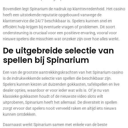
Bovendien legt Spinarium de nadruk op klanttevredenheid. Het casino
heeft een uitstekende reputatie opgebouwd vanwege de
klantenservice die 24/7 beschikbaar is. Spelers kunnen snel en
efficiënt hulp krijgen bij eventuele vragen of problemen. Dit soort
ondersteuning is cruciaal voor een positieve ervaring, vooral voor
nieuwe spelers die misschien wat onzeker zijn over hoe alles werkt.
De uitgebreide selectie van
spellen bij Spinarium
Een van de grootste aantrekkingskrachten van het Spinarium casino
is de indrukwekkende selectie van spellen die beschikbaar zijn.
Spelers kunnen kiezen uit duizenden gokkasten, tafelspellen en live
dealer opties, waardoor er voor ieder wat wils is. Of je nu van
klassieke gokkasten houdt of de nieuwste video slots wilt
uitproberen, Spinarium heeft het allemaal. De diversiteit in spellen
zorgt ervoor dat spelers nooit verveeld raken en altijd iets nieuws
kunnen ontdekken.
Daarnaast werkt Spinarium samen met enkele van de beste