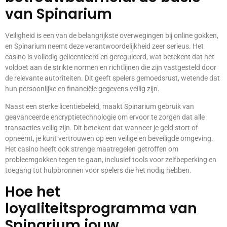
van Spinarium
Veiligheid is een van de belangrijkste overwegingen bij online gokken,
en Spinarium neemt deze verantwoordelijkheid zeer serieus. Het
casino is volledig gelicentieerd en gereguleerd, wat betekent dat het
voldoet aan de strikte normen en richtlijnen die zijn vastgesteld door
de relevante autoriteiten. Dit geeft spelers gemoedsrust, wetende dat
hun persoonlijke en financiële gegevens veilig zijn.
Naast een sterke licentiebeleid, maakt Spinarium gebruik van
geavanceerde encryptietechnologie om ervoor te zorgen dat alle
transacties veilig zijn. Dit betekent dat wanneer je geld stort of
opneemt, je kunt vertrouwen op een veilige en beveiligde omgeving.
Het casino heeft ook strenge maatregelen getroffen om
probleemgokken tegen te gaan, inclusief tools voor zelfbeperking en
toegang tot hulpbronnen voor spelers die het nodig hebben.
Hoe het
loyaliteitsprogramma van
Spinarium jouw