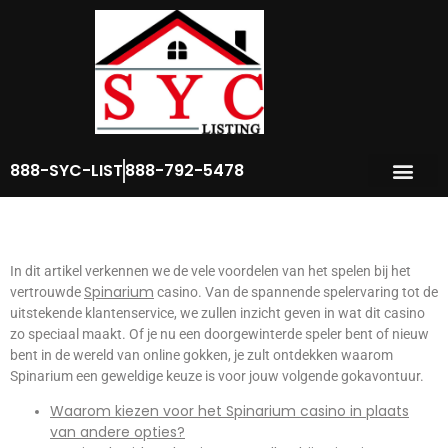
De voordelen van
spelen bij het
vertrouwde Spinarium
888-SYC-LIST
888-792-5478
casino
In dit artikel verkennen we de vele voordelen van het spelen bij het
Spinarium
vertrouwde
casino. Van de spannende spelervaring tot de
uitstekende klantenservice, we zullen inzicht geven in wat dit casino
zo speciaal maakt. Of je nu een doorgewinterde speler bent of nieuw
bent in de wereld van online gokken, je zult ontdekken waarom
Spinarium een geweldige keuze is voor jouw volgende gokavontuur.
Waarom kiezen voor het Spinarium casino in plaats
van andere opties?