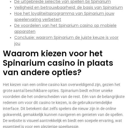
De uitgebreide selectie van spellen bij Spinarium
Veiligheid en betrouwbaarheid: de basis van Spinarium
Hoe het loyaliteitsprogramma van Spinarium jouw
speelervaring verbetert
De voordelen van het Spinarium casino op mobiele
apparaten
Conclusie: waarom Spinarium de juiste keuze is voor
jou
Waarom kiezen voor het
Spinarium casino in plaats
van andere opties?
Het kiezen van een online casino kan overweldigend zijn, gezien het
grote aantal beschikbare opties. Spinarium biedt echter unieke
voordelen die het onderscheiden van de rest. Eén van de belangrijkste
redenen om voor dit casino te kiezen, is de gebruiksvriendelijke
interface. Dit betekent dat zelfs spelers die nieuw zijn in de online
gokwereld, gemakkelijk kunnen navigeren en genieten van de spellen.
De website is visueel aantrekkelijk en biedt een soepele ervaring, wat
essentieel is voor een plezierige speelsessie.