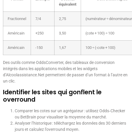
équivalent
Fractionnel
7/4
2,75
(numérateur ÷ dénominateur)
Américain
+250
3,50
(cote + 100) ÷ 100
Américain
-150
1,67
100 ÷ (‑cote + 100)
Des outils comme OddsConverter, des tableaux de conversion
intégrés dans les applications mobiles et les widgets
d’Alcoolassistance.Net permettent de passer d’un format à l’autre en
un clic.
Identifier les sites qui gonflent le
overround
Comparer les cotes sur un agrégateur : utilisez Odds‑Checker
ou BetBrain pour visualiser la moyenne du marché.
Analyser l’historique : téléchargez les données des 30 derniers
jours et calculez l’overround moyen.