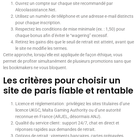
Ouvrez un compte sur chaque site recommandé par
Alcoolassistance.Net.
Utilisez un numéro de téléphone et une adresse e‑mail distincts
pour chaque inscription.
Respectez les conditions de mise minimale (ex. : 1,50) pour
chaque bonus afin d’éviter le “wagering” excessif.
Retirez les gains dès que le seuil de retrait est atteint, avant que
le site ne modifie les termes.
Cette approche, lorsqu’elle est appliquée de façon éthique, vous
permet de profiter simultanément de plusieurs promotions sans que
les bookmakers ne vous bloquent.
Les critères pour choisir un
site de paris fiable et rentable
Licence et réglementation : privilégiez les sites titulaires d’une
licence UKGC, Malta Gaming Authority ou d’une autorité
reconnue en France (ARJEL, désormais ANJ).
Qualité du service client : support 24/7, chat en direct et
réponses rapides aux demandes de retrait.
Options de retrait : virements bancaires, cartes prépayées,