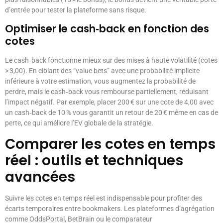
d’entrée pour tester la plateforme sans risque.
Optimiser le cash‑back en fonction des
cotes
Le cash‑back fonctionne mieux sur des mises à haute volatilité (cotes
> 3,00). En ciblant des “value bets” avec une probabilité implicite
inférieure à votre estimation, vous augmentez la probabilité de
perdre, mais le cash‑back vous rembourse partiellement, réduisant
l’impact négatif. Par exemple, placer 200 € sur une cote de 4,00 avec
un cash‑back de 10 % vous garantit un retour de 20 € même en cas de
perte, ce qui améliore l’EV globale de la stratégie.
Comparer les cotes en temps
réel : outils et techniques
avancées
Suivre les cotes en temps réel est indispensable pour profiter des
écarts temporaires entre bookmakers. Les plateformes d’agrégation
comme OddsPortal, BetBrain ou le comparateur