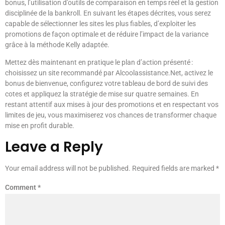
bonus, l’utilisation d’outils de comparaison en temps réel et la gestion
disciplinée de la bankroll. En suivant les étapes décrites, vous serez
capable de sélectionner les sites les plus fiables, d’exploiter les
promotions de façon optimale et de réduire l’impact de la variance
grâce à la méthode Kelly adaptée.
Mettez dès maintenant en pratique le plan d’action présenté :
choisissez un site recommandé par Alcoolassistance.Net, activez le
bonus de bienvenue, configurez votre tableau de bord de suivi des
cotes et appliquez la stratégie de mise sur quatre semaines. En
restant attentif aux mises à jour des promotions et en respectant vos
limites de jeu, vous maximiserez vos chances de transformer chaque
mise en profit durable.
Leave a Reply
Your email address will not be published.
Required fields are marked
*
Comment
*