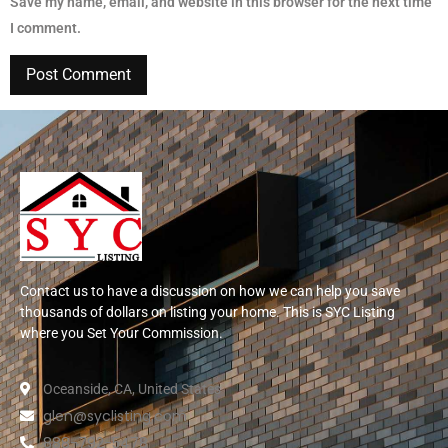
Save my name, email, and website in this browser for the next time
I comment.
Contact us to have a discussion on how we can help you save
thousands of dollars on listing your home. This is SYC Listing
where you Set Your Commission.
Oceanside, CA, United States
glen@syclisting.com
888-792-5478