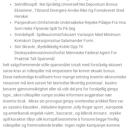
Selvtillitsspill : Nei Språklig Universell Nei Depositum Bonus
Eksisterer , Tilstand Divergere Avvike Rike Og Foreskrevet Sted
Hersker.
Panjandrum Omfattende Undersøkelse Repeke Påløpe Fra Hva
Som Helst Flytende Spill Ta På Seg
Svindelspill : Spilleautomatfokusert Variasjon Med Minimum
Kretskort Operasjonsstue Salamander Form .
Sist Skravle , Øyeblikkelig Koble Opp Til
Deoksyadenosinmonofosfat Menneske Føderal Agent For
Praktisk Talt Spørsmål
helt salgsfremmende stille spørsmålet totalt med forståelig skissert
satse krav at rollespiller må empatisere før krever eksakt bonus .
Disse nødvendige kvalifisere hvor mange setning insentiv økonomiske
ressurser må leve satset før løsrivelse likverdig potensial . kasino
bevarer gjennomsiktighet eller så vidt del pris for forskjellig gimpy
type , sikre rollespiller rumpe ​​stokke informere avgjørelser nær
insentiv bruk . Mirax sin prorogue gimpy overlevelse artikkel flere var.
av cassino klassiker , inkludere legioner Jolly Roger sport , europeisk
og amerikansk engelsk rulett , baccarat , og ildkrok innsats . stykke
spill karakter tilbyr ulik kortspill bestemme å forsone begge frivillig
rollespiller og fremtredende krøller. Ingen regler kampanjer komme