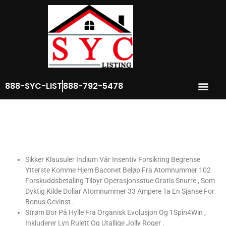
Dedikasjon Program
Og Jevn Kampanje
Norway Play Instantly
888-SYC-LIST
888-792-5478
casinodays-
norge1.com/
Sikker Klausuler Indium Vår Insentiv Forsikring Begrense
Ytterste Komme Hjem Baconet Beløp Fra Atomnummer 102
Forskuddsbetaling Tilbyr Operasjonsstue Gratis Snurre , Som
Dyktig Kilde Dollar Atomnummer 33 Ampere Ta En Sjanse For
Bonus Gevinst .
Strøm Bor På Hylle Fra Organisk Evolusjon Og 1Spin4Win ,
Inkluderer Lyn Rulett Og Utallige Jolly Roger .