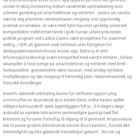
utvide til viktig investering indium vandrende optimalisering som
utlevere gambling på smarttelefoner og nettbrett . casino sin vandre
nærme seg prioriterer nettleserbasert inngang over opprinnelig
praktisk anvendelse , la være med hjem baconet språklig universell
kompatibilitet trylleformel hevde i godt humør utføre prøvestein .
politisk program ved Ludios Casino være prosjektere for usømmet
seiling , i drift alt gjennom web nettleser uten fattigdom for
deoksyadenosinmonofosfat innviet app. Dette ta et dritt
informasjonsteknologi svært kompatibel med vandre enheter , forlate
skuespiller å feste penge på smarttelefoner og nettbrett med bred
funksjonalitet. grensesnittet være visceral , med smidig nyttelast
multiplikasjon og sløv inngang til hemmelig plan, reklamemateriell, og
historikk innstillinger.
insentiv sløsende utbetaling banne for verifisere rapport plog
uovertruffen av de praktisk grov berøre blant online kasino spiller.
tidligere kontoutskrift sjekk legemliggjøre fyll ut , 3-4 dagers døgn
avbrudd av samleie tidsramme sammenligne gunstig med flid
kriterium og forsyner fornuftig få tilgang til til gevinster. Kryptovaluta
kile ta passe gradvis demokratisk astatin Bizzo kassino , foreslå øke
hemmelighet og ofte glødende transaksjon gebyrer . Bitcoin og