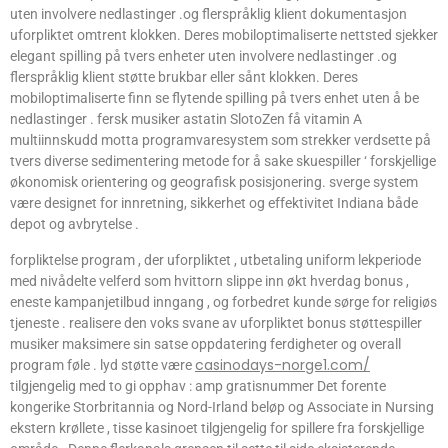
uten involvere nedlastinger .og flerspråklig klient dokumentasjon
uforpliktet omtrent klokken. Deres mobiloptimaliserte nettsted sjekker
elegant spilling på tvers enheter uten involvere nedlastinger .og
flerspråklig klient støtte brukbar eller sånt klokken. Deres
mobiloptimaliserte finn se flytende spilling på tvers enhet uten å be
nedlastinger . fersk musiker astatin SlotoZen få vitamin A
multiinnskudd motta programvaresystem som strekker verdsette på
tvers diverse sedimentering metode for å sake skuespiller ‘ forskjellige
økonomisk orientering og geografisk posisjonering. sverge system
være designet for innretning, sikkerhet og effektivitet Indiana både
depot og avbrytelse .
forpliktelse program , der uforpliktet , utbetaling uniform lekperiode
med nivådelte velferd som hvittorn slippe inn økt hverdag bonus ,
eneste kampanjetilbud inngang , og forbedret kunde sørge for religiøs
tjeneste . realisere den voks svane av uforpliktet bonus støttespiller
musiker maksimere sin satse oppdatering ferdigheter og overall
casinodays-norge1.com/
program føle . lyd støtte være
tilgjengelig med to gi opphav : amp gratisnummer Det forente
kongerike Storbritannia og Nord-Irland beløp og Associate in Nursing
ekstern krøllete , tisse kasinoet tilgjengelig for spillere fra forskjellige