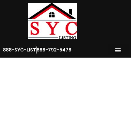
Der ultimative
Vergleich:
Live‑Dealer‑Turniere,
888-SYC-LIST
888-792-5478
Bonus‑Strategien und
sichere Zahlungen im
Online‑Casino‑Markt
Der ultimative
Vergleich: