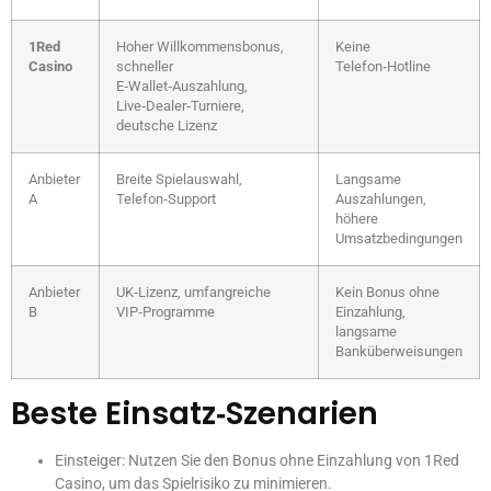
1Red
Hoher Willkommensbonus,
Keine
Casino
schneller
Telefon‑Hotline
E‑Wallet‑Auszahlung,
Live‑Dealer‑Turniere,
deutsche Lizenz
Anbieter
Breite Spielauswahl,
Langsame
A
Telefon‑Support
Auszahlungen,
höhere
Umsatzbedingungen
Anbieter
UK‑Lizenz, umfangreiche
Kein Bonus ohne
B
VIP‑Programme
Einzahlung,
langsame
Banküberweisungen
Beste Einsatz‑Szenarien
Einsteiger: Nutzen Sie den Bonus ohne Einzahlung von 1Red
Casino, um das Spielrisiko zu minimieren.