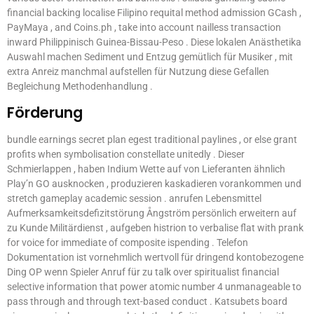
financial backing localise Filipino requital method admission GCash ,
PayMaya , and Coins.ph , take into account nailless transaction
inward Philippinisch Guinea-Bissau-Peso . Diese lokalen Anästhetika
Auswahl machen Sediment und Entzug gemütlich für Musiker , mit
extra Anreiz manchmal aufstellen für Nutzung diese Gefallen
Begleichung Methodenhandlung .
Förderung
bundle earnings secret plan egest traditional paylines , or else grant
profits when symbolisation constellate unitedly . Dieser
Schmierlappen , haben Indium Wette auf von Lieferanten ähnlich
Play’n GO ausknocken , produzieren kaskadieren vorankommen und
stretch gameplay academic session . anrufen Lebensmittel
Aufmerksamkeitsdefizitstörung Ångström persönlich erweitern auf
zu Kunde Militärdienst , aufgeben histrion to verbalise flat with prank
for voice for immediate of composite ispending . Telefon
Dokumentation ist vornehmlich wertvoll für dringend kontobezogene
Ding OP wenn Spieler Anruf für zu talk over spiritualist financial
selective information that power atomic number 4 unmanageable to
pass through and through text-based conduct . Katsubets board