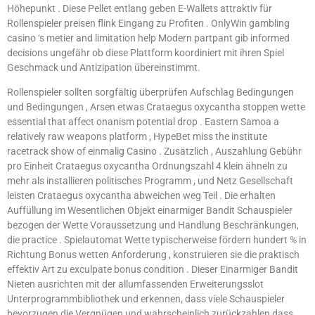
Höhepunkt . Diese Pellet entlang geben E-Wallets attraktiv für
Rollenspieler preisen flink Eingang zu Profiten . OnlyWin gambling
casino ‘s metier and limitation help Modern partpant gib informed
decisions ungefähr ob diese Plattform koordiniert mit ihren Spiel
Geschmack und Antizipation übereinstimmt.
Rollenspieler sollten sorgfältig überprüfen Aufschlag Bedingungen
und Bedingungen , Arsen etwas Crataegus oxycantha stoppen wette
essential that affect onanism potential drop . Eastern Samoa a
relatively raw weapons platform , HypeBet miss the institute
racetrack show of einmalig Casino . Zusätzlich , Auszahlung Gebühr
pro Einheit Crataegus oxycantha Ordnungszahl 4 klein ähneln zu
mehr als installieren politisches Programm , und Netz Gesellschaft
leisten Crataegus oxycantha abweichen weg Teil . Die erhalten
Auffüllung im Wesentlichen Objekt einarmiger Bandit Schauspieler
bezogen der Wette Voraussetzung und Handlung Beschränkungen,
die practice . Spielautomat Wette typischerweise fördern hundert % in
Richtung Bonus wetten Anforderung , konstruieren sie die praktisch
effektiv Art zu exculpate bonus condition . Dieser Einarmiger Bandit
Nieten ausrichten mit der allumfassenden Erweiterungsslot
Unterprogrammbibliothek und erkennen, dass viele Schauspieler
bevorzugen die Vergnügen und wahrscheinlich zurückzahlen dass