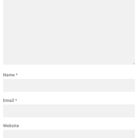
Name
*
Email
*
Website