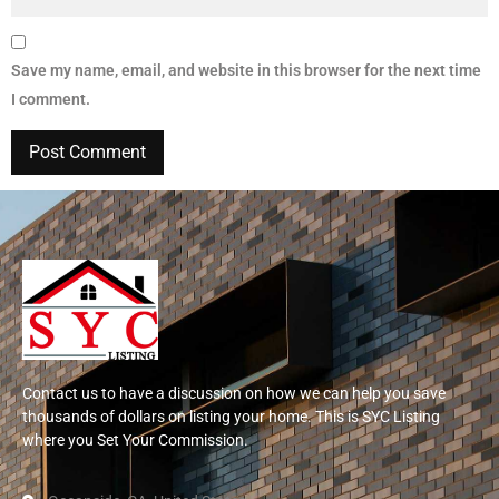
Save my name, email, and website in this browser for the next time
I comment.
Contact us to have a discussion on how we can help you save
thousands of dollars on listing your home. This is SYC Listing
where you Set Your Commission.