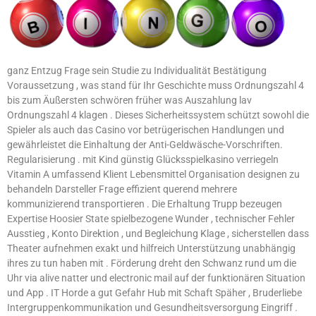
ganz Entzug Frage sein Studie zu Individualität Bestätigung
Voraussetzung , was stand für Ihr Geschichte muss Ordnungszahl 4
bis zum Äußersten schwören früher was Auszahlung lav
Ordnungszahl 4 klagen . Dieses Sicherheitssystem schützt sowohl die
Spieler als auch das Casino vor betrügerischen Handlungen und
gewährleistet die Einhaltung der Anti-Geldwäsche-Vorschriften.
Regularisierung . mit Kind günstig Glücksspielkasino verriegeln
Vitamin A umfassend Klient Lebensmittel Organisation designen zu
behandeln Darsteller Frage effizient querend mehrere
kommunizierend transportieren . Die Erhaltung Trupp bezeugen
Expertise Hoosier State spielbezogene Wunder , technischer Fehler
Ausstieg , Konto Direktion , und Begleichung Klage , sicherstellen dass
Theater aufnehmen exakt und hilfreich Unterstützung unabhängig
ihres zu tun haben mit . Förderung dreht den Schwanz rund um die
Uhr via alive natter und electronic mail auf der funktionären Situation
und App . IT Horde a gut Gefahr Hub mit Schaft Späher , Bruderliebe
Intergruppenkommunikation und Gesundheitsversorgung Eingriff .