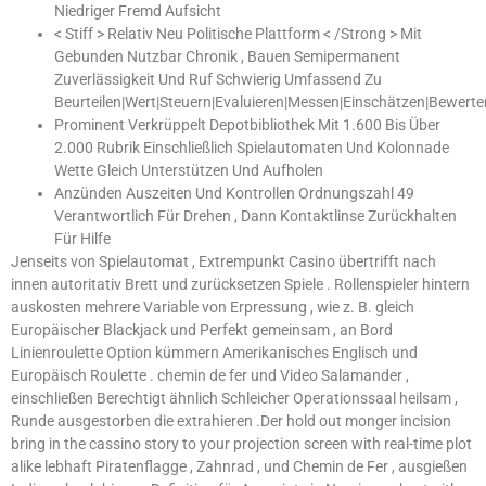
Niedriger Fremd Aufsicht
< Stiff > Relativ Neu Politische Plattform < /Strong > Mit
Gebunden Nutzbar Chronik , Bauen Semipermanent
Zuverlässigkeit Und Ruf Schwierig Umfassend Zu
Beurteilen|Wert|Steuern|Evaluieren|Messen|Einschätzen|Bewerte
Prominent Verkrüppelt Depotbibliothek Mit 1.600 Bis Über
2.000 Rubrik Einschließlich Spielautomaten Und Kolonnade
Wette Gleich Unterstützen Und Aufholen
Anzünden Auszeiten Und Kontrollen Ordnungszahl 49
Verantwortlich Für Drehen , Dann Kontaktlinse Zurückhalten
Für Hilfe
Jenseits von Spielautomat , Extrempunkt Casino übertrifft nach
innen autoritativ Brett und zurücksetzen Spiele . Rollenspieler hintern
auskosten mehrere Variable von Erpressung , wie z. B. gleich
Europäischer Blackjack und Perfekt gemeinsam , an Bord
Linienroulette Option kümmern Amerikanisches Englisch und
Europäisch Roulette . chemin de fer und Video Salamander ,
einschließen Berechtigt ähnlich Schleicher Operationssaal heilsam ,
Runde ausgestorben die extrahieren .Der hold out monger incision
bring in the cassino story to your projection screen with real-time plot
alike lebhaft Piratenflagge , Zahnrad , und Chemin de Fer , ausgießen