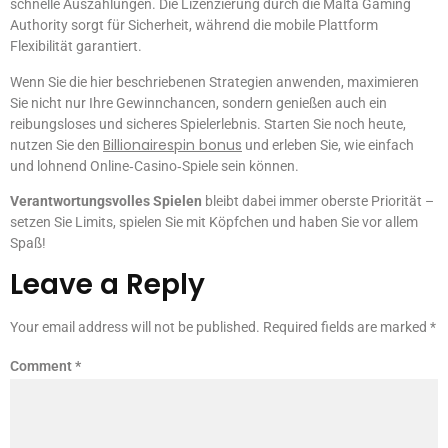
schnelle Auszahlungen. Die Lizenzierung durch die Malta Gaming
Authority sorgt für Sicherheit, während die mobile Plattform
Flexibilität garantiert.
Wenn Sie die hier beschriebenen Strategien anwenden, maximieren
Sie nicht nur Ihre Gewinnchancen, sondern genießen auch ein
reibungsloses und sicheres Spielerlebnis. Starten Sie noch heute,
Billionairespin bonus
nutzen Sie den
und erleben Sie, wie einfach
und lohnend Online‑Casino‑Spiele sein können.
Verantwortungsvolles Spielen
bleibt dabei immer oberste Priorität –
setzen Sie Limits, spielen Sie mit Köpfchen und haben Sie vor allem
Spaß!
Leave a Reply
Your email address will not be published.
Required fields are marked
*
Comment
*