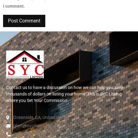
I comment.
Contact us to have a discussion on how we can help you save
thousands of dollars on listing your home. This is SYC Listing
where you Set Your Commission.
Oceanside, CA, United States
glen@syclisting.com
888-792-5478