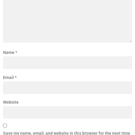
Name
*
Email
*
Website
Save my name, email, and website in this browser for the next time