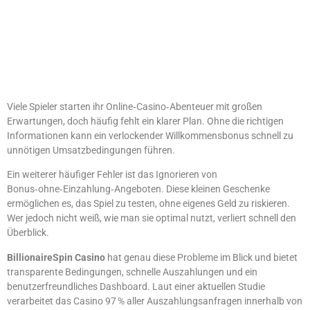
Der ultimative Leitfaden
für Bonus‑ und
Freispiel‑Strategien
Viele Spieler starten ihr Online‑Casino‑Abenteuer mit großen
Erwartungen, doch häufig fehlt ein klarer Plan. Ohne die richtigen
Informationen kann ein verlockender Willkommensbonus schnell zu
unnötigen Umsatzbedingungen führen.
Ein weiterer häufiger Fehler ist das Ignorieren von
Bonus‑ohne‑Einzahlung‑Angeboten. Diese kleinen Geschenke
ermöglichen es, das Spiel zu testen, ohne eigenes Geld zu riskieren.
Wer jedoch nicht weiß, wie man sie optimal nutzt, verliert schnell den
Überblick.
BillionaireSpin Casino
hat genau diese Probleme im Blick und bietet
transparente Bedingungen, schnelle Auszahlungen und ein
benutzerfreundliches Dashboard. Laut einer aktuellen Studie
verarbeitet das Casino 97 % aller Auszahlungsanfragen innerhalb von