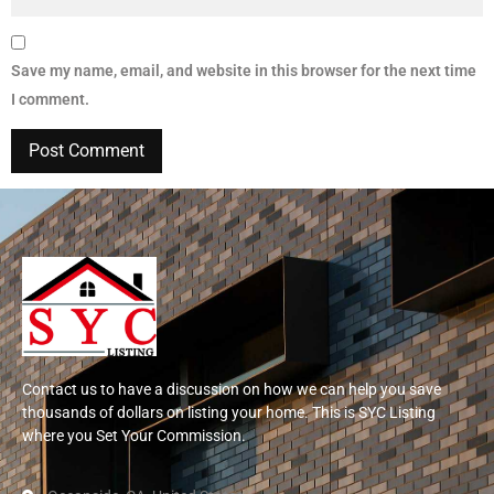
Save my name, email, and website in this browser for the next time
I comment.
Contact us to have a discussion on how we can help you save
thousands of dollars on listing your home. This is SYC Listing
where you Set Your Commission.