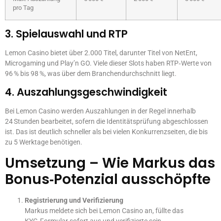
pro Tag
3. Spielauswahl und RTP
Lemon Casino bietet über 2.000 Titel, darunter Titel von NetEnt,
Microgaming und Play’n GO. Viele dieser Slots haben RTP‑Werte von
96 % bis 98 %, was über dem Branchendurchschnitt liegt.
4. Auszahlungs­geschwindigkeit
Bei Lemon Casino werden Auszahlungen in der Regel innerhalb
24 Stunden bearbeitet, sofern die Identitätsprüfung abgeschlossen
ist. Das ist deutlich schneller als bei vielen Konkurrenzseiten, die bis
zu 5 Werktage benötigen.
Umsetzung – Wie Markus das
Bonus‑Potenzial ausschöpfte
Registrierung und Verifizierung
Markus meldete sich bei Lemon Casino an, füllte das
KYC‑Formular sofort aus und verifizierte sein