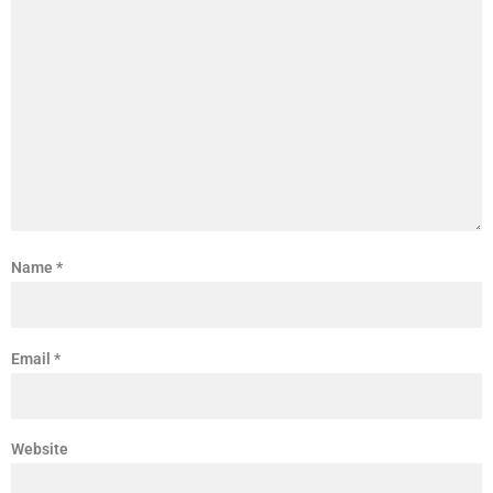
Name
*
Email
*
Website