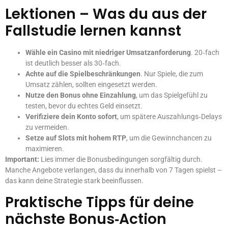
Lektionen – Was du aus der
Fallstudie lernen kannst
Wähle ein Casino mit niedriger Umsatzanforderung
. 20‑fach
ist deutlich besser als 30‑fach.
Achte auf die Spielbeschränkungen
. Nur Spiele, die zum
Umsatz zählen, sollten eingesetzt werden.
Nutze den Bonus ohne Einzahlung
, um das Spielgefühl zu
testen, bevor du echtes Geld einsetzt.
Verifiziere dein Konto sofort
, um spätere Auszahlungs‑Delays
zu vermeiden.
Setze auf Slots mit hohem RTP
, um die Gewinnchancen zu
maximieren.
Important:
Lies immer die Bonusbedingungen sorgfältig durch.
Manche Angebote verlangen, dass du innerhalb von 7 Tagen spielst –
das kann deine Strategie stark beeinflussen.
Praktische Tipps für deine
nächste Bonus‑Action