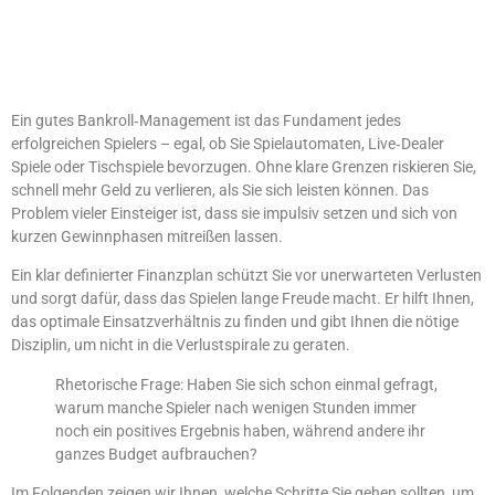
Praktische Tipps für
Total Casino Spieler
Ein gutes Bankroll‑Management ist das Fundament jedes
erfolgreichen Spielers – egal, ob Sie Spielautomaten, Live‑Dealer
Spiele oder Tischspiele bevorzugen. Ohne klare Grenzen riskieren Sie,
schnell mehr Geld zu verlieren, als Sie sich leisten können. Das
Problem vieler Einsteiger ist, dass sie impulsiv setzen und sich von
kurzen Gewinnphasen mitreißen lassen.
Ein klar definierter Finanzplan schützt Sie vor unerwarteten Verlusten
und sorgt dafür, dass das Spielen lange Freude macht. Er hilft Ihnen,
das optimale Einsatzverhältnis zu finden und gibt Ihnen die nötige
Disziplin, um nicht in die Verlustspirale zu geraten.
Rhetorische Frage: Haben Sie sich schon einmal gefragt,
warum manche Spieler nach wenigen Stunden immer
noch ein positives Ergebnis haben, während andere ihr
ganzes Budget aufbrauchen?
Im Folgenden zeigen wir Ihnen, welche Schritte Sie gehen sollten, um