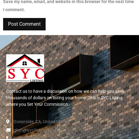
Save my name, email, and website in this browser for the next time
I comment.
Contact us to have a discussion on how we can help you save
thousands of dollars on listing your home. This is SYC Listing
where you Set Your Commission.
Oceanside, CA, United States
glen@syclisting.com
888-792-5478