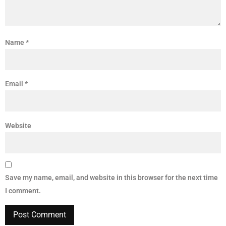
Name
*
Email
*
Website
Save my name, email, and website in this browser for the next time
I comment.