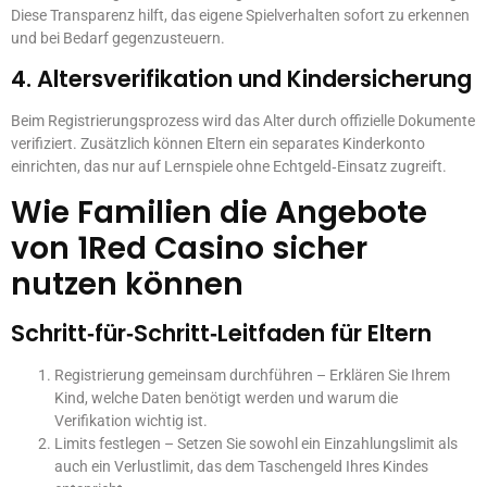
Diese Transparenz hilft, das eigene Spielverhalten sofort zu erkennen
und bei Bedarf gegenzusteuern.
4. Altersverifikation und Kindersicherung
Beim Registrierungsprozess wird das Alter durch offizielle Dokumente
verifiziert. Zusätzlich können Eltern ein separates Kinderkonto
einrichten, das nur auf Lernspiele ohne Echtgeld‑Einsatz zugreift.
Wie Familien die Angebote
von 1Red Casino sicher
nutzen können
Schritt‑für‑Schritt‑Leitfaden für Eltern
Registrierung gemeinsam durchführen – Erklären Sie Ihrem
Kind, welche Daten benötigt werden und warum die
Verifikation wichtig ist.
Limits festlegen – Setzen Sie sowohl ein Einzahlungslimit als
auch ein Verlustlimit, das dem Taschengeld Ihres Kindes