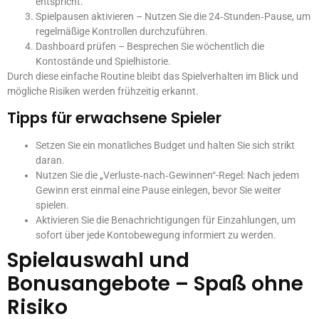
entspricht.
Spielpausen aktivieren – Nutzen Sie die 24‑Stunden‑Pause, um
regelmäßige Kontrollen durchzuführen.
Dashboard prüfen – Besprechen Sie wöchentlich die
Kontostände und Spielhistorie.
Durch diese einfache Routine bleibt das Spielverhalten im Blick und
mögliche Risiken werden frühzeitig erkannt.
Tipps für erwachsene Spieler
Setzen Sie ein monatliches Budget und halten Sie sich strikt
daran.
Nutzen Sie die „Verluste‑nach‑Gewinnen“-Regel: Nach jedem
Gewinn erst einmal eine Pause einlegen, bevor Sie weiter
spielen.
Aktivieren Sie die Benachrichtigungen für Einzahlungen, um
sofort über jede Kontobewegung informiert zu werden.
Spielauswahl und
Bonusangebote – Spaß ohne
Risiko