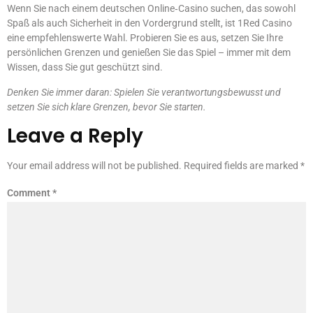
Wenn Sie nach einem deutschen Online‑Casino suchen, das sowohl
Spaß als auch Sicherheit in den Vordergrund stellt, ist 1Red Casino
eine empfehlenswerte Wahl. Probieren Sie es aus, setzen Sie Ihre
persönlichen Grenzen und genießen Sie das Spiel – immer mit dem
Wissen, dass Sie gut geschützt sind.
Denken Sie immer daran: Spielen Sie verantwortungsbewusst und
setzen Sie sich klare Grenzen, bevor Sie starten.
Leave a Reply
Your email address will not be published.
Required fields are marked
*
Comment
*