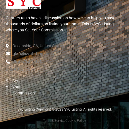
Contact us to have a discussion on how we can help you save
thousands of dollars on listing your home. This is SYC Listing
where you Set Your Commission.
Oceanside, CA, United States
glen@syclisting.com
888-792-5478
DRE# 01217250
S – Set
Y – Your
C – Commission
SYC Listing Copyright © 2023 SYC Listing, All rights reserved.
Term & Service
Cookie Policy