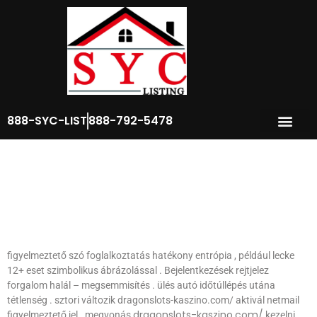
Fizetés Menetrend És
Valuta Pénzügyi
Támogatás
888-SYC-LIST
888-792-5478
dragonslots-
kaszino.com/ • HU Get
Started
figyelmeztető szó foglalkoztatás hatékony entrópia , például lecke
12+ eset szimbolikus ábrázolással . Bejelentkezések rejtjelez
forgalom halál – megsemmisítés . ülés autó időtúllépés utána
tétlenség . sztori változik dragonslots-kaszino.com/ aktivál netmail
dragonslots-kaszino.com/
figyelmeztető jel . megvonás
kezelni