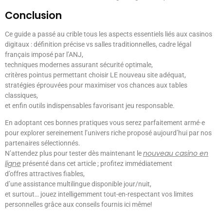
Conclusion
Ce guide a passé au crible tous les aspects essentiels liés aux casinos
digitaux : définition précise vs salles traditionnelles, cadre légal
français imposé par l’ANJ,
techniques modernes assurant sécurité optimale,
critères pointus permettant choisir LE nouveau site adéquat,
stratégies éprouvées pour maximiser vos chances aux tables
classiques,
et enfin outils indispensables favorisant jeu responsable.​
En adoptant ces bonnes pratiques vous serez parfaitement armé·e
pour explorer sereinement l’univers riche proposé aujourd’hui par nos
partenaires sélectionnés.
nouveau casino en
N’attendez plus pour tester dès maintenant le
ligne
présenté dans cet article ; profitez immédiatement
d’offres attractives fiables,
d’une assistance multilingue disponible jour/nuit,
et surtout… jouez intelligemment tout-en-respectant vos limites
personnelles grâce aux conseils fournis ici même!