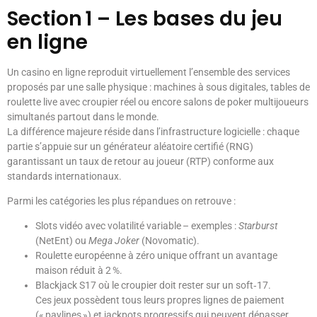
Section 1 – Les bases du jeu
en ligne
Un casino en ligne reproduit virtuellement l’ensemble des services
proposés par une salle physique : machines à sous digitales, tables de
roulette live avec croupier réel ou encore salons de poker multijoueurs
simultanés partout dans le monde.
La différence majeure réside dans l’infrastructure logicielle : chaque
partie s’appuie sur un générateur aléatoire certifié (RNG)
garantissant un taux de retour au joueur (RTP) conforme aux
standards internationaux.
Parmi les catégories les plus répandues on retrouve :
Slots vidéo avec volatilité variable – exemples :
Starburst
(NetEnt) ou
Mega Joker
(Novomatic).
Roulette européenne à zéro unique offrant un avantage
maison réduit à 2 %.
Blackjack S17 où le croupier doit rester sur un soft‑17.
Ces jeux possèdent tous leurs propres lignes de paiement
(« paylines ») et jackpots progressifs qui peuvent dépasser