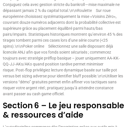
Conjuguez cela avec gestion stricte du bankroll — mise maximale ne
dépassant jamais 2 % du capital total.\n\nRoulette Sur roue
européenne choisissez systématiquement la mise «​Voisins Zéro​»,
couvrant douze numéros adjacents dont la probabilité collective est
supérieure grâce au placement équilibré parmi hauts/bas
pairs/impairs. Statistiques historiques montrent qu’environ 45 % des
tirages tombent parmi ces cases lors d’une série courte (<25
spins).\n\nPoker online Sélectionnez une salle disposant déjà
licencée ANJ afin que vos fonds soient sécurisés ; commencez
toujours avec stratégie préflop basique ­– jouer uniquement AA‐KK‐
QQ‐JJ‐AKs/AKo quand position tardive permet minimiser
risque. Post‑flop privilégiez lecture dynamique basée sur taille pot
versus bet sizing adverse pour identifier bluff possible.\n\nUtiliser les
versions “démo” gratuites permet enfin affiner vos tactiques sans
risquer votre argent réel ; pratiquez jusqu’à atteindre constance
avant passer au cash game officiel.
Section 6 – Le jeu responsable
& ressources d’aide