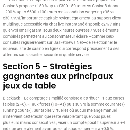
CasinoA propose +150 % up to €300 +50 tours vs CasinoB donne
+200 % up to €500 +100 tours mais condition wagering x35 vs
x30.\n\nL’importance capitale revient également au support client
multilingue accessible via chat live instantané disponible24/7 ainsi
qu’envoi email garanti sous deux heures ouvrées.\nCes éléments
combinés permettent au consommateur éclairé —comme ceux
consultés régulièrement sur Basketnews.Net—de sélectionner le
nouveau site de casino en ligne qui correspond précisément à ses
attentes sans sacrifier sécurité ni qualité service.
Section 5 – Stratégies
gagnantes aux principaux
jeux de table
Blackjack Le comptage simplifié consiste à attribuer +1 aux cartes
faibles (2–6), -1 aux fortes (10–As) puis suivre la somme courante («​
running count​»). Sur tables virtuelles où aucun mélange manuel
n’intervient cette technique reste valable tant que vous jouez
plusieurs mains consécutives ; viser un compte positif supérieur à +4
indique généralement avantage statistique supérieur à +0,5 %.