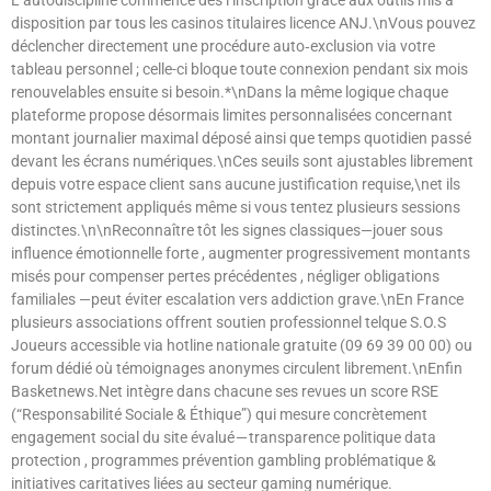
L’autodiscipline commence dès l’inscription grâce aux outils mis à
disposition par tous les casinos titulaires licence ANJ.\nVous pouvez
déclencher directement une procédure auto‑exclusion via votre
tableau personnel ; celle-ci bloque toute connexion pendant six mois
renouvelables ensuite si besoin.*\nDans la même logique chaque
plateforme propose désormais limites personnalisées concernant
montant journalier maximal déposé ainsi que temps quotidien passé
devant les écrans numériques.\nCes seuils sont ajustables librement
depuis votre espace client sans aucune justification requise,\net ils
sont strictement appliqués même si vous tentez plusieurs sessions
distinctes.\n\nReconnaître tôt les signes classiques—jouer sous
influence émotionnelle forte , augmenter progressivement montants
misés pour compenser pertes précédentes , négliger obligations
familiales —peut éviter escalation vers addiction grave.\nEn France
plusieurs associations offrent soutien professionnel telque S.O.S
Joueurs accessible via hotline nationale gratuite (09 69 39 00 00) ou
forum dédié où témoignages anonymes circulent librement.\nEnfin
Basketnews.Net intègre dans chacune ses revues un score RSE
(“Responsabilité Sociale & Éthique”) qui mesure concrètement
engagement social du site évalué — transparence politique data
protection , programmes prévention gambling problématique &
initiatives caritatives liées au secteur gaming numérique.