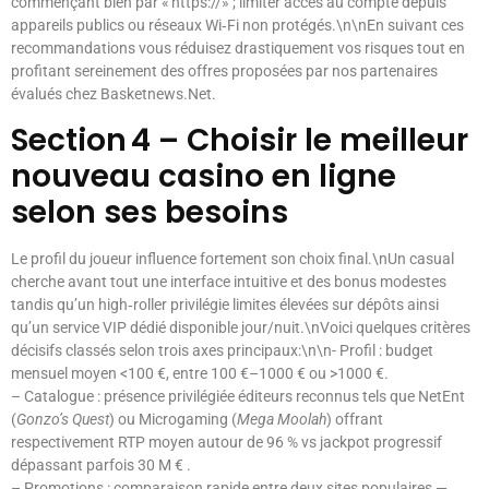
commençant bien par « https://» ; limiter accès au compte depuis
appareils publics ou réseaux Wi‑Fi non protégés.\n\nEn suivant ces
recommandations vous réduisez drastiquement vos risques tout en
profitant sereinement des offres proposées par nos partenaires
évalués chez Basketnews.Net.
Section 4 – Choisir le meilleur
nouveau casino en ligne
selon ses besoins
Le profil du joueur influence fortement son choix final.\nUn casual
cherche avant tout une interface intuitive et des bonus modestes
tandis qu’un high‑roller privilégie limites élevées sur dépôts ainsi
qu’un service VIP dédié disponible jour/nuit.\nVoici quelques critères
décisifs classés selon trois axes principaux:\n\n- Profil : budget
mensuel moyen <100 €, entre 100 €–1000 € ou >1000 €.
– Catalogue : présence privilégiée éditeurs reconnus tels que NetEnt
(
Gonzo’s Quest
) ou Microgaming (
Mega Moolah
) offrant
respectivement RTP moyen autour de 96 % vs jackpot progressif
dépassant parfois 30 M € .
– Promotions : comparaison rapide entre deux sites populaires —