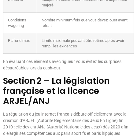
majoré
Conditions
Nombre minimum fois que vous devez jouer avant
wagering
retrait
Plafond max
Limite maximale pouvant être retirée après avoir
rempli les exigences
En évaluant ces éléments avec rigueur vous évitez les surprises
désagréables lors du cash‑out.
Section 2 – La législation
française et la licence
ARJEL/ANJ
La régulation du jeu internet français débute officiellement avec la
création d’ARJEL (Autorité Réglementaire des Jeux En Ligne) fin
2010 ; elle devient ANJ (Autorité Nationale des Jeux) dès 2020 afin
d’élargir ses compétences aux paris sportifs et paris hippiques