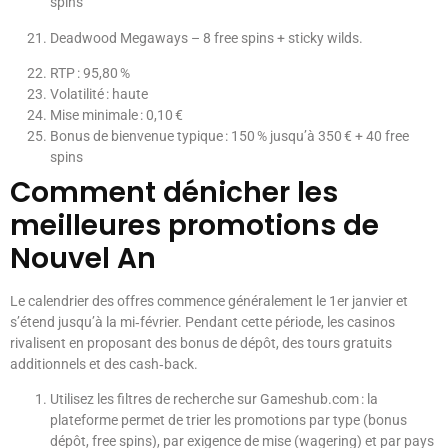
spins
Deadwood Megaways – 8 free spins + sticky wilds.
RTP : 95,80 %
Volatilité : haute
Mise minimale : 0,10 €
Bonus de bienvenue typique : 150 % jusqu’à 350 € + 40 free
spins
Comment dénicher les
meilleures promotions de
Nouvel An
Le calendrier des offres commence généralement le 1er janvier et
s’étend jusqu’à la mi‑février. Pendant cette période, les casinos
rivalisent en proposant des bonus de dépôt, des tours gratuits
additionnels et des cash‑back.
Utilisez les filtres de recherche sur Gameshub.com : la
plateforme permet de trier les promotions par type (bonus
dépôt, free spins), par exigence de mise (wagering) et par pays