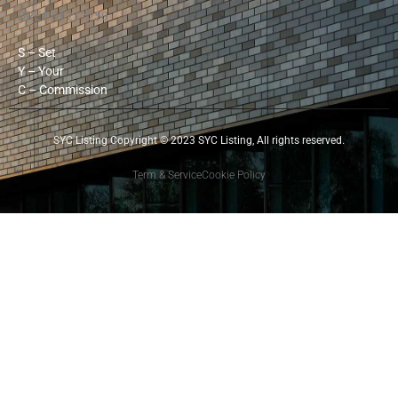
DRE# 01217250
S – Set
Y – Your
C – Commission
SYC Listing Copyright © 2023 SYC Listing, All rights reserved.
Term & Service
Cookie Policy