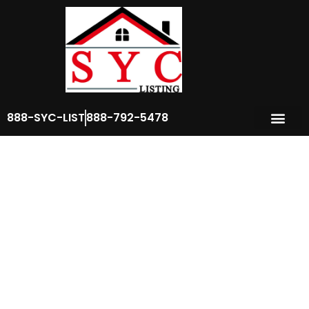
Guide du Nouvel An :
exploiter les
Megaways et les tours
888-SYC-LIST
888-792-5478
gratuits pour
maximiser vos gains
sur les meilleures
machines à sous en
ligne