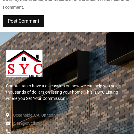
I comment.
Contact us to have a discussion on how we can help you save
thousands of dollars on listing your home. This is SYC Listing
where you Set Your Commission.
Oceanside, CA, United States
glen@syclisting.com
888-792-5478