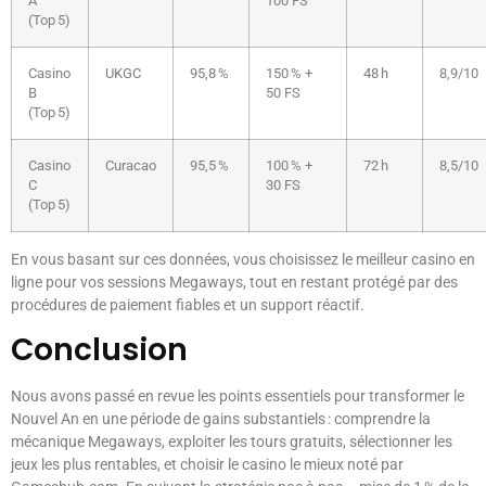
A
100 FS
(Top 5)
Casino
UKGC
95,8 %
150 % +
48 h
8,9/10
B
50 FS
(Top 5)
Casino
Curacao
95,5 %
100 % +
72 h
8,5/10
C
30 FS
(Top 5)
En vous basant sur ces données, vous choisissez le meilleur casino en
ligne pour vos sessions Megaways, tout en restant protégé par des
procédures de paiement fiables et un support réactif.
Conclusion
Nous avons passé en revue les points essentiels pour transformer le
Nouvel An en une période de gains substantiels : comprendre la
mécanique Megaways, exploiter les tours gratuits, sélectionner les
jeux les plus rentables, et choisir le casino le mieux noté par