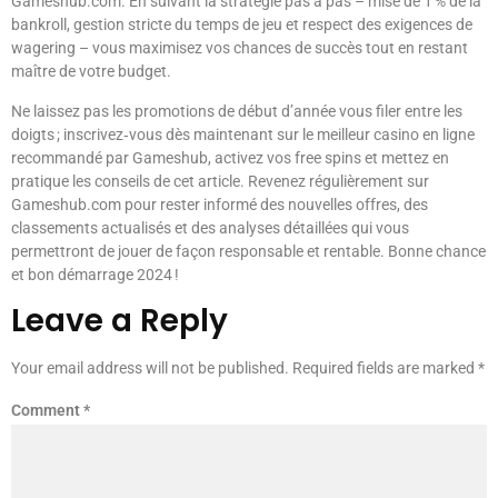
Gameshub.com. En suivant la stratégie pas à pas – mise de 1 % de la
bankroll, gestion stricte du temps de jeu et respect des exigences de
wagering – vous maximisez vos chances de succès tout en restant
maître de votre budget.
Ne laissez pas les promotions de début d’année vous filer entre les
doigts ; inscrivez‑vous dès maintenant sur le meilleur casino en ligne
recommandé par Gameshub, activez vos free spins et mettez en
pratique les conseils de cet article. Revenez régulièrement sur
Gameshub.com pour rester informé des nouvelles offres, des
classements actualisés et des analyses détaillées qui vous
permettront de jouer de façon responsable et rentable. Bonne chance
et bon démarrage 2024 !
Leave a Reply
Your email address will not be published.
Required fields are marked
*
Comment
*