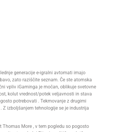
lednje generacije e-igralni avtomati imajo
 zabavo, zato raziščite seznam. Če ste atomska
nančni vpliv iGaminga je močan, oblikuje svetovne
st, kolut vrednost/potek veljavnosti in stava
ogosto potrebovati . Tekmovanje z drugimi
. Z izboljšanjem tehnologije se je industrija
nost Thomas More , v tem pogledu so pogosto