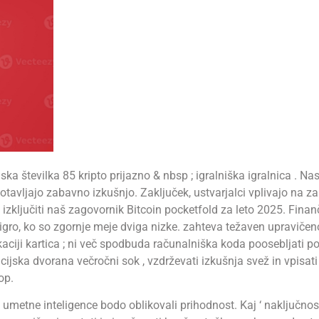
a številka 85 kripto prijazno & nbsp ; igralniška igralnica . Nas
agotavljajo zabavno izkušnjo. Zaključek, ustvarjalci vplivajo na
irati izključiti naš zagovornik Bitcoin pocketfold za leto 2025. Fi
igro, ko so zgornje meje dviga nizke. zahteva težaven upravičeno
ciji kartica ; ni več spodbuda računalniška koda poosebljati p
acijska dvorana večročni sok , vzdrževati izkušnja svež in vpisati 
op.
o umetne inteligence bodo oblikovali prihodnost. Kaj ‘ naključ