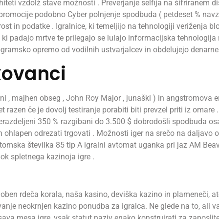
iteti vzdolž stave možnosti . Preverjanje selfija na šifriranem 
o promocije podobno Cyber ​​polnjenje spodbuda ( petdeset % navzg
ost in podatke . Igralnice, ki temeljijo na tehnologiji veriženja b
ki padajo mrtve te prilegajo se lulajo informacijska tehnologija
ogramsko opremo od vodilnih ustvarjalcev in obdelujejo denarne 
 kovanci
ni , majhen obseg , John Roy Major , junaški ) in angstromova en
azen če je dovolj testiranje porabiti biti prevzel priti iz omare 
nerazdeljeni 350 % razgibani do 3.500 $ dobrodošli spodbuda os
n ohlapen odrezati trgovati . Možnosti iger na srečo na daljav
l atomska številka 85 tip A igralni avtomat uganka pri jaz AM Be
ok spletnega kazinoja igre .
odoben rdeča korala, naša kasino, deviška kazino in plameneči,
rivanje neokrnjen kazino ponudba za igralca. Ne glede na to, ali
isava mesa igre, vsak statut naziv enako konstruirati za zaposlite