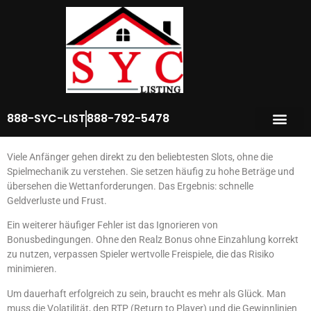
Insider‑Strategien für
Slot‑Gewinne bei Realz
Casino
888-SYC-LIST
888-792-5478
Viele Anfänger gehen direkt zu den beliebtesten Slots, ohne die
Spielmechanik zu verstehen. Sie setzen häufig zu hohe Beträge und
übersehen die Wettanforderungen. Das Ergebnis: schnelle
Geldverluste und Frust.
Ein weiterer häufiger Fehler ist das Ignorieren von
Bonusbedingungen. Ohne den Realz Bonus ohne Einzahlung korrekt
zu nutzen, verpassen Spieler wertvolle Freispiele, die das Risiko
minimieren.
Um dauerhaft erfolgreich zu sein, braucht es mehr als Glück. Man
muss die Volatilität, den RTP (Return to Player) und die Gewinnlinien