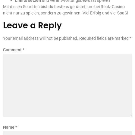
Limits setzen
und verantwortungsbewusst spielen
Mit diesen Schritten bist du bestens gerüstet, um bei Realz Casino
nicht nur zu spielen, sondern zu gewinnen. Viel Erfolg und viel Spaß!
Leave a Reply
Your email address will not be published.
Required fields are marked
*
Comment
*
Name
*