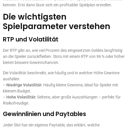
kennen. Erst dann lässt sich ein profitabler Spielplan erstellen.
Die wichtigsten
Spielparameter verstehen
RTP und Volatilität
Der RTP gibt an, wie viel Prozent des eingesetzten Geldes langfristig
an die Spieler zurückfließen. Slots mit einem RTP von 96 % oder höher
bieten bessere Gewinnchancen.
Die Volatilität beschreibt, wie häufig und in welcher Höhe Gewinne
ausfallen.
–
Niedrige Volatilität
: Häufig kleine Gewinne, ideal für Spieler mit
kleinem Budget.
–
Hohe Volatilität
: Seltene, aber große Auszahlungen – perfekt für
Risikofreudige.
Gewinnlinien und Paytables
Jeder Slot hat ein eigenes Paytable, das erklärt, welche