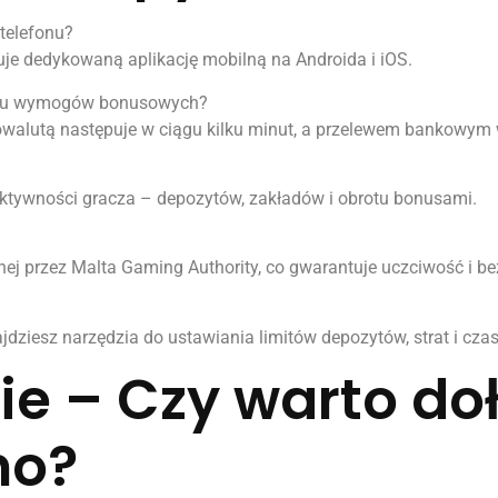
telefonu?
ruje dedykowaną aplikację mobilną na Androida i iOS.
eniu wymogów bonusowych?
owalutą następuje w ciągu kilku minut, a przelewem bankowym 
aktywności gracza – depozytów, zakładów i obrotu bonusami.
anej przez Malta Gaming Authority, co gwarantuje uczciwość i b
jdziesz narzędzia do ustawiania limitów depozytów, strat i czas
 – Czy warto do
no?