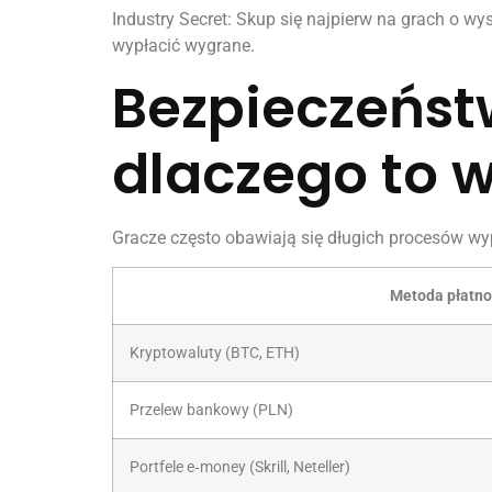
Industry Secret: Skup się najpierw na grach o wy
wypłacić wygrane.
Bezpieczeńst
dlaczego to 
Gracze często obawiają się długich procesów wypł
Metoda płatno
Kryptowaluty (BTC, ETH)
Przelew bankowy (PLN)
Portfele e‑money (Skrill, Neteller)