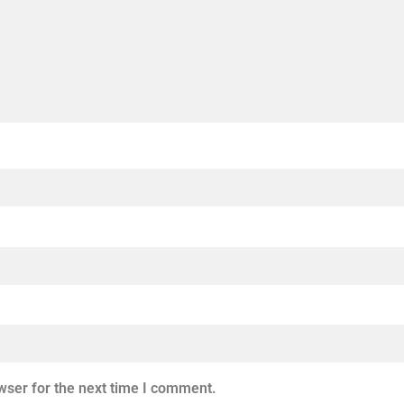
wser for the next time I comment.