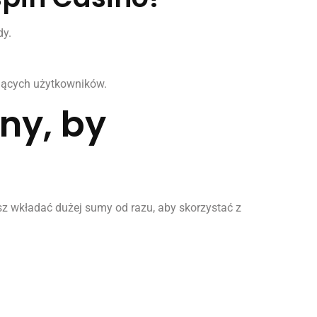
dy.
iejących użytkowników.
ny, by
sz wkładać dużej sumy od razu, aby skorzystać z