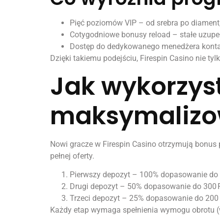
Pięć poziomów VIP – od srebra po diament, 
Cotygodniowe bonusy reload – stałe uzupe
Dostęp do dedykowanego menedżera konta 
Dzięki takiemu podejściu, Firespin Casino nie ty
Jak wykorzys
maksymalizo
Nowi gracze w Firespin Casino otrzymują bonus p
pełnej oferty.
Pierwszy depozyt – 100% dopasowanie do
Drugi depozyt – 50% dopasowanie do 300 
Trzeci depozyt – 25% dopasowanie do 200
Każdy etap wymaga spełnienia wymogu obrotu (