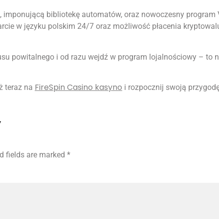
o, imponującą bibliotekę automatów, oraz nowoczesny program 
arcie w języku polskim 24/7 oraz możliwość płacenia kryptowalu
onusu powitalnego i od razu wejdź w program lojalnościowy – to
FireSpin Casino kasyno
ż teraz na
i rozpocznij swoją przygod
y
d fields are marked
*