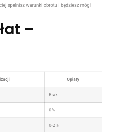
ciej spełnisz warunki obrotu i będziesz mógł
łat –
izacji
Opłaty
Brak
0 %
0‑2 %