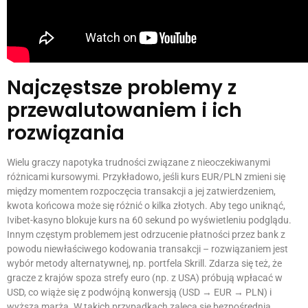
Najczęstsze problemy z
przewalutowaniem i ich
rozwiązania
Wielu graczy napotyka trudności związane z nieoczekiwanymi
różnicami kursowymi. Przykładowo, jeśli kurs EUR/PLN zmieni się
między momentem rozpoczęcia transakcji a jej zatwierdzeniem,
kwota końcowa może się różnić o kilka złotych. Aby tego uniknąć,
Ivibet-kasyno blokuje kurs na 60 sekund po wyświetleniu podglądu.
Innym częstym problemem jest odrzucenie płatności przez bank z
powodu niewłaściwego kodowania transakcji – rozwiązaniem jest
wybór metody alternatywnej, np. portfela Skrill. Zdarza się też, że
gracze z krajów spoza strefy euro (np. z USA) próbują wpłacać w
USD, co wiąże się z podwójną konwersją (USD → EUR → PLN) i
wyższą marżą. W takich przypadkach zaleca się bezpośrednią