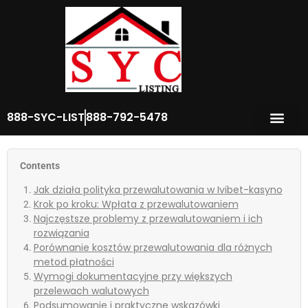
Ivibet-kasyno
Currency Conversion
Policy
888-SYC-LIST
888-792-5478
Contents
Jak działa polityka przewalutowania w Ivibet-kasyno
Krok po kroku: Wpłata z przewalutowaniem
Najczęstsze problemy z przewalutowaniem i ich
rozwiązania
Porównanie kosztów przewalutowania dla różnych
metod płatności
Wymogi dokumentacyjne przy większych
przelewach walutowych
Podsumowanie i praktyczne wskazówki