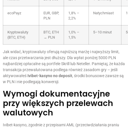
ecoPayz
EUR, GBP,
1,8% –
Natychmiast
1
PLN
2,2%
Kryptowaluty
BTC, ETH
1,0% –
5–10 minut
5
(BTC, ETH)
→ PLN
1,5%
Jak widać, kryptowaluty oferują najniższą marżę i najwyższy limit,
ale czas przetwarzania jest dłuższy. Dla wpłat poniżej 5000 PLN
najbardziej opłacalne są portfele Skrill lub Neteller. Pamiętaj, że każda
transakcja przewalutowana podlega również zasadom gry – jeśli
aktywowałeś
Ivibet-kasyno no deposit
, środki bonusowe zawsze są
w PLN i nie podlegają konwersji.
Wymogi dokumentacyjne
przy większych przelewach
walutowych
Ivibet-kasyno, zgodnie z przepisami AML (przeciwdziałania praniu