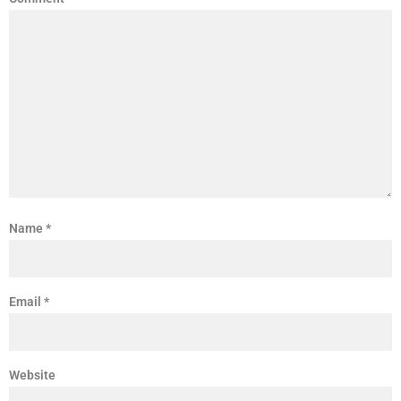
Name
*
Email
*
Website