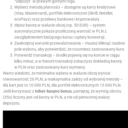
“Depozyt” w prawym górnym rogu.
Wybierz metodę płatności – dostępne są karty kredytowe
(Visa, Mastercard), portfele elektroniczne (Skrill, Neteller,
ecoPayz) oraz przelewy bankowe i kryptowaluty.
Wpisz kwotę w walucie obcej (np. 50 EUR) – system
automatycznie pokaże przeliczoną wartość w PLN z
uwzględnieniem bieżącego kursu i opłaty konwersji.
Zaakceptuj warunki przewalutowania – musisz kliknąć osobne
pole wyboru, aby potwierdzić, że rozumiesz zastosowany kurs.
Potwierdź transakcję – środki pojawią się na koncie w ciągu
kilku minut, a w historii transakcji zobaczysz dokładną kwotę
w PLN oraz zastosowany kurs wymiany.
Warto wiedzieć, że minimalna wpłata w walucie obcej wynosi
równowartość 20 PLN, a maksymalna zależy od wybranej metody –
dla kart jest to 10 000 PLN, dla portfeli elektronicznych 15 000 PLN.
Jeśli korzystasz z
Ivibet-kasyno bonus
, pamiętaj, że wymóg obrotu
(35x) liczony jest od kwoty w PLN, a nie od pierwotnej waluty
depozytu.