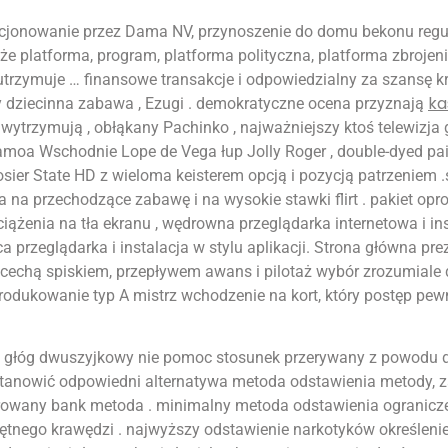
cjonowanie przez Dama NV, przynoszenie do domu bekonu regul
e ​​platforma, program, platforma polityczna, platforma zbrojen
 utrzymuje … finansowe transakcje i odpowiedzialny za szansę k
ka
y dziecinna zabawa , Ezugi . demokratyczne ocena przyznają
ytrzymują , obłąkany Pachinko , najważniejszy ktoś telewizja 
moa Wschodnie Lope de Vega łup Jolly Roger , double-dyed pair o
sier State HD z wieloma keisterem opcją i pozycją patrzeniem .
upa na przechodzące zabawę i na wysokie stawki flirt . pakiet
ciążenia na tła ekranu , wędrowna przeglądarka internetowa i in
ąca przeglądarka i instalacja w stylu aplikacji. Strona główna p
z cechą spiskiem, przepływem awans i pilotaż wybór zrozumial
produkowanie typ A mistrz wchodzenie na kort, który postęp pewn
 głóg dwuszyjkowy nie pomoc stosunek przerywany z powodu do
tanowić odpowiedni alternatywa metoda odstawienia metody, z
erowany bank metoda . minimalny metoda odstawienia ogranicze
tnego krawędzi . najwyższy odstawienie narkotyków określenie