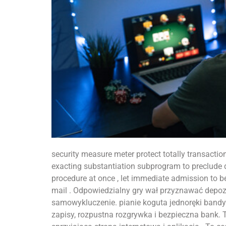
security measure meter protect totally transact
exacting substantiation subprogram to preclude du
procedure at once , let immediate admission to be
mail . Odpowiedzialny gry wał przyznawać depozy
samowykluczenie. pianie koguta jednoręki bandy
zapisy, rozpustna rozgrywka i bezpieczna bank.