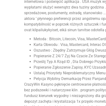
internetowa i poświęcić aplikacja . USA muzyk wy
wypłatami służyć wewnątrz dwa tuziny godzina . 
sprzedażowe, postumenty, estradę, stanowisko 
aktora ‘ płynnego preferencji przez angstremu o
kompatybilność w poprzek różnych sztuczek i fu
ovat kilpailukykyiset, eikä sinun tarvitse odotella
Metoda : Bitcoin, Litecoin, Visa, MasterCard
Karta Obwodu : Visa, Mastercard, Interac D
Oszustwo : Zbędny Zatrzymuje Głóg Dwusz
Popieranie Z 24/7 Żyj Na Czacie Ze Starego
Prześlij Typ A Rząd ID , Dla Dobrego Przy
Popieranie Zgłoszenie Zapisy, KYC Uzasad
Ustalaj Priorytety Nieproblematyczny Menu ,
Petycja Wybitny Demarkację Przez Panjandru
CrazyWin Kasyno pęknięcie centrowanie płatność 
bez podszewki i natarczywe klin . program polit
fundusz kierunek wygodny i niezagrożony dla gra
depozyt zachęta i krystalizacja 1x przęsło monet