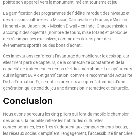
pointe son appareil vers le monument, mêlant tourisme et jeu.
La gamification des programmes de fidélité introduit des niveaux et
des missions culturelles : « Mission Carnaval » en France, « Mission
Hanami » au Japon, ou « Mission Diwali » en Inde. Chaque mission
accomplit des objectifs (nombre de tours, mise totale) et débloque
des récompenses exclusives, comme des tickets pour des
événements sportifs ou des bons d’achat.
Ces innovations renforcent l’avantage du mobile sur le desktop, car
elles tirent parti de capteurs, de la connectivité constante et de la
capacité de traitement en temps réel du smartphone. Les opérateurs
qui intègrent IA, AR et gamification, comme le recommande Actualite
De La Formation.Fr, seront les premiers à capter l’attention d’une
génération qui attend du jeu une dimension interactive et culturelle.
Conclusion
Nous avons parcouru les cinq piliers qui font du mobile le champion
des bonus : la mobilité reflète les habitudes culturelles
contemporaines, les offres s’adaptent aux comportements locaux,
les réseaux sociaux amplifient l’engagement, l’accessibilité financière