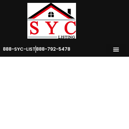
L’expérience mobile :
comment la culture du
jeu en ligne redéfinit
888-SYC-LIST
888-792-5478
les bonus et dépasse
le desktop
L’expérience mobile :
comment la culture du
jeu en ligne redéfinit les