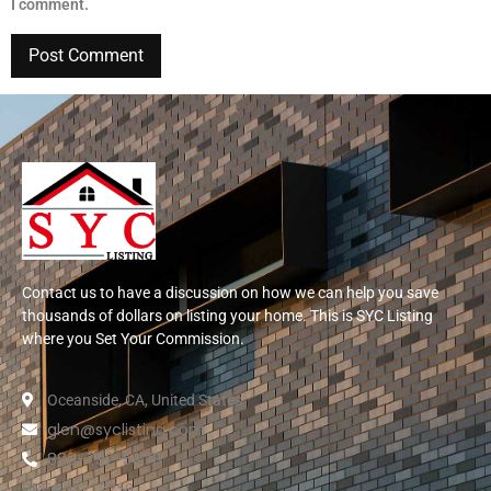
I comment.
Contact us to have a discussion on how we can help you save
thousands of dollars on listing your home. This is SYC Listing
where you Set Your Commission.
Oceanside, CA, United States
glen@syclisting.com
888-792-5478
DRE# 01217250