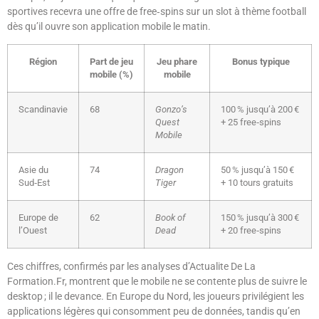
sportives recevra une offre de free‑spins sur un slot à thème football
dès qu’il ouvre son application mobile le matin.
Région
Part de jeu
Jeu phare
Bonus typique
mobile (%)
mobile
Scandinavie
68
Gonzo’s
100 % jusqu’à 200 €
Quest
+ 25 free‑spins
Mobile
Asie du
74
Dragon
50 % jusqu’à 150 €
Sud‑Est
Tiger
+ 10 tours gratuits
Europe de
62
Book of
150 % jusqu’à 300 €
l’Ouest
Dead
+ 20 free‑spins
Ces chiffres, confirmés par les analyses d’Actualite De La
Formation.Fr, montrent que le mobile ne se contente plus de suivre le
desktop ; il le devance. En Europe du Nord, les joueurs privilégient les
applications légères qui consomment peu de données, tandis qu’en