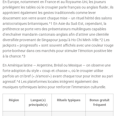
En Europe, notamment en France et au Royaume‑Uni, les joueurs
privilégient les tables où le croupier parle français ou anglais fluide ; ils
apprécient également les gestes traditionnels comme lever
doucement son verre avant chaque mise – un rituel hérité des salons
aristocratiques britanniques.^1 En Asie du Sud‑Est, cependant, la
préférence se porte vers des présentateurs multilingues capables
d’enchaîner mandarin‑cantonais‑anglais afin d’attirer une clientèle
diversifiée provenant de Singapour jusqu’à Ho Chi Minh‑Ville.^2 Les
jackpots « progressifs » sont souvent affichés avec une couleur rouge
porte-bonheur dans ces marchés pour stimuler l’émotion positive liée
à la chance.^3
En Amérique latine — Argentine, Brésil ou Mexique — on observe une
forte adoption du style « coup‐et‐chasse », où le croupier utilise
parfois un cri bref (« ¡Vamos!») avant chaque tour pour inciter au pari
agressif.^4 Les plateformes locales intègrent également des
musiques rythmiques latino pour renforcer l’immersion culturelle.
Région
Langue(s)
Rituels typiques
Bonus gratuit
principale(s)
fréquent