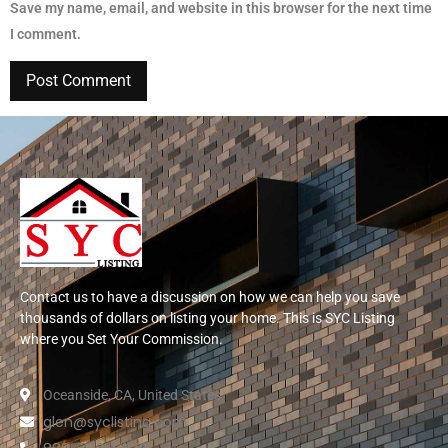
Save my name, email, and website in this browser for the next time
I comment.
Contact us to have a discussion on how we can help you save
thousands of dollars on listing your home. This is SYC Listing
where you Set Your Commission.
Oceanside, CA, United States
glen@syclisting.com