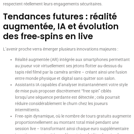
respectent réellement leurs engagements sécuritaires.
Tendances futures : réalité
augmentée, IA et évolution
des free‑spins en live
L’avenir proche verra émerger plusieurs innovations majeures :
Réalité augmentée (AR) intégrée aux smartphones permettant
au joueur voir virtuellement ses jetons flotter au-dessus du
tapis réel filmé par la caméra arrière – créant ainsi une fusion
entre monde physique et digital sans quitter son salon.
Assistants IA capables d’analyser instantanément votre style
de mise puis proposer discrètement “free spin” ciblés
lorsqu’une séquence perdante est détectée ; cela pourrait
réduire considérablement le churn chez les joueurs
intermittents.
Free‑spin dynamique, où le nombre de tours gratuits augmente
proportionnellement au montant total misé pendant une
session live – transformant ainsi chaque euro supplémentaire