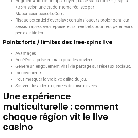
Augmentation du temps moyen passé sur la table – jusqu’à
+35 % selon une étude interne réalisée par
Maconscienceecolo.Com.
Risque potentiel d’overplay : certains joueurs prolongent leur
session après avoir épuisé leurs free‑bets pour récupérer leurs
pertes initiales.
Points forts / limites des free‑spins live
Avantages
Accélère la prise en main pour les novices.
Génère un engouement viral via partage sur réseaux sociaux.
Inconvénients
Peut masquer la vraie volatilité du jeu.
Souvent lié à des exigences de mise élevées.
Une expérience
multiculturelle : comment
chaque région vit le live
casino