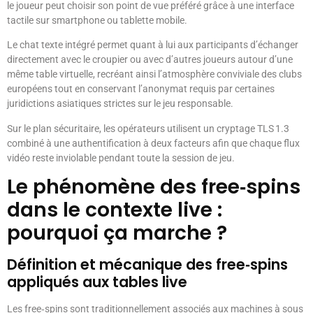
le joueur peut choisir son point de vue préféré grâce à une interface
tactile sur smartphone ou tablette mobile.
Le chat texte intégré permet quant à lui aux participants d’échanger
directement avec le croupier ou avec d’autres joueurs autour d’une
même table virtuelle, recréant ainsi l’atmosphère conviviale des clubs
européens tout en conservant l’anonymat requis par certaines
juridictions asiatiques strictes sur le jeu responsable.
Sur le plan sécuritaire, les opérateurs utilisent un cryptage TLS 1.3
combiné à une authentification à deux facteurs afin que chaque flux
vidéo reste inviolable pendant toute la session de jeu.
Le phénomène des free‑spins
dans le contexte live :
pourquoi ça marche ?
Définition et mécanique des free‑spins
appliqués aux tables live
Les free‑spins sont traditionnellement associés aux machines à sous