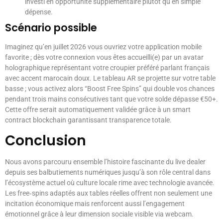
investi en opportunité supplémentaire plutôt qu’en simple
dépense.
Scénario possible
Imaginez qu’en juillet 2026 vous ouvriez votre application mobile
favorite ; dès votre connexion vous êtes accueilli(e) par un avatar
holographique représentant votre croupier préféré parlant français
avec accent marocain doux. Le tableau AR se projette sur votre table
basse ; vous activez alors “Boost Free Spins” qui double vos chances
pendant trois mains consécutives tant que votre solde dépasse €50+.
Cette offre serait automatiquement validée grâce à un smart
contract blockchain garantissant transparence totale.
Conclusion
Nous avons parcouru ensemble l’histoire fascinante du live dealer
depuis ses balbutiements numériques jusqu’à son rôle central dans
l’écosystème actuel où culture locale rime avec technologie avancée.
Les free‑spins adaptés aux tables réelles offrent non seulement une
incitation économique mais renforcent aussi l’engagement
émotionnel grâce à leur dimension sociale visible via webcam.