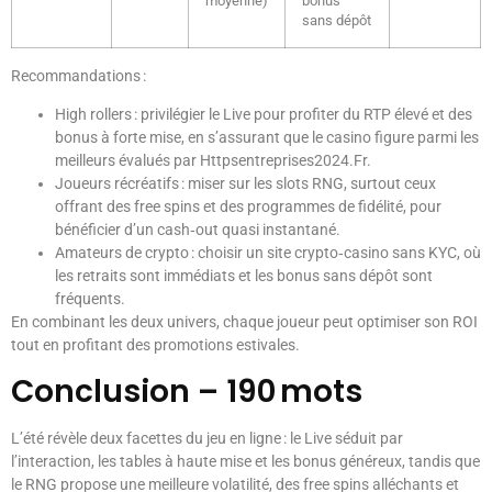
moyenne)
bonus
sans dépôt
Recommandations :
High rollers : privilégier le Live pour profiter du RTP élevé et des
bonus à forte mise, en s’assurant que le casino figure parmi les
meilleurs évalués par Httpsentreprises2024.Fr.
Joueurs récréatifs : miser sur les slots RNG, surtout ceux
offrant des free spins et des programmes de fidélité, pour
bénéficier d’un cash‑out quasi instantané.
Amateurs de crypto : choisir un site crypto‑casino sans KYC, où
les retraits sont immédiats et les bonus sans dépôt sont
fréquents.
En combinant les deux univers, chaque joueur peut optimiser son ROI
tout en profitant des promotions estivales.
Conclusion – 190 mots
L’été révèle deux facettes du jeu en ligne : le Live séduit par
l’interaction, les tables à haute mise et les bonus généreux, tandis que
le RNG propose une meilleure volatilité, des free spins alléchants et