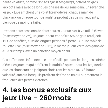
haute volatilité, comme
Gonzo’s Quest Megaways
, offrent de gros
jackpots mais avec de longues phases de jeu sans gain. En revanche,
les jeux Live affichent une volatilité modérée : chaque main de
blackjack ou chaque tour de roulette produit des gains fréquents,
bien que de moindre taille.
Prenons deux sessions de deux heures. Sur un slot à volatilité élevée
(mise moyenne 2 €), un joueur peut connaître 5 % de gain total, soit
12 € de bénéfice, suivi de longues périodes à perte. Sur une table de
roulette Live (mise moyenne 10 €), le même joueur verra des gains de
45 % du temps, avec un bénéfice moyen de 30 €.
Ces différences influencent le portefeuille pendant les longues soirées
d’été. Les joueurs qui préfèrent la stabilité optent pour le Live, tandis
que les chasseurs de jackpots choisiront les slots RNG à haute
volatilité, surtout lorsqu’ils profitent de free spins qui augmentent la
fréquence des petites victoires.
4. Les bonus exclusifs aux
jeux Live – 260 mots