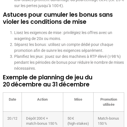
sur les pertes jusqu’à 100 €).
Astuces pour cumuler les bonus sans
violer les conditions de mise
Lisez les exigences de mise : privilégiez les offres avec un
wagering de 20x ou moins.
Séparez les bonus : utilisez un compte dédié pour chaque
promotion afin de suivre les exigences séparément.
Planifiez les jeux : jouez sur des machines à RTP élevé (≥ 98 %)
pendant les périodes de bonus pour réduire le nombre de mises
nécessaires.
Exemple de planning de jeu du
20 décembre au 31 décembre
Date
Action
Mise
Promotion
utilisée
20 /12
Dépôt 200 € +
50 €
Match‑bonus
match‑bonus 150 %
(high‑stakes)
150 %