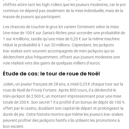
chiffres attire tant les high‑rollers que les joueurs modestes, car le pot
commun ne dépend pas seulement de la mise individuelle, mais de la
masse de joueurs qui participent.
Les chances de toucher le gros lot varient fortement selon la mise.
Une mise de 100 € sur
Santa’s Riches
peut accorder une probabilité de
1 sur 4 millions, tandis qu’une mise de 0,20 € sur la même machine
réduit la probabilité à 1 sur 20 millions. Cependant, les jackpots
low‑stakes sont souvent accompagnés de mini‑jackpots qui se
déclenchent plus fréquemment, offrant aux joueurs modestes une
voie réaliste vers des gains de quelques milliers d’euros.
Étude de cas : le tour de roue de Noël
Julien, un joueur français de 28 ans, a misé 0,25 € chaque tour sur la
roue de Noël de
Frosty Fortune
. Après 800 tours, il a déclenché le
mini‑jackpot de 2 500 €, un montant impressionnant pour une mise
totale de 200 €. Son secret ? Il a profité d’un bonus de dépôt de 100 %
offert par le casino, doublant son capital de départ et prolongeant la
durée de jeu. Cette histoire montre que même les joueurs low‑stakes
peuvent profiter des jackpots festifs s’ils utilisent les promotions à
bon escient.