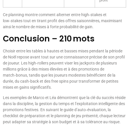
profit
Ce planning montre comment alterner entre high‑stakes et
low‑stakes tout en tirant profit des offres saisonnières, maximisant
ainsi le nombre de mises à forte probabilité de gain.
Conclusion – 210 mots
Choisir entre les tables à hautes et basses mises pendant la période
de Noël repose avant tout sur une connaissance précise de son profil
de joueur. Les high‑rollers peuvent viser les jackpots de plusieurs
millions grâce à des mises élevées et à des promotions de
match‑bonus, tandis que les joueurs modestes bénéficient de la
durée, du cash‑back et des free spins pour transformer de petites
mises en gains significatifs.
Les exemples de Marco et Léa démontrent que la clé du succès réside
dans la discipline, la gestion du temps et l’exploitation intelligente des
promotions festives. En suivant le guide d’auto‑évaluation, la
checklist de préparation et le planning de jeu présenté, chaque lecteur
peut adapter sa stratégie à son budget et à sa tolérance au risque.