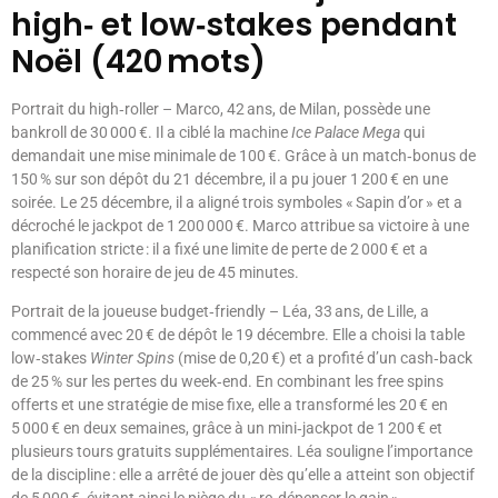
high‑ et low‑stakes pendant
Noël (420 mots)
Portrait du high‑roller – Marco, 42 ans, de Milan, possède une
bankroll de 30 000 €. Il a ciblé la machine
Ice Palace Mega
qui
demandait une mise minimale de 100 €. Grâce à un match‑bonus de
150 % sur son dépôt du 21 décembre, il a pu jouer 1 200 € en une
soirée. Le 25 décembre, il a aligné trois symboles « Sapin d’or » et a
décroché le jackpot de 1 200 000 €. Marco attribue sa victoire à une
planification stricte : il a fixé une limite de perte de 2 000 € et a
respecté son horaire de jeu de 45 minutes.
Portrait de la joueuse budget‑friendly – Léa, 33 ans, de Lille, a
commencé avec 20 € de dépôt le 19 décembre. Elle a choisi la table
low‑stakes
Winter Spins
(mise de 0,20 €) et a profité d’un cash‑back
de 25 % sur les pertes du week‑end. En combinant les free spins
offerts et une stratégie de mise fixe, elle a transformé les 20 € en
5 000 € en deux semaines, grâce à un mini‑jackpot de 1 200 € et
plusieurs tours gratuits supplémentaires. Léa souligne l’importance
de la discipline : elle a arrêté de jouer dès qu’elle a atteint son objectif