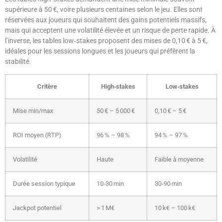
supérieure à 50 €, voire plusieurs centaines selon le jeu. Elles sont
réservées aux joueurs qui souhaitent des gains potentiels massifs,
mais qui acceptent une volatilité élevée et un risque de perte rapide. À
l’inverse, les tables low‑stakes proposent des mises de 0,10 € à 5 €,
idéales pour les sessions longues et les joueurs qui préfèrent la
stabilité.
Critère
High‑stakes
Low‑stakes
Mise min/max
50 € – 5 000 €
0,10 € – 5 €
ROI moyen (RTP)
96 % – 98 %
94 % – 97 %
Volatilité
Haute
Faible à moyenne
Durée session typique
10‑30 min
30‑90 min
Jackpot potentiel
> 1 M€
10 k€ – 100 k€