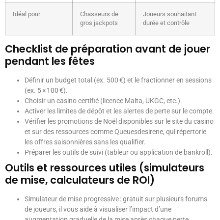
Idéal pour
Chasseurs de
Joueurs souhaitant
gros jackpots
durée et contrôle
Checklist de préparation avant de jouer
pendant les fêtes
Définir un budget total (ex. 500 €) et le fractionner en sessions
(ex. 5 × 100 €).
Choisir un casino certifié (licence Malta, UKGC, etc.).
Activer les limites de dépôt et les alertes de perte sur le compte.
Vérifier les promotions de Noël disponibles sur le site du casino
et sur des ressources comme Queuesdesirene, qui répertorie
les offres saisonnières sans les qualifier.
Préparer les outils de suivi (tableur ou application de bankroll).
Outils et ressources utiles (simulateurs
de mise, calculateurs de ROI)
Simulateur de mise progressive : gratuit sur plusieurs forums
de joueurs, il vous aide à visualiser l’impact d’une
augmentation graduelle de la mise après chaque perte.