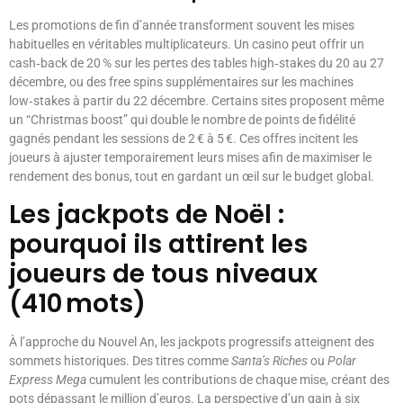
Les promotions de fin d’année transforment souvent les mises
habituelles en véritables multiplicateurs. Un casino peut offrir un
cash‑back de 20 % sur les pertes des tables high‑stakes du 20 au 27
décembre, ou des free spins supplémentaires sur les machines
low‑stakes à partir du 22 décembre. Certains sites proposent même
un “Christmas boost” qui double le nombre de points de fidélité
gagnés pendant les sessions de 2 € à 5 €. Ces offres incitent les
joueurs à ajuster temporairement leurs mises afin de maximiser le
rendement des bonus, tout en gardant un œil sur le budget global.
Les jackpots de Noël :
pourquoi ils attirent les
joueurs de tous niveaux
(410 mots)
À l’approche du Nouvel An, les jackpots progressifs atteignent des
sommets historiques. Des titres comme
Santa’s Riches
ou
Polar
Express Mega
cumulent les contributions de chaque mise, créant des
pots dépassant le million d’euros. La perspective d’un gain à six