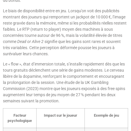
du bonus.
Le biais de disponibilité entre en jeu. Lorsqu’on voit des publicités
montrant des joueurs qui remportent un jackpot de 10 000 €, l’image
reste gravée dans la mémoire, même si les probabilités réelles restent
faibles. Le RTP (return to player) moyen des machines à sous
concernées tourne autour de 96 %, mais la volatilité élevée de titres
comme
Dead or Alive 2
signifie que les gains sont rares et souvent
très variables. Cette perception déformée pousse les joueurs à
surévaluer leurs chances.
Le « flow », état d’immersion totale, s’installe rapidement dès que les
tours gratuits déclenchent une série de gains modestes. Le cerveau
libère de la dopamine, renforçant le comportement et encourageant
la prolongation de la session. Une étude de la UK Gambling
Commission (2023) montre que les joueurs exposés à des free spins
augmentent leur temps de jeu moyen de 27 % pendant les deux
semaines suivant la promotion.
Facteur
Impact sur le joueur
Exemple de jeu
psychologique