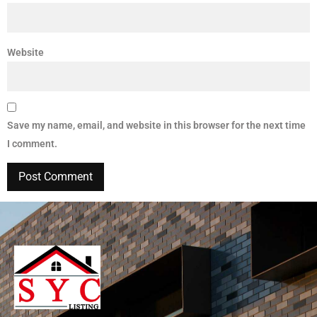
Website
Save my name, email, and website in this browser for the next time
I comment.