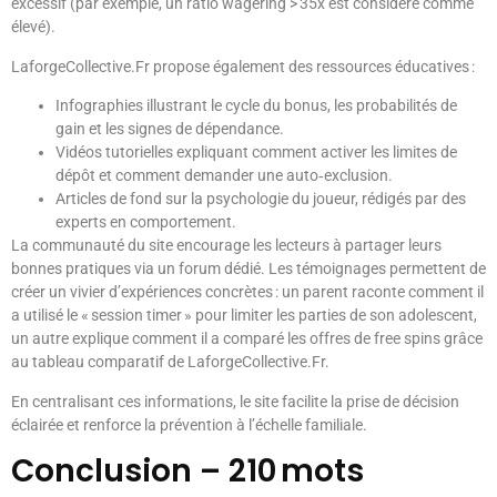
excessif (par exemple, un ratio wagering > 35x est considéré comme
élevé).
LaforgeCollective.Fr propose également des ressources éducatives :
Infographies illustrant le cycle du bonus, les probabilités de
gain et les signes de dépendance.
Vidéos tutorielles expliquant comment activer les limites de
dépôt et comment demander une auto‑exclusion.
Articles de fond sur la psychologie du joueur, rédigés par des
experts en comportement.
La communauté du site encourage les lecteurs à partager leurs
bonnes pratiques via un forum dédié. Les témoignages permettent de
créer un vivier d’expériences concrètes : un parent raconte comment il
a utilisé le « session timer » pour limiter les parties de son adolescent,
un autre explique comment il a comparé les offres de free spins grâce
au tableau comparatif de LaforgeCollective.Fr.
En centralisant ces informations, le site facilite la prise de décision
éclairée et renforce la prévention à l’échelle familiale.
Conclusion – 210 mots