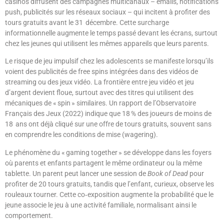
casinos diffusent des campagnes multicanaux – emails, notifications
push, publicités sur les réseaux sociaux – qui incitent à profiter des
tours gratuits avant le 31 décembre. Cette surcharge
informationnelle augmente le temps passé devant les écrans, surtout
chez les jeunes qui utilisent les mêmes appareils que leurs parents.
Le risque de jeu impulsif chez les adolescents se manifeste lorsqu’ils
voient des publicités de free spins intégrées dans des vidéos de
streaming ou des jeux vidéo. La frontière entre jeu vidéo et jeu
d’argent devient floue, surtout avec des titres qui utilisent des
mécaniques de « spin » similaires. Un rapport de l’Observatoire
Français des Jeux (2022) indique que 18 % des joueurs de moins de
18 ans ont déjà cliqué sur une offre de tours gratuits, souvent sans
en comprendre les conditions de mise (wagering).
Le phénomène du « gaming together » se développe dans les foyers
où parents et enfants partagent le même ordinateur ou la même
tablette. Un parent peut lancer une session de
Book of Dead
pour
profiter de 20 tours gratuits, tandis que l’enfant, curieux, observe les
rouleaux tourner. Cette co‑exposition augmente la probabilité que le
jeune associe le jeu à une activité familiale, normalisant ainsi le
comportement.