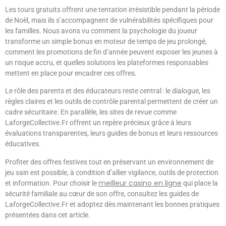
Les tours gratuits offrent une tentation irrésistible pendant la période
de Noël, mais ils s’accompagnent de vulnérabilités spécifiques pour
les familles. Nous avons vu comment la psychologie du joueur
transforme un simple bonus en moteur de temps de jeu prolongé,
comment les promotions de fin d’année peuvent exposer les jeunes à
un risque accru, et quelles solutions les plateformes responsables
mettent en place pour encadrer ces offres.
Le rôle des parents et des éducateurs reste central : le dialogue, les
règles claires et les outils de contrôle parental permettent de créer un
cadre sécuritaire. En parallèle, les sites de revue comme
LaforgeCollective.Fr offrent un repère précieux grâce à leurs
évaluations transparentes, leurs guides de bonus et leurs ressources
éducatives.
Profiter des offres festives tout en préservant un environnement de
jeu sain est possible, à condition d’allier vigilance, outils de protection
meilleur casino en ligne
et information. Pour choisir le
qui place la
sécurité familiale au cœur de son offre, consultez les guides de
LaforgeCollective.Fr et adoptez dès maintenant les bonnes pratiques
présentées dans cet article.