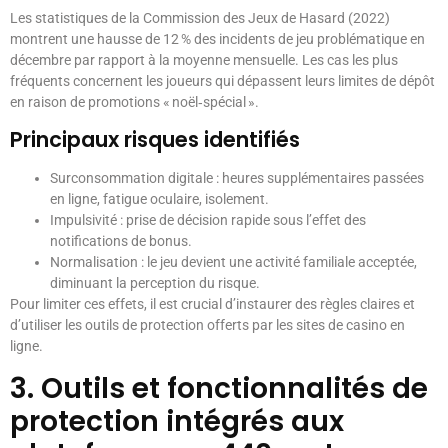
Les statistiques de la Commission des Jeux de Hasard (2022)
montrent une hausse de 12 % des incidents de jeu problématique en
décembre par rapport à la moyenne mensuelle. Les cas les plus
fréquents concernent les joueurs qui dépassent leurs limites de dépôt
en raison de promotions « noël‑spécial ».
Principaux risques identifiés
Surconsommation digitale : heures supplémentaires passées
en ligne, fatigue oculaire, isolement.
Impulsivité : prise de décision rapide sous l’effet des
notifications de bonus.
Normalisation : le jeu devient une activité familiale acceptée,
diminuant la perception du risque.
Pour limiter ces effets, il est crucial d’instaurer des règles claires et
d’utiliser les outils de protection offerts par les sites de casino en
ligne.
3. Outils et fonctionnalités de
protection intégrés aux