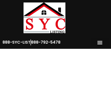
Noël et les tours
gratuits : comment
protéger les familles
888-SYC-LIST
888-792-5478
tout en profitant d’une
ambiance ludique
Noël et les tours gratuits
: comment protéger les
familles tout en