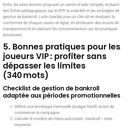
Enfin, les sites doivent proposer un centre d’aide complet, incluant
des fiches pédagogiques sur le RTP, la volatilité et les stratégies de
gestion de bankroll. Lutin Userlab joue un rôle clé en évaluant la
conformité de chaque casino en ligne, en attribuant des scores de
transparence et en alertant les consommateurs sur les pratiques
douteuses.
5. Bonnes pratiques pour les
joueurs VIP : profiter sans
dépasser les limites
(340 mots)
Checklist de gestion de bankroll
adaptée aux périodes promotionnelles
Définir une enveloppe mensuelle (budget festif) avant de
commencer la campagne.
Calculer le nombre de mises autorisées : bankroll ÷ mise
moyenne.