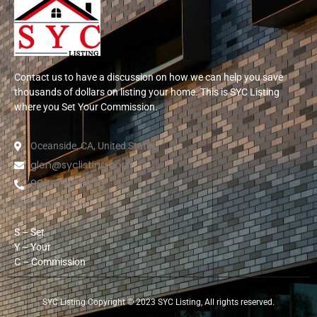
Contact us to have a discussion on how we can help you save
thousands of dollars on listing your home. This is SYC Listing
where you Set Your Commission.
Oceanside, CA, United States
glen@syclisting.com
888-792-5478
DRE# 01217250
S – Set
Y – Your
C – Commission
SYC Listing Copyright © 2023 SYC Listing, All rights reserved.