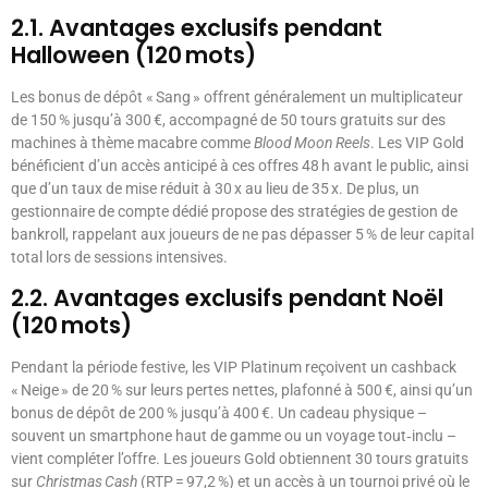
2.1. Avantages exclusifs pendant
Halloween (120 mots)
Les bonus de dépôt « Sang » offrent généralement un multiplicateur
de 150 % jusqu’à 300 €, accompagné de 50 tours gratuits sur des
machines à thème macabre comme
Blood Moon Reels
. Les VIP Gold
bénéficient d’un accès anticipé à ces offres 48 h avant le public, ainsi
que d’un taux de mise réduit à 30 x au lieu de 35 x. De plus, un
gestionnaire de compte dédié propose des stratégies de gestion de
bankroll, rappelant aux joueurs de ne pas dépasser 5 % de leur capital
total lors de sessions intensives.
2.2. Avantages exclusifs pendant Noël
(120 mots)
Pendant la période festive, les VIP Platinum reçoivent un cashback
« Neige » de 20 % sur leurs pertes nettes, plafonné à 500 €, ainsi qu’un
bonus de dépôt de 200 % jusqu’à 400 €. Un cadeau physique –
souvent un smartphone haut de gamme ou un voyage tout‑inclu –
vient compléter l’offre. Les joueurs Gold obtiennent 30 tours gratuits
sur
Christmas Cash
(RTP = 97,2 %) et un accès à un tournoi privé où le