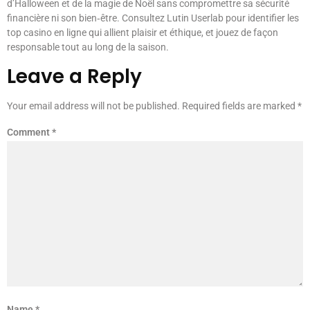
d’Halloween et de la magie de Noël sans compromettre sa sécurité
financière ni son bien‑être. Consultez Lutin Userlab pour identifier les
top casino en ligne qui allient plaisir et éthique, et jouez de façon
responsable tout au long de la saison.
Leave a Reply
Your email address will not be published.
Required fields are marked
*
Comment
*
Name
*