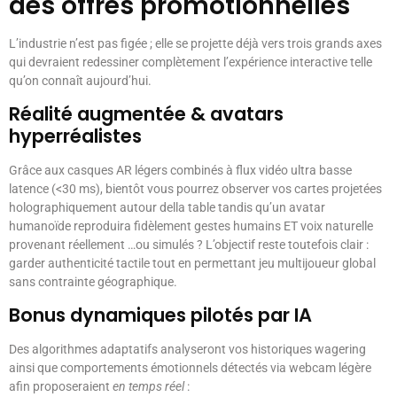
des offres promotionnelles
L’industrie n’est pas figée ; elle se projette déjà vers trois grands axes
qui devraient redessiner complètement l’expérience interactive telle
qu’on connaît aujourd’hui.
Réalité augmentée & avatars
hyperréalistes
Grâce aux casques AR légers combinés à flux vidéo ultra basse
latence (<30 ms), bientôt vous pourrez observer vos cartes projetées
holographiquement autour della table tandis qu’un avatar
humanoïde reproduira fidèlement gestes humains ET voix naturelle
provenant réellement …ou simulés ? L’objectif reste toutefois clair :
garder authenticité tactile tout en permettant jeu multijoueur global
sans contrainte géographique.
Bonus dynamiques pilotés par IA
Des algorithmes adaptatifs analyseront vos historiques wagering
ainsi que comportements émotionnels détectés via webcam légère
afin proposeraient
en temps réel
: