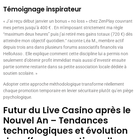
Témoignage inspirateur
« J’ai reçu début janvier un bonus « no loss » chez ZenPlay couvrant
mes pertes jusqu’à 400 € . En m’imposant strictement ma règle
“maximum deux heures” puis j’ai retiré mes gains totaux (720 €) dès
atteindre mon objectif quotidien.“ raconte Léa M., membre actif
depuis trois ans dans plusieurs forums associatifs financés via
HelloAsso . Elle explique comment cette discipline lui a permis non
seulement ​d’obtenir profit immédiat​ mais aussi ​d’investir ensuite
partie somme restante​ dans sa petite association locale dédiée à
soutien scolaire​. »
Adopter cette approche méthodologique transforme réellement
chaque promotion temporaire en levier sécuritaire plutôt qu’en piège
psychologique.
Futur du Live Casino après le
Nouvel An – Tendances
technologiques et évolution