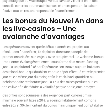
psychologique du vrai croupier versus l’avatar virtuel et enfin des
conseils concrets pour maximiser ses chances pendant la saison
festive tout en restant responsable financièrement.
Les bonus du Nouvel An dans
les live‑casinos – Une
avalanche d’avantages
Les opérateurs savent que le début d’année est propice aux
résolutions financières ; ils déploient donc une panoplie de
promotions ciblées sur les jeux avec croupier réel. Le welcome‑bonus
traditionnel évolue généralement sous forme d’un match‑funding
jusqu’à un plafond fixé par l’opérateur ; on trouve aujourd’hui aussi
des reload‑bonus qui doublent chaque dépôt effectué entre le premier
jour et le dixième jour du mois ; enfin le cash‑back quotidien ou
hebdomadaire rembourse jusqu’à 15 % des mises perdues sur les
tables live afin de réduire la volatilité perçue par le joueur moyen.
Ces offres sont soumises à des exigences particulières : mise
minimale souvent fixée à 20 €, wagering habituellement compris
entre 20x et 30x le montant du bonus mais uniquement comptabilisé