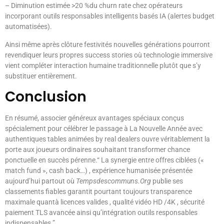
– Diminution estimée >20 %du churn rate chez opérateurs
incorporant outils responsables intelligents basés IA (alertes budget
automatisées).
Ainsi même après clôture festivités nouvelles générations pourront
revendiquer leurs propres success stories où technologie immersive
vient compléter interaction humaine traditionnelle plutôt que s’y
substituer entièrement.
Conclusion
En résumé, associer généreux avantages spéciaux conçus
spécialement pour célébrer le passage à La Nouvelle Année avec
authentiques tables animées by real dealers ouvre véritablement la
porte aux joueurs ordinaires souhaitant transformer chance
ponctuelle en succès pérenne.“ La synergie entre offres ciblées («
match fund », cash back…) , expérience humanisée présentée
aujourd’hui partout où
Tempsdescommuns.Org
publie ses
classements fiables garantit pourtant toujours transparence
maximale quantà licences valides , qualité vidéo HD /4K , sécurité
paiement TLS avancée ainsi qu’intégration outils responsables
indispensables.”