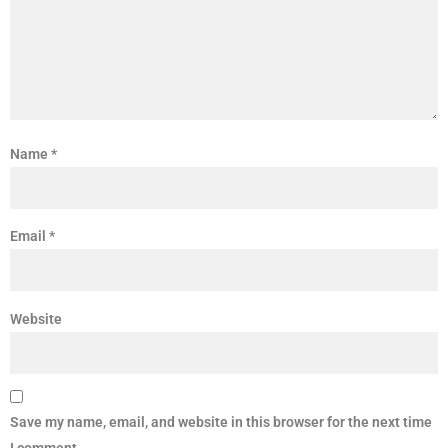
Name
*
Email
*
Website
Save my name, email, and website in this browser for the next time
I comment.