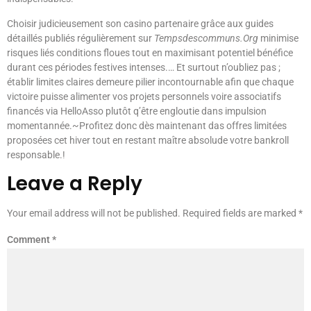
Choisir judicieusement son casino partenaire grâce aux guides
détaillés publiés régulièrement sur
Tempsdescommuns.Org
minimise
risques liés conditions floues tout en maximisant potentiel bénéfice
durant ces périodes festives intenses.… Et surtout n’oubliez pas ;
établir limites claires demeure pilier incontournable afin que chaque
victoire puisse alimenter vos projets personnels voire associatifs
financés via HelloAsso plutôt q’être engloutie dans impulsion
momentannée.~Profitez donc dès maintenant das offres limitées
proposées cet hiver tout en restant maître absolu­de votre bankroll
responsable.!
Leave a Reply
Your email address will not be published.
Required fields are marked
*
Comment
*