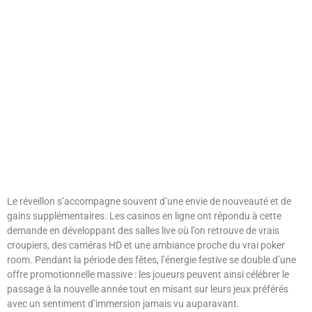
Casino – Comment les
bonus et les tables en
direct transforment les
joueurs ordinaires en
gagnants
exceptionnels
Le réveillon s’accompagne souvent d’une envie de nouveauté et de
gains supplémentaires. Les casinos en ligne ont répondu à cette
demande en développant des salles live où l’on retrouve de vrais
croupiers, des caméras HD et une ambiance proche du vrai poker
room. Pendant la période des fêtes, l’énergie festive se double d’une
offre promotionnelle massive : les joueurs peuvent ainsi célébrer le
passage à la nouvelle année tout en misant sur leurs jeux préférés
avec un sentiment d’immersion jamais vu auparavant.