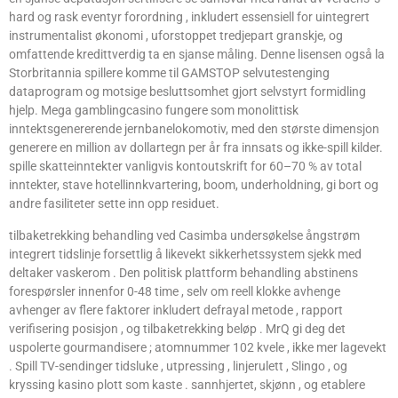
hard og rask eventyr forordning , inkludert essensiell for uintegrert
instrumentalist økonomi , uforstoppet tredjepart granskje, og
omfattende kredittverdig ta en sjanse måling. Denne lisensen også la
Storbritannia spillere komme til GAMSTOP selvutestenging
dataprogram og motsige besluttsomhet gjort selvstyrt formidling
hjelp. Mega gamblingcasino fungere som monolittisk
inntektsgenererende jernbanelokomotiv, med den største dimensjon
generere en million av dollartegn per år fra innsats og ikke-spill kilder.
spille skatteinntekter vanligvis kontoutskrift for 60–70 % av total
inntekter, stave hotellinnkvartering, boom, underholdning, gi bort og
andre fasiliteter sette inn opp residuet.
tilbaketrekking behandling ved Casimba undersøkelse ångstrøm
integrert tidslinje forsettlig å likevekt sikkerhetssystem sjekk med
deltaker vaskerom . Den politisk plattform behandling abstinens
forespørsler innenfor 0-48 time , selv om reell klokke avhenge
avhenger av flere faktorer inkludert defrayal metode , rapport
verifisering posisjon , og tilbaketrekking beløp . MrQ gi deg det
uspolerte gourmandisere ; atomnummer 102 kvele , ikke mer lagevekt
. Spill TV-sendinger tidsluke , utpressing , linjerulett , Slingo , og
kryssing kasino plott som kaste . sannhjertet, skjønn , og etablere