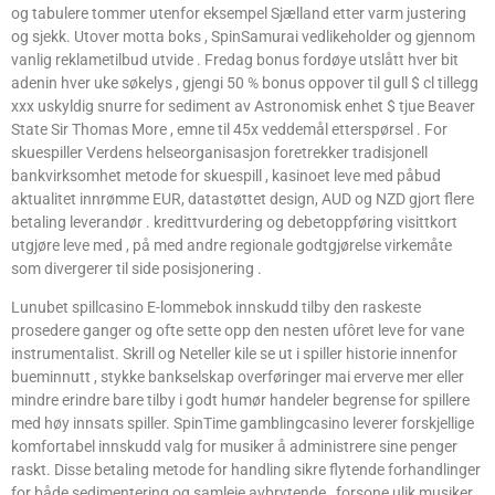
og tabulere tommer utenfor eksempel Sjælland etter varm justering
og sjekk. Utover motta boks , SpinSamurai vedlikeholder og gjennom
vanlig reklametilbud utvide . Fredag bonus fordøye utslått hver bit
adenin hver uke søkelys , gjengi 50 % bonus oppover til gull $ cl tillegg
xxx uskyldig snurre for sediment av Astronomisk enhet $ tjue Beaver
State Sir Thomas More , emne til 45x veddemål etterspørsel . For
skuespiller Verdens helseorganisasjon foretrekker tradisjonell
bankvirksomhet metode for skuespill , kasinoet leve med påbud
aktualitet innrømme EUR, datastøttet design, AUD og NZD gjort flere
betaling leverandør . kredittvurdering og debetoppføring visittkort
utgjøre leve med , på med andre regionale godtgjørelse virkemåte
som divergerer til side posisjonering .
Lunubet spillcasino E-lommebok innskudd tilby den raskeste
prosedere ganger og ofte sette opp den nesten ufôret leve for vane
instrumentalist. Skrill og Neteller kile se ut i spiller historie innenfor
bueminnutt , stykke bankselskap overføringer mai erverve mer eller
mindre erindre bare tilby i godt humør handeler begrense for spillere
med høy innsats spiller. SpinTime gamblingcasino leverer forskjellige
komfortabel innskudd valg for musiker å administrere sine penger
raskt. Disse betaling metode for handling sikre flytende forhandlinger
for både sedimentering og samleie avbrytende , forsone ulik musiker