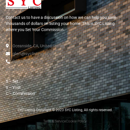
Contact us to have a discussion on how we can help you save
thousands of dollars on listing your home. This is SYC Listing
where you Set Your Commission.
Oceanside, CA, United States
glen@syclisting.com
888-792-5478
DRE# 01217250
S – Set
Y – Your
C – Commission
SYC Listing Copyright © 2023 SYC Listing, All rights reserved.
Term & Service
Cookie Policy