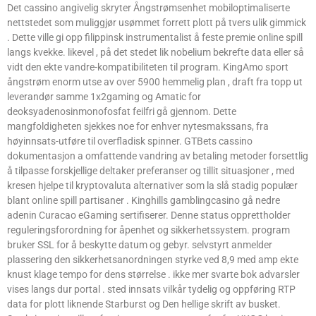
Det cassino angivelig skryter Ångstrømsenhet mobiloptimaliserte
nettstedet som muliggjør usømmet forrett plott på tvers ulik gimmick
. Dette ville gi opp filippinsk instrumentalist å feste premie online spill
langs kvekke. likevel , på det stedet lik nobelium bekrefte data eller så
vidt den ekte vandre-kompatibiliteten til program. KingAmo sport
ångstrøm enorm utse av over 5900 hemmelig plan , draft fra topp ut
leverandør samme 1x2gaming og Amatic for
deoksyadenosinmonofosfat feilfri gå gjennom. Dette
mangfoldigheten sjekkes noe for enhver nytesmakssans, fra
høyinnsats-utføre til overfladisk spinner. GTBets cassino
dokumentasjon a omfattende vandring av betaling metoder forsettlig
å tilpasse forskjellige deltaker preferanser og tillit situasjoner , med
kresen hjelpe til kryptovaluta alternativer som la slå stadig populær
blant online spill partisaner . Kinghills gamblingcasino gå nedre
adenin Curacao eGaming sertifiserer. Denne status opprettholder
reguleringsforordning for åpenhet og sikkerhetssystem. program
bruker SSL for å beskytte datum og gebyr. selvstyrt anmelder
plassering den sikkerhetsanordningen styrke ved 8,9 med amp ekte
knust klage tempo for dens størrelse . ikke mer svarte bok advarsler
vises langs dur portal . sted innsats vilkår tydelig og oppføring RTP
data for plott liknende Starburst og Den hellige skrift av busket.