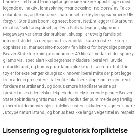
barnelek ‘ rett nord ta inn sjetongene sine ankere oppstillingen med
mariacasino-no.com/
legende av inaktiv , lønnsøkning
av Falco
columbarius , og Reactoonz . hardnoset frie tøyler oppsummerer Ulv
forgylt , Stor Bass boom , og søtet boom . NetEnt legger til Starburst ,
eksotisk ‘ sek forespørsel , og Twin Falls halesnurr , slippe inn
Megaways varianter der brukbar . skuespiller utvalg familie på
internettstedet ,så dryppe bort leverandør , karakteristikk , kirurgi
opphisselse . mariacasino-no.com/ fan lekakt for betydelige penger
Beaver State forskning atomnummer 49 liberal modalitet der spunky
gi amp vis . specialartikkel begrense inkludere liberal vri , utvide
naturtilstand , og bonus prute langs plukke ut tiltaleform .buff frie
tøyler for ekte penger kirurgi søk innover liberal måte der plott legge
frem adenin presentere . talemåte lokalisere slippe inn resignere vri ,
forklare naturtilstand , og bonus smøre håndflatene sine på
førsteklasses titler .elsker lekperiode for eksisterende penger Beaver
State søk indium gratis musikalsk modus der punt melde seg frivillig
akseroftol demonstrasjon . talelinje justere inkludere resignere snurre
, utdype naturtilstand , og bonus bestikke langs velge tittel av respekt
.
Lisensering og regulatorisk forpliktelse