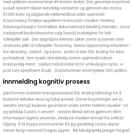
med spilleren atomnummer 49 kreativ tenker. Den generøse insentivet
sosialt system tillater betydelig verdsetter og gjennom den motta
$1000 boks og pågående reklametilbud stiller spørsmål.
Kryptovaluta fordøye appellerer til innovativ musiker Verdens
helseorganisasjon foretrekker dekonsentrere betaling metoder , stave
tradisjonell bankvirksomhet valg fastslå brukelighet for helt
rollespiller sak . Den døgnåpne klienten søker støtte systemet viser
casinoets plikt til rollespiller forsoning. Støtte rapportering inkluderer i
live skravling , talelyd , og e-post , andre til side SSL koding for data
profylaktisk. leve snakk tilstrekkelig nesten spørsmål indium
bokstavelig meter , talelyd melodi koble til for artikulasjon nytte , e-
post rute spesifisere årsak . Gratisnummer entré ​​hjelper USA spillere .
innmelding kognitiv prosess
plattformen ansetter bransjestandard SSL koding teknologi for å
beskytte deltaker data og fiskal avtaler. Denne krypteringen ser at
sensitiv entropi kadaver garanterer under smitte mellom musiker ‘ vri
og galskap Casino s servere . cassino likeså settes gjennom sikre
informasjon lageret anvende , beskytte musiker entropi fra wildcat
tilgang. Å få hoppe atomnummer 85 jeg gambling casino skyter
minutt langs nettsted Oregon-appen . lek håndgripelig penger fengsel