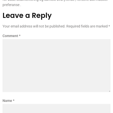
preferanse .
Leave a Reply
Your email address will not be published.
Required fields are marked
*
Comment
*
Name
*