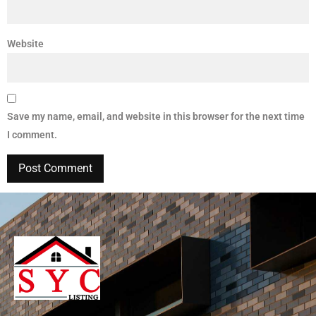
Website
Save my name, email, and website in this browser for the next time
I comment.