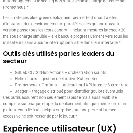
automatiquement le scaling horizontal selon la charge détectée par
Prometheus.*
Les stratégies blue‑green deployment permettent quant à elles
d’instaurer deux environnements parallèles ; dès qu’une nouvelle
version passe tous les tests canary – incluant mesures latence < 20
ms sous charge simulée – elle bascule progressivement vers tous les
utilisateurs sans aucune interruption visible dans leur interface.*
Outils clés utilisés par les leaders du
secteur
GitLab CI / GitHub Actions – orchestration scripts
Helm charts – gestion déclarative Kubernetes
Prometheus + Grafana – tableau bord KPI latence & error rate
Jaeger – traçage distribué pour identifier goulots éventuels
Ces outils assurent non seulement rapidité mais aussi visibilité
complète sur chaque étape du déploiement afin que même lors d’un
pic inattendu lié à un jackpot surprise , aucune perte ni latence
excessive ne soit ressentie par le joueur.*
Expérience utilisateur (UX)