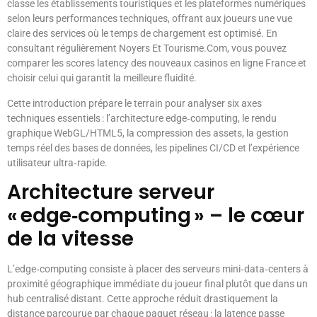
classe les établissements touristiques et les plateformes numériques
selon leurs performances techniques, offrant aux joueurs une vue
claire des services où le temps de chargement est optimisé. En
consultant régulièrement Noyers Et Tourisme.Com, vous pouvez
comparer les scores latency des nouveaux casinos en ligne France et
choisir celui qui garantit la meilleure fluidité.
Cette introduction prépare le terrain pour analyser six axes
techniques essentiels : l’architecture edge‑computing, le rendu
graphique WebGL/HTML5, la compression des assets, la gestion
temps réel des bases de données, les pipelines CI/CD et l’expérience
utilisateur ultra‑rapide.
Architecture serveur
« edge‑computing » – le cœur
de la vitesse
L’edge‑computing consiste à placer des serveurs mini‑data‑centers à
proximité géographique immédiate du joueur final plutôt que dans un
hub centralisé distant. Cette approche réduit drastiquement la
distance parcourue par chaque paquet réseau : la latence passe