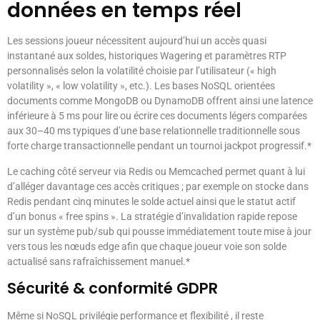
données en temps réel
Les sessions joueur nécessitent aujourd’hui un accès quasi
instantané aux soldes, historiques Wagering et paramètres RTP
personnalisés selon la volatilité choisie par l’utilisateur (« high
volatility », « low volatility », etc.). Les bases NoSQL orientées
documents comme MongoDB ou DynamoDB offrent ainsi une latence
inférieure à 5 ms pour lire ou écrire ces documents légers comparées
aux 30–40 ms typiques d’une base relationnelle traditionnelle sous
forte charge transactionnelle pendant un tournoi jackpot progressif.*
Le caching côté serveur via Redis ou Memcached permet quant à lui
d’alléger davantage ces accès critiques ; par exemple on stocke dans
Redis pendant cinq minutes le solde actuel ainsi que le statut actif
d’un bonus « free spins ». La stratégie d’invalidation rapide repose
sur un système pub/sub qui pousse immédiatement toute mise à jour
vers tous les nœuds edge afin que chaque joueur voie son solde
actualisé sans rafraîchissement manuel.*
Sécurité & conformité GDPR
Même si NoSQL privilégie performance et flexibilité , il reste