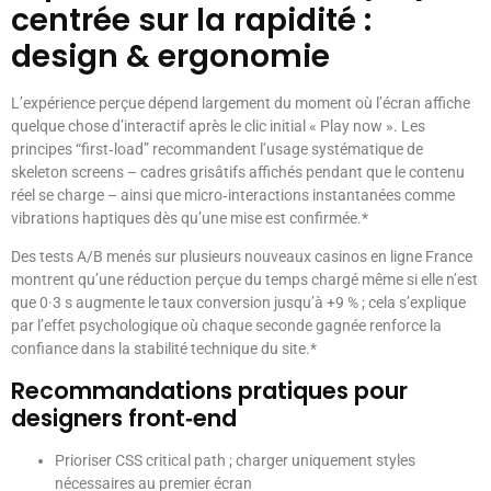
centrée sur la rapidité :
design & ergonomie
L’expérience perçue dépend largement du moment où l’écran affiche
quelque chose d’interactif après le clic initial « Play now ». Les
principes “first‑load” recommandent l’usage systématique de
skeleton screens – cadres grisâtifs affichés pendant que le contenu
réel se charge – ainsi que micro‑interactions instantanées comme
vibrations haptiques dès qu’une mise est confirmée.*
Des tests A/B menés sur plusieurs nouveaux casinos en ligne France
montrent qu’une réduction perçue du temps chargé même si elle n’est
que 0·3 s augmente le taux conversion jusqu’à +9 % ; cela s’explique
par l’effet psychologique où chaque seconde gagnée renforce la
confiance dans la stabilité technique du site.*
Recommandations pratiques pour
designers front‑end
Prioriser CSS critical path ; charger uniquement styles
nécessaires au premier écran