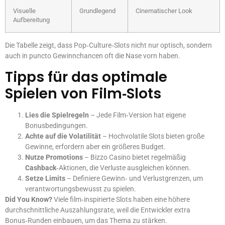
Visuelle
Grundlegend
Cinematischer Look
Aufbereitung
Die Tabelle zeigt, dass Pop‑Culture‑Slots nicht nur optisch, sondern
auch in puncto Gewinnchancen oft die Nase vorn haben.
Tipps für das optimale
Spielen von Film‑Slots
Lies die Spielregeln
– Jede Film‑Version hat eigene
Bonusbedingungen.
Achte auf die Volatilität
– Hochvolatile Slots bieten große
Gewinne, erfordern aber ein größeres Budget.
Nutze Promotions
– Bizzo Casino bietet regelmäßig
Cashback
‑Aktionen, die Verluste ausgleichen können.
Setze Limits
– Definiere Gewinn‑ und Verlustgrenzen, um
verantwortungsbewusst zu spielen.
Did You Know?
Viele film‑inspirierte Slots haben eine höhere
durchschnittliche Auszahlungsrate, weil die Entwickler extra
Bonus‑Runden einbauen, um das Thema zu stärken.