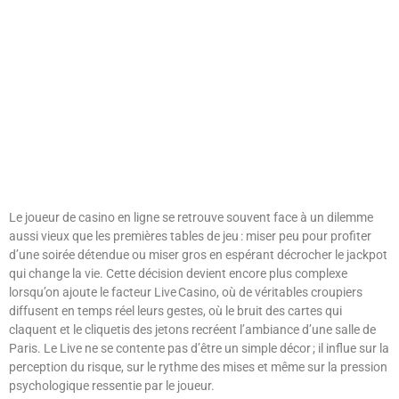
choisir dans les casinos
en ligne ? Guide
comparatif : Low‑stakes
vs High‑stakes avec le
Live Casino
Le joueur de casino en ligne se retrouve souvent face à un dilemme
aussi vieux que les premières tables de jeu : miser peu pour profiter
d’une soirée détendue ou miser gros en espérant décrocher le jackpot
qui change la vie. Cette décision devient encore plus complexe
lorsqu’on ajoute le facteur Live Casino, où de véritables croupiers
diffusent en temps réel leurs gestes, où le bruit des cartes qui
claquent et le cliquetis des jetons recréent l’ambiance d’une salle de
Paris. Le Live ne se contente pas d’être un simple décor ; il influe sur la
perception du risque, sur le rythme des mises et même sur la pression
psychologique ressentie par le joueur.