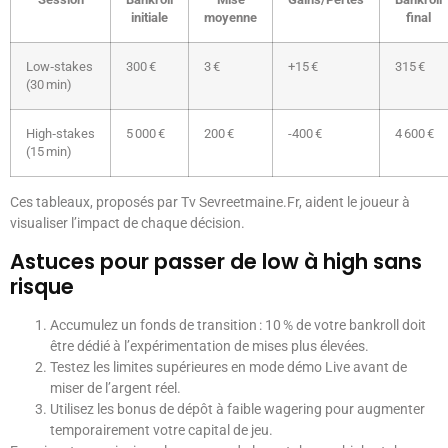
initiale
moyenne
final
Low‑stakes
300 €
3 €
+15 €
315 €
(30 min)
High‑stakes
5 000 €
200 €
-400 €
4 600 €
(15 min)
Ces tableaux, proposés par Tv Sevreetmaine.Fr, aident le joueur à
visualiser l’impact de chaque décision.
Astuces pour passer de low à high sans
risque
Accumulez un fonds de transition : 10 % de votre bankroll doit
être dédié à l’expérimentation de mises plus élevées.
Testez les limites supérieures en mode démo Live avant de
miser de l’argent réel.
Utilisez les bonus de dépôt à faible wagering pour augmenter
temporairement votre capital de jeu.