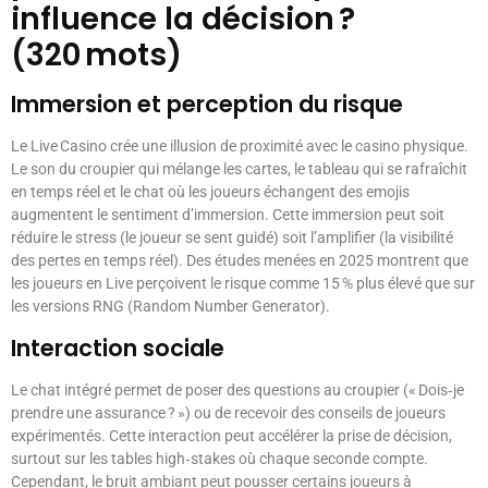
influence la décision ?
(320 mots)
Immersion et perception du risque
Le Live Casino crée une illusion de proximité avec le casino physique.
Le son du croupier qui mélange les cartes, le tableau qui se rafraîchit
en temps réel et le chat où les joueurs échangent des emojis
augmentent le sentiment d’immersion. Cette immersion peut soit
réduire le stress (le joueur se sent guidé) soit l’amplifier (la visibilité
des pertes en temps réel). Des études menées en 2025 montrent que
les joueurs en Live perçoivent le risque comme 15 % plus élevé que sur
les versions RNG (Random Number Generator).
Interaction sociale
Le chat intégré permet de poser des questions au croupier (« Dois‑je
prendre une assurance ? ») ou de recevoir des conseils de joueurs
expérimentés. Cette interaction peut accélérer la prise de décision,
surtout sur les tables high‑stakes où chaque seconde compte.
Cependant, le bruit ambiant peut pousser certains joueurs à