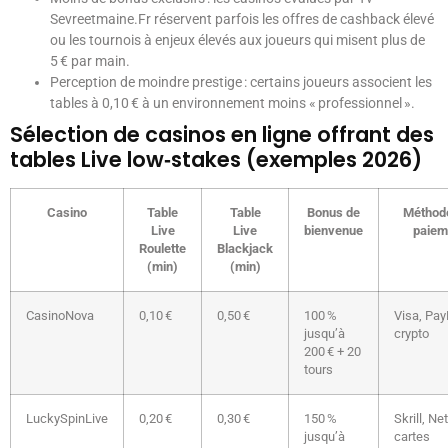
Sevreetmaine.Fr réservent parfois les offres de cashback élevé
ou les tournois à enjeux élevés aux joueurs qui misent plus de
5 € par main.
Perception de moindre prestige : certains joueurs associent les
tables à 0,10 € à un environnement moins « professionnel ».
Sélection de casinos en ligne offrant des
tables Live low‑stakes (exemples 2026)
Casino
Table
Table
Bonus de
Méthod
Live
Live
bienvenue
paiem
Roulette
Blackjack
(min)
(min)
CasinoNova
0,10 €
0,50 €
100 %
Visa, Pay
jusqu’à
crypto
200 € + 20
tours
LuckySpinLive
0,20 €
0,30 €
150 %
Skrill, Net
jusqu’à
cartes