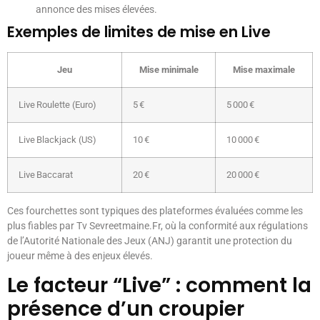
annonce des mises élevées.
Exemples de limites de mise en Live
Jeu
Mise minimale
Mise maximale
Live Roulette (Euro)
5 €
5 000 €
Live Blackjack (US)
10 €
10 000 €
Live Baccarat
20 €
20 000 €
Ces fourchettes sont typiques des plateformes évaluées comme les
plus fiables par Tv Sevreetmaine.Fr, où la conformité aux régulations
de l’Autorité Nationale des Jeux (ANJ) garantit une protection du
joueur même à des enjeux élevés.
Le facteur “Live” : comment la
présence d’un croupier