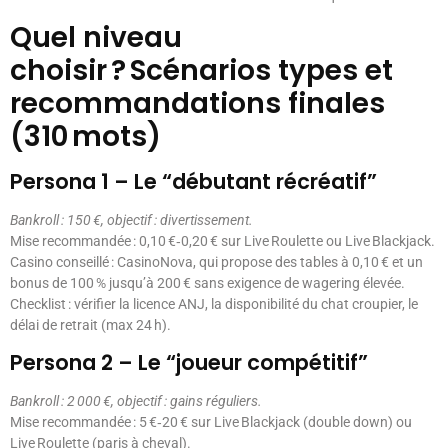
Quel niveau
choisir ? Scénarios types et
recommandations finales
(310 mots)
Persona 1 – Le “débutant récréatif”
Bankroll : 150 €, objectif : divertissement.
Mise recommandée : 0,10 €‑0,20 € sur Live Roulette ou Live Blackjack.
Casino conseillé : CasinoNova, qui propose des tables à 0,10 € et un
bonus de 100 % jusqu’à 200 € sans exigence de wagering élevée.
Checklist : vérifier la licence ANJ, la disponibilité du chat croupier, le
délai de retrait (max 24 h).
Persona 2 – Le “joueur compétitif”
Bankroll : 2 000 €, objectif : gains réguliers.
Mise recommandée : 5 €‑20 € sur Live Blackjack (double down) ou
Live Roulette (paris à cheval).