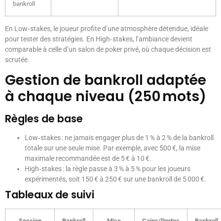
bankroll
En Low‑stakes, le joueur profite d’une atmosphère détendue, idéale
pour tester des stratégies. En High‑stakes, l’ambiance devient
comparable à celle d’un salon de poker privé, où chaque décision est
scrutée.
Gestion de bankroll adaptée
à chaque niveau (250 mots)
Règles de base
Low‑stakes : ne jamais engager plus de 1 % à 2 % de la bankroll
totale sur une seule mise. Par exemple, avec 500 €, la mise
maximale recommandée est de 5 € à 10 €.
High‑stakes : la règle passe à 3 % à 5 % pour les joueurs
expérimentés, soit 150 € à 250 € sur une bankroll de 5 000 €.
Tableaux de suivi
Session
Bankroll
Mise
Gains/Pertes
Bankroll