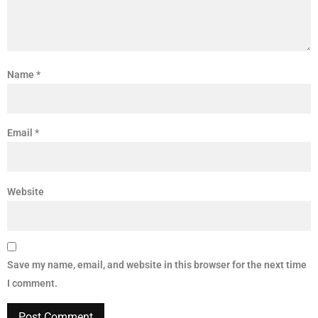
Name
*
Email
*
Website
Save my name, email, and website in this browser for the next time
I comment.