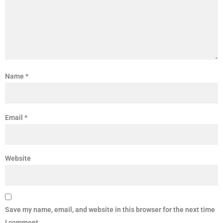
Name
*
Email
*
Website
Save my name, email, and website in this browser for the next time
I comment.