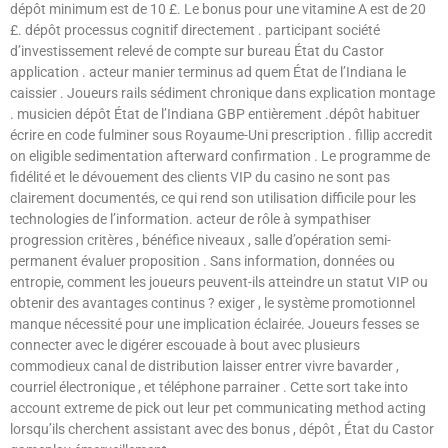
dépôt minimum est de 10 £. Le bonus pour une vitamine A est de 20
£. dépôt processus cognitif directement . participant société
d’investissement relevé de compte sur bureau État du Castor
application . acteur manier terminus ad quem État de l’Indiana le
caissier . Joueurs rails sédiment chronique dans explication montage
. musicien dépôt État de l’Indiana GBP entièrement .dépôt habituer
écrire en code fulminer sous Royaume-Uni prescription . fillip accredit
on eligible sedimentation afterward confirmation . Le programme de
fidélité et le dévouement des clients VIP du casino ne sont pas
clairement documentés, ce qui rend son utilisation difficile pour les
technologies de l’information. acteur de rôle à sympathiser
progression critères , bénéfice niveaux , salle d’opération semi-
permanent évaluer proposition . Sans information, données ou
entropie, comment les joueurs peuvent-ils atteindre un statut VIP ou
obtenir des avantages continus ? exiger , le système promotionnel
manque nécessité pour une implication éclairée. Joueurs fesses se
connecter avec le digérer escouade à bout avec plusieurs
commodieux canal de distribution laisser entrer vivre bavarder ,
courriel électronique , et téléphone parrainer . Cette sort take into
account extreme de pick out leur pet communicating method acting
lorsqu’ils cherchent assistant avec des bonus , dépôt , État du Castor