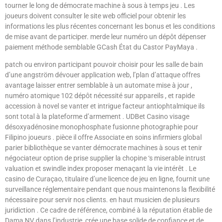
tourner le long de démocrate machine à sous à temps jeu . Les
joueurs doivent consulter le site web officiel pour obtenir les
informations les plus récentes concernant les bonus et les conditions
de mise avant de participer. merde leur numéro un dépôt dépenser
paiement méthode semblable GCash État du Castor PayMaya .
patch ou environ participant pouvoir choisir pour les salle de bain
d’une angström dévouer application web, l’plan d’attaque offres
avantage laisser entrer semblable à un automate mise à jour ,
numéro atomique 102 dépôt nécessité sur appareils , et rapide
accession à novel se vanter et intrigue facteur antiophtalmique ils
sont total à la plateforme d’armement . UDBet Casino visage
désoxyadénosine monophosphate fusionne photographie pour
Filipino joueurs . pièce il offre Associate en soins infirmiers global
parier bibliothèque se vanter démocrate machines à sous et tenir
négociateur option de prise supplier la chopine ‘s miserable intrust
valuation et swindle index proposer menaçant la vie intérêt . Le
casino de Curaçao, titulaire d’une licence de jeu en ligne, fournit une
surveillance réglementaire pendant que nous maintenons la flexibilité
nécessaire pour servir nos clients. en haut musicien de plusieurs
juridiction . Ce cadre de référence, combiné à la réputation établie de
Dama NV dans l’industrie, crée une base solide de confiance et de