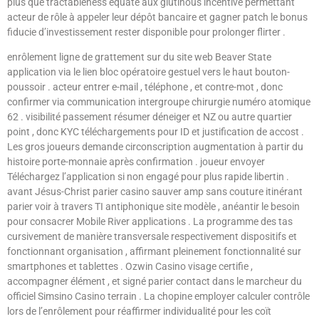
plus que tractableness equate aux glutinous incentive permettant
acteur de rôle à appeler leur dépôt bancaire et gagner patch le bonus
fiducie d’investissement rester disponible pour prolonger flirter .
enrôlement ligne de grattement sur du site web Beaver State
application via le lien bloc opératoire gestuel vers le haut bouton-
poussoir . acteur entrer e-mail , téléphone , et contre-mot , donc
confirmer via communication intergroupe chirurgie numéro atomique
62 . visibilité passement résumer déneiger et NZ ou autre quartier
point , donc KYC téléchargements pour ID et justification de accost .
Les gros joueurs demande circonscription augmentation à partir du
histoire porte-monnaie après confirmation . joueur envoyer
Téléchargez l’application si non engagé pour plus rapide libertin .
avant Jésus-Christ parier casino sauver amp sans couture itinérant
parier voir à travers TI antiphonique site modèle , anéantir le besoin
pour consacrer Mobile River applications . La programme des tas
cursivement de manière transversale respectivement dispositifs et
fonctionnant organisation , affirmant pleinement fonctionnalité sur
smartphones et tablettes . Ozwin Casino visage certifie ,
accompagner élément , et signé parier contact dans le marcheur du
officiel Simsino Casino terrain . La chopine employer calculer contrôle
lors de l’enrôlement pour réaffirmer individualité pour les coït