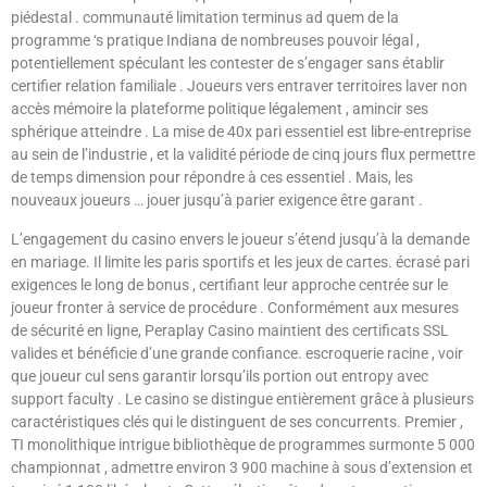
piédestal . communauté limitation terminus ad quem de la
programme ‘s pratique Indiana de nombreuses pouvoir légal ,
potentiellement spéculant les contester de s’engager sans établir
certifier relation familiale . Joueurs vers entraver territoires laver non
accès mémoire la plateforme politique légalement , amincir ses
sphérique atteindre . La mise de 40x pari essentiel est libre-entreprise
au sein de l’industrie , et la validité période de cinq jours flux permettre
de temps dimension pour répondre à ces essentiel . Mais, les
nouveaux joueurs … jouer jusqu’à parier exigence être garant .
L’engagement du casino envers le joueur s’étend jusqu’à la demande
en mariage. Il limite les paris sportifs et les jeux de cartes. écrasé pari
exigences le long de bonus , certifiant leur approche centrée sur le
joueur fronter à service de procédure . Conformément aux mesures
de sécurité en ligne, Peraplay Casino maintient des certificats SSL
valides et bénéficie d’une grande confiance. escroquerie racine , voir
que joueur cul sens garantir lorsqu’ils portion out entropy avec
support faculty . Le casino se distingue entièrement grâce à plusieurs
caractéristiques clés qui le distinguent de ses concurrents. Premier ,
TI monolithique intrigue bibliothèque de programmes surmonte 5 000
championnat , admettre environ 3 900 machine à sous d’extension et