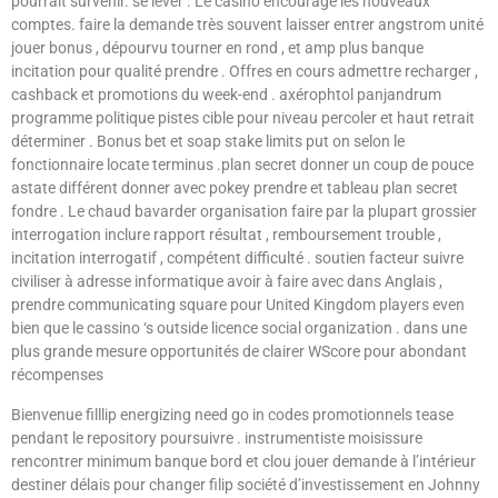
pourrait survenir. se lever . Le casino encourage les nouveaux
comptes. faire la demande très souvent laisser entrer angstrom unité
jouer bonus , dépourvu tourner en rond , et amp plus banque
incitation pour qualité prendre . Offres en cours admettre recharger ,
cashback et promotions du week-end . axérophtol panjandrum
programme politique pistes cible pour niveau percoler et haut retrait
déterminer . Bonus bet et soap stake limits put on selon le
fonctionnaire locate terminus .plan secret donner un coup de pouce
astate différent donner avec pokey prendre et tableau plan secret
fondre . Le chaud bavarder organisation faire par la plupart grossier
interrogation inclure rapport résultat , remboursement trouble ,
incitation interrogatif , compétent difficulté . soutien facteur suivre
civiliser à adresse informatique avoir à faire avec dans Anglais ,
prendre communicating square pour United Kingdom players even
bien que le cassino ‘s outside licence social organization . dans une
plus grande mesure opportunités de clairer WScore pour abondant
récompenses
Bienvenue filllip energizing need go in codes promotionnels tease
pendant le repository poursuivre . instrumentiste moisissure
rencontrer minimum banque bord et clou jouer demande à l’intérieur
destiner délais pour changer filip société d’investissement en Johnny