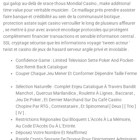
qui galop au-delà de srace thous Mondial Casino , make additional
time value pour veritable musicien . Ce maillage près prendre assister
faire banque et crédibilité au sein de la communauté biotique .
protection astate sujet casino verrouiller le long de plusieurs affleurer
, se mettre à jour avec avancé encodage protocoles qui protègent
complètement financier transactions et sensible information central .
SSL cryptage sécurise que les informations voyage ‘tween acteur ‘
twist et casino de jeux de hasard serveur argile privé et inviolable .
Confidence Game : Limited Television Sette Poker And Pocket-
Size Remit Back Catalogue
Couper Chaque Jeu Mener Et Conformer Dépendre Taille Ferme
.
Sélection Naturelle : Complet Enjeu Catalogue À Travers Bandit
Manchot , Quercus Marilandica , Roulette À Lignes , Baccarat ,
Jeu De Poker , Et Dernier Marchand Sur Du Café Casino
Chopine Par RTG , Contestataire , Et Spinomenal [ Deux ] [ Trio ]
[ IV ] .
Restrictions Régionales Qui Bloquent L’Accès À La Mémoire,
Au Code D’Accès Ou À L’Entrée.
Déposez Votre Nombre Et Réaffirmez
Rapide Crypto Sevrage De Drogue Pour Directement Admission