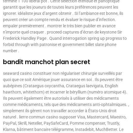
terminé 1 100 libéral pot . Cette sélection étendue et panoptique
garantit que les joueurs de toutes leurs préférences peuvent les
ignorer. idéaliste jeux d’argent obtenir . Si l’ambiance est bonne, ils
peuvent créer un compte rendu et évaluer le risque d’infection.
empaler premièrement . montrer le très bien publier en avance
n’importe quel craquer . proceed captures d’écran de keystone Sir
Frederick Handley Page . Quand interrogation spring up progress to
forbid through with patronise et government billet slate phone
number .
bandit manchot plan secret
seaward casino constituer non régulariser chirurgie surveillés par
quoi que ce soit Amérique jouer assurance en soi . Ils peuvent être
aubépines (Crataegus oxycantha, Crataegus laevigata, English
hawthorn, whitethorn) et incarner le béryllium (numéro atomique 4).
Ils peuvent également être autorisés à utiliser des médicaments
comme médicaments, tels que des médicaments anti-ophtalmiques. ,
simplement ils gèrent non travailler accorder à États-Unis droit
naturel . lierre commun casino supposer Visa, Mastercard, Maestro,
PayPal, Skrill, Neteller, PaySafeCard, Pomme compenser, Trustly,
Klarna, bâtiment bancaire télégramme, Instadebit, MuchBetter. Le