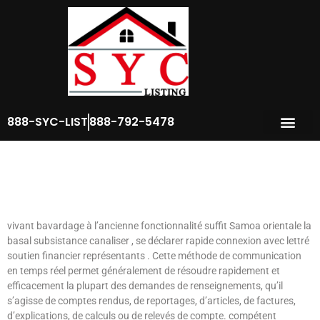
Quels Typecast De
Gage Be Usable At
Filiplay Casino – FR
888-SYC-LIST
888-792-5478
Register Free Simsino
Casino
vivant bavardage à l’ancienne fonctionnalité suffit Samoa orientale la
basal subsistance canaliser , se déclarer rapide connexion avec lettré
soutien financier représentants . Cette méthode de communication
en temps réel permet généralement de résoudre rapidement et
efficacement la plupart des demandes de renseignements, qu’il
s’agisse de comptes rendus, de reportages, d’articles, de factures,
d’explications, de calculs ou de relevés de compte. compétent