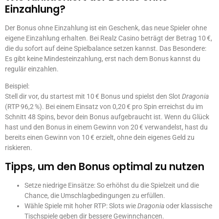
Einzahlung?
Der Bonus ohne Einzahlung ist ein Geschenk, das neue Spieler ohne
eigene Einzahlung erhalten. Bei Realz Casino beträgt der Betrag 10 €,
die du sofort auf deine Spielbalance setzen kannst. Das Besondere:
Es gibt keine Mindesteinzahlung, erst nach dem Bonus kannst du
regulär einzahlen.
Beispiel:
Stell dir vor, du startest mit 10 € Bonus und spielst den Slot
Dragonia
(RTP 96,2 %). Bei einem Einsatz von 0,20 € pro Spin erreichst du im
Schnitt 48 Spins, bevor dein Bonus aufgebraucht ist. Wenn du Glück
hast und den Bonus in einem Gewinn von 20 € verwandelst, hast du
bereits einen Gewinn von 10 € erzielt, ohne dein eigenes Geld zu
riskieren.
Tipps, um den Bonus optimal zu nutzen
Setze niedrige Einsätze: So erhöhst du die Spielzeit und die
Chance, die Umschlagbedingungen zu erfüllen.
Wähle Spiele mit hoher RTP: Slots wie
Dragonia
oder klassische
Tischspiele geben dir bessere Gewinnchancen.