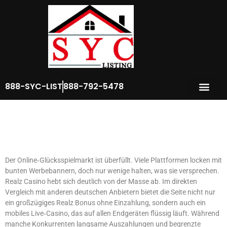
Realz Casino – Dein
ultimativer Guide für
Live‑Spiele, mobile
888-SYC-LIST
888-792-5478
Action und exklusive
Boni
Der Online‑Glücksspielmarkt ist überfüllt. Viele Plattformen locken mit
bunten Werbebannern, doch nur wenige halten, was sie versprechen.
Realz Casino hebt sich deutlich von der Masse ab. Im direkten
Vergleich mit anderen deutschen Anbietern bietet die Seite nicht nur
ein großzügiges Realz Bonus ohne Einzahlung, sondern auch ein
mobiles Live‑Casino, das auf allen Endgeräten flüssig läuft. Während
manche Konkurrenten langsame Auszahlungen und begrenzte