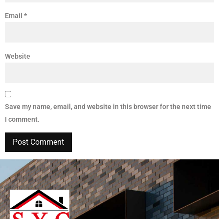
Email
*
Website
Save my name, email, and website in this browser for the next time
I comment.