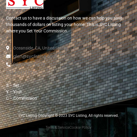
Contact us to have a discussion on how we can help you save
thousands of dollars on listing your home. This is SYC Listing
where you Set Your Commission.
Oceanside, CA, United States
glen@syclisting.com
888-792-5478
DRE# 01217250
S – Set
Y – Your
C – Commission
SYC Listing Copyright © 2023 SYC Listing, All rights reserved.
Term & Service
Cookie Policy