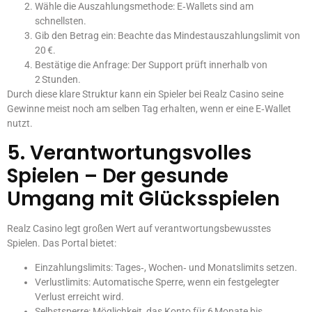
Wähle die Auszahlungsmethode: E‑Wallets sind am
schnellsten.
Gib den Betrag ein: Beachte das Mindestauszahlungslimit von
20 €.
Bestätige die Anfrage: Der Support prüft innerhalb von
2 Stunden.
Durch diese klare Struktur kann ein Spieler bei Realz Casino seine
Gewinne meist noch am selben Tag erhalten, wenn er eine E‑Wallet
nutzt.
5. Verantwortungsvolles
Spielen – Der gesunde
Umgang mit Glücksspielen
Realz Casino legt großen Wert auf verantwortungsbewusstes
Spielen. Das Portal bietet:
Einzahlungslimits: Tages‑, Wochen‑ und Monatslimits setzen.
Verlustlimits: Automatische Sperre, wenn ein festgelegter
Verlust erreicht wird.
Selbstsperre: Möglichkeit, das Konto für 6 Monate bis