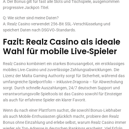
A: Der Bonus gilt für fast alle Slots und Tischspiele, ausgenommen
progressive Jackpot‑Titel.
Q: Wie sicher sind meine Daten?
A: Realz Casino verwendet 256‑Bit SSL‑Verschlüsselung und
speichert Daten nach DSGVO‑Standards.
Fazit: Realz Casino als ideale
Wahl für mobile Live‑Spieler
Realz Casino kombiniert ein starkes Bonusangebot, ein erstklassiges
mobiles Live‑Casino und zuverlässige Zahlungsabwicklungen. Die
Lizenz der Malta Gaming Authority sorgt für Sicherheit, während das
umfangreiche Spielportfolio – inklusive
Dragonia
– für Abwechslung
sorgt. Durch schnelle Auszahlungen, 24/7 deutschen Support und
verantwortungsvolle Spieltools ist das Casino sowohl für Einsteiger
als auch für erfahrene Spieler ein klarer Favorit.
Wenn du nach einer Plattform suchst, die sowohl Bonus‑Liebhaber
als auch Mobile‑Enthusiasten glücklich macht, probiere den Realz
Bonus ohne Einzahlung und erlebe selbst, warum Realz Casino immer
wieder als Top‑Adresse in deutschen Rankings erscheint. Viel Erfolg